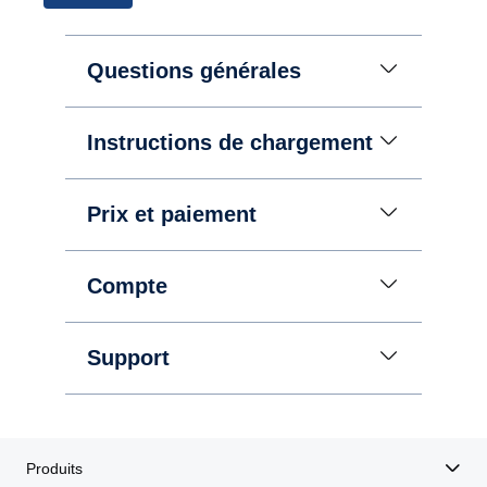
Questions générales
Instructions de chargement
Prix et paiement
Compte
Support
Produits