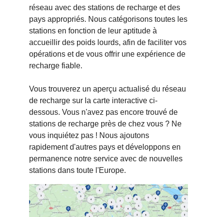
réseau avec des stations de recharge et des
pays appropriés. Nous catégorisons toutes les
stations en fonction de leur aptitude à
accueillir des poids lourds, afin de faciliter vos
opérations et de vous offrir une expérience de
recharge fiable.
Vous trouverez un aperçu actualisé du réseau
de recharge sur la carte interactive ci-
dessous. Vous n'avez pas encore trouvé de
stations de recharge près de chez vous ? Ne
vous inquiétez pas ! Nous ajoutons
rapidement d'autres pays et développons en
permanence notre service avec de nouvelles
stations dans toute l'Europe.