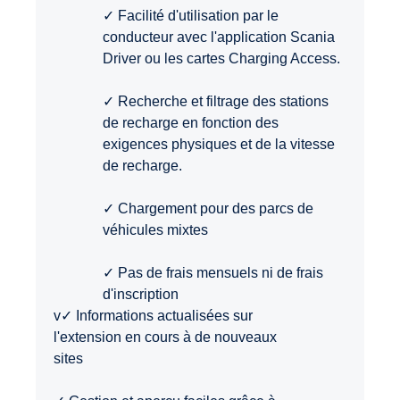
✓ Facilité d'utilisation par le
conducteur avec l'application Scania
Driver ou les cartes Charging Access.
✓ Recherche et filtrage des stations
de recharge en fonction des
exigences physiques et de la vitesse
de recharge.
✓ Chargement pour des parcs de
véhicules mixtes
✓ Pas de frais mensuels ni de frais
d'inscription
v✓ Informations actualisées sur
l'extension en cours à de nouveaux
sites