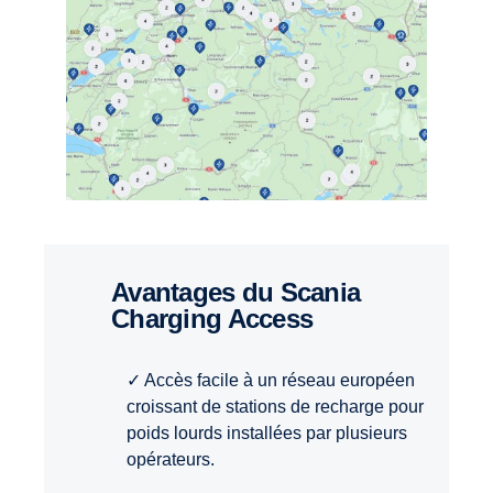
Avantages du Scania
Charging Access
✓ Accès facile à un réseau européen
croissant de stations de recharge pour
poids lourds installées par plusieurs
opérateurs.