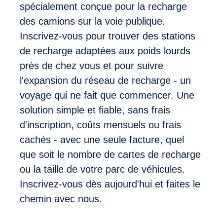
spécialement conçue pour la recharge
des camions sur la voie publique.
Inscrivez-vous pour trouver des stations
de recharge adaptées aux poids lourds
près de chez vous et pour suivre
l'expansion du réseau de recharge - un
voyage qui ne fait que commencer. Une
solution simple et fiable, sans frais
d'inscription, coûts mensuels ou frais
cachés - avec une seule facture, quel
que soit le nombre de cartes de recharge
ou la taille de votre parc de véhicules.
Inscrivez-vous dès aujourd'hui et faites le
chemin avec nous.