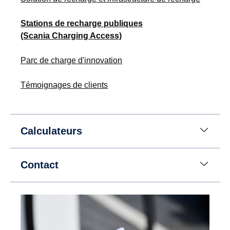
Stations de recharge publiques
(Scania Charging Access)
Parc de charge d'innovation
Témoignages de clients
Calculateurs
Contact