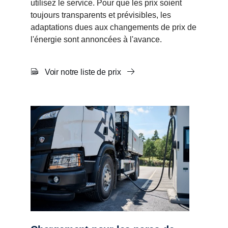
utilisez le service. Pour que les prix soient
toujours transparents et prévisibles, les
adaptations dues aux changements de prix de
l'énergie sont annoncées à l'avance.
Voir notre liste de prix