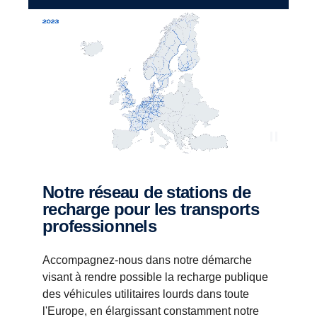
Notre réseau de stations de
recharge pour les transports
professionnels
Accompagnez-nous dans notre démarche
visant à rendre possible la recharge publique
des véhicules utilitaires lourds dans toute
l'Europe, en élargissant constamment notre