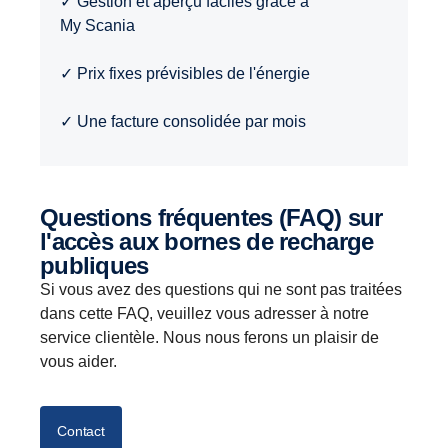
✓ Gestion et aperçu faciles grâce à
My Scania
✓ Prix fixes prévisibles de l'énergie
✓ Une facture consolidée par mois
Questions fréquentes (FAQ) sur
l'accès aux bornes de recharge
publiques
Si vous avez des questions qui ne sont pas traitées
dans cette FAQ, veuillez vous adresser à notre
service clientèle. Nous nous ferons un plaisir de
vous aider.
Contact