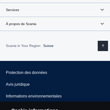
Services
À propos de Scania
Scania in Your Region:
Suisse
Protection des données
Avis juridique
Informations environnementales
Whistleblowing