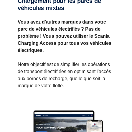
Chargement pour les parcs de
véhicules mixtes
Vous avez d'autres marques dans votre
parc de véhicules électrifiés ?
Pas de
problème !
Vous pouvez utiliser le Scania
Charging Access pour tous vos véhicules
électriques.
Notre objectif est de simplifier les opérations
de transport électrifiées en optimisant l'accès
aux bornes de recharge, quelle que soit la
marque de votre flotte.