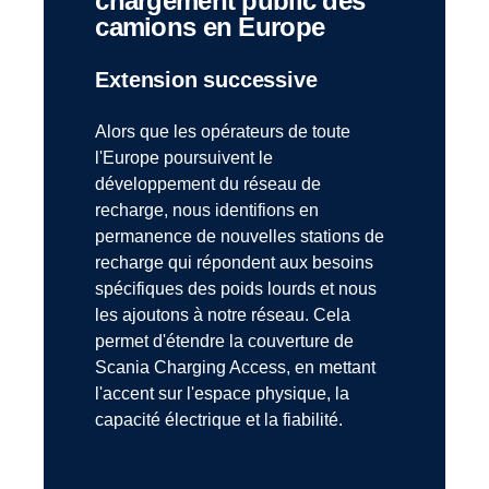
chargement public des
camions en Europe
Extension successive
Alors que les opérateurs de toute
l'Europe poursuivent le
développement du réseau de
recharge, nous identifions en
permanence de nouvelles stations de
recharge qui répondent aux besoins
spécifiques des poids lourds et nous
les ajoutons à notre réseau. Cela
permet d'étendre la couverture de
Scania Charging Access, en mettant
l'accent sur l'espace physique, la
capacité électrique et la fiabilité.