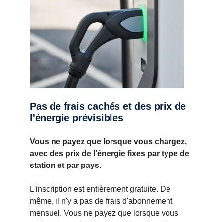
Pas de frais cachés et des prix de
l'énergie prévisibles
Vous ne payez que lorsque vous chargez,
avec des prix de l'énergie fixes par type de
station et par pays.
L'inscription est entièrement gratuite. De
même, il n'y a pas de frais d'abonnement
mensuel. Vous ne payez que lorsque vous