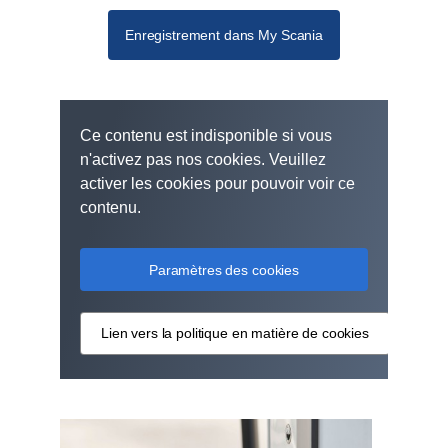
Enregistrement dans My Scania
Ce contenu est indisponible si vous
n'activez pas nos cookies. Veuillez
activer les cookies pour pouvoir voir ce
contenu.
Paramètres des cookies
Lien vers la politique en matière de cookies