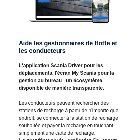
Aide les gestionnaires de flotte et
les conducteurs
L'application Scania Driver pour les
déplacements, l'écran My Scania pour la
gestion au bureau - un écosystème
disponible de manière transparente.
Les conducteurs peuvent rechercher des
stations de recharge à partir de n'importe quel
endroit, se connecter à la station de recharge
souhaitée et payer la recharge en touchant
simplement une carte de recharge.