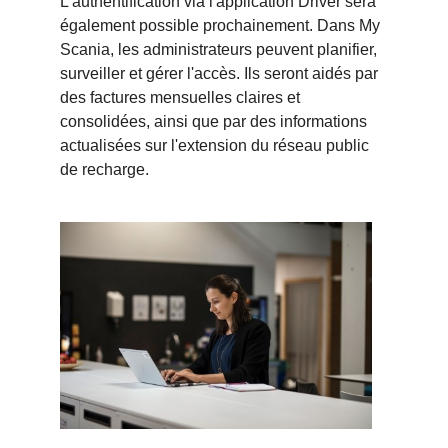
L'authentification via l'application Driver sera
également possible prochainement. Dans My
Scania, les administrateurs peuvent planifier,
surveiller et gérer l'accès. Ils seront aidés par
des factures mensuelles claires et
consolidées, ainsi que par des informations
actualisées sur l'extension du réseau public
de recharge.