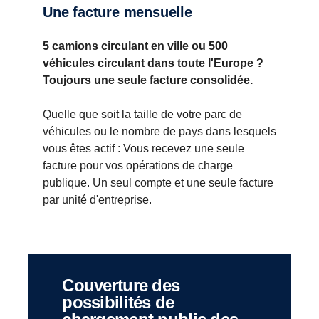
Une facture mensuelle
5 camions circulant en ville ou 500
véhicules circulant dans toute l'Europe ?
Toujours une seule facture consolidée.
Quelle que soit la taille de votre parc de
véhicules ou le nombre de pays dans lesquels
vous êtes actif : Vous recevez une seule
facture pour vos opérations de charge
publique. Un seul compte et une seule facture
par unité d'entreprise.
Couverture des
possibilités de