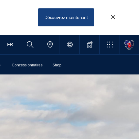
Découvrez maintenant
FR
Concessionnaires
Shop