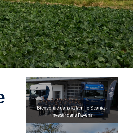
Bienvenue dans la famille Scania -
Investir dans l’avenir