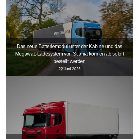
Das neue Batteriemodul unter der Kabine und das
Megawatt-Ladesystem von Scania können ab sofort
bestellt werden
22 Juni 2026