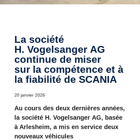
La société
H. Vogelsanger AG
continue de miser
sur la compétence et à
la fiabilité de SCANIA
20 janvier 2026
Au cours des deux dernières années,
la société H. Vogelsanger AG, basée
à Arlesheim, a mis en service deux
nouveaux véhicules