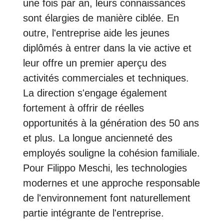
une fois par an, leurs connaissances
sont élargies de manière ciblée. En
outre, l'entreprise aide les jeunes
diplômés à entrer dans la vie active et
leur offre un premier aperçu des
activités commerciales et techniques.
La direction s'engage également
fortement à offrir de réelles
opportunités à la génération des 50 ans
et plus. La longue ancienneté des
employés souligne la cohésion familiale.
Pour Filippo Meschi, les technologies
modernes et une approche responsable
de l'environnement font naturellement
partie intégrante de l'entreprise.