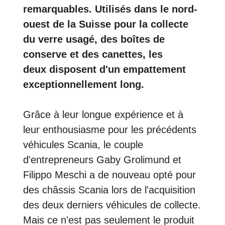
remarquables. Utilisés dans le nord-
ouest de la Suisse pour la collecte
du verre usagé, des boîtes de
conserve et des canettes, les
deux disposent d'un empattement
exceptionnellement long.
Grâce à leur longue expérience et à
leur enthousiasme pour les précédents
véhicules Scania, le couple
d'entrepreneurs Gaby Grolimund et
Filippo Meschi a de nouveau opté pour
des châssis Scania lors de l'acquisition
des deux derniers véhicules de collecte.
Mais ce n'est pas seulement le produit