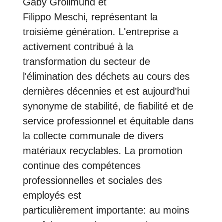
Gaby Grolimund et
Filippo Meschi, représentant la
troisième génération. L'entreprise a
activement contribué à la
transformation du secteur de
l'élimination des déchets au cours des
dernières décennies et est aujourd'hui
synonyme de stabilité, de fiabilité et de
service professionnel et équitable dans
la collecte communale de divers
matériaux recyclables. La promotion
continue des compétences
professionnelles et sociales des
employés est
particulièrement importante: au moins