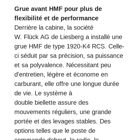
Grue avant HMF pour plus de
flexibilité et de performance
Derrière la cabine, la société
W. Flück AG de Liesberg a installé une
grue HMF de type 1920-K4 RCS. Celle-
ci séduit par sa précision, sa puissance
et sa polyvalence. Nécessitant peu
d'entretien, légère et économe en
carburant, elle offre une longue durée
de vie. Le système à
double biellette assure des
mouvements réguliers, une grande
portée et des levages stables. Des
options telles que le poste de