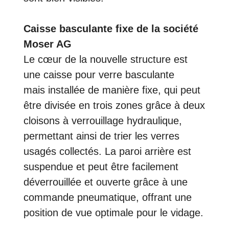
Caisse basculante fixe de la société
Moser AG
Le cœur de la nouvelle structure est
une caisse pour verre basculante
mais installée de manière fixe, qui peut
être divisée en trois zones grâce à deux
cloisons à verrouillage hydraulique,
permettant ainsi de trier les verres
usagés collectés. La paroi arrière est
suspendue et peut être facilement
déverrouillée et ouverte grâce à une
commande pneumatique, offrant une
position de vue optimale pour le vidage.