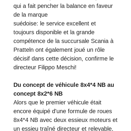
qui a fait pencher la balance en faveur
de la marque
suédoise: le service excellent et
toujours disponible et la grande
compétence de la succursale Scania à
Pratteln ont également joué un rôle
décisif dans cette décision, confirme le
directeur Filippo Meschi!
Du concept de véhicule 8x4*4 NB au
concept 8x2*6 NB
Alors que le premier véhicule était
encore équipé d'une formule de roues
8x4*4 NB avec deux essieux moteurs et
un essieu traîné directeur et relevable,