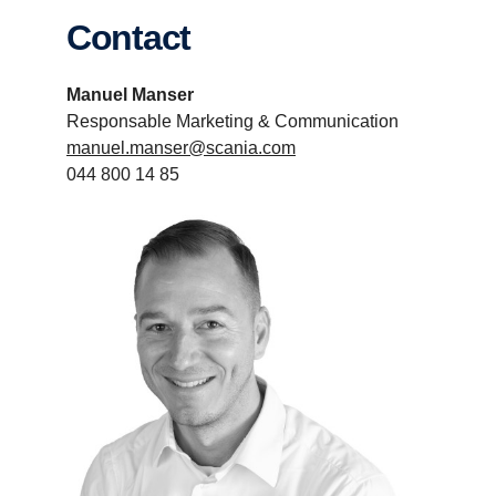
Contact
Manuel Manser
Responsable Marketing & Communication
manuel.manser@scania.com
044 800 14 85