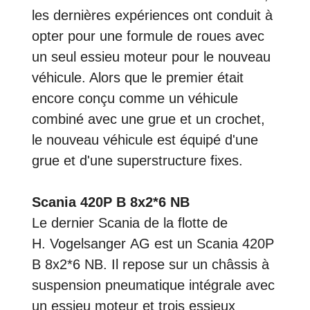
les dernières expériences ont conduit à
opter pour une formule de roues avec
un seul essieu moteur pour le nouveau
véhicule. Alors que le premier était
encore conçu comme un véhicule
combiné avec une grue et un crochet,
le nouveau véhicule est équipé d'une
grue et d'une superstructure fixes.
Scania 420P B 8x2*6 NB
Le dernier Scania de la flotte de
H. Vogelsanger AG est un Scania 420P
B 8x2*6 NB. Il repose sur un châssis à
suspension pneumatique intégrale avec
un essieu moteur et trois essieux