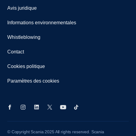
Avis juridique
Informations environnementales
Whistleblowing
Contact
Cookies politique
Paramètres des cookies
© Copyright Scania 2025 All rights reserved. Scania