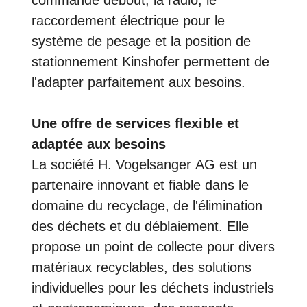
commande debout, la radio, le
raccordement électrique pour le
système de pesage et la position de
stationnement Kinshofer permettent de
l'adapter parfaitement aux besoins.
Une offre de services flexible et
adaptée aux besoins
La société H. Vogelsanger AG est un
partenaire innovant et fiable dans le
domaine du recyclage, de l'élimination
des déchets et du déblaiement. Elle
propose un point de collecte pour divers
matériaux recyclables, des solutions
individuelles pour les déchets industriels