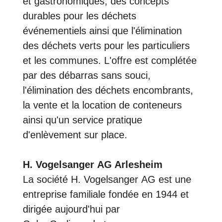
et gastronomiques, des concepts
durables pour les déchets
événementiels ainsi que l'élimination
des déchets verts pour les particuliers
et les communes. L'offre est complétée
par des débarras sans souci,
l'élimination des déchets encombrants,
la vente et la location de conteneurs
ainsi qu'un service pratique
d'enlèvement sur place.
H. Vogelsanger AG Arlesheim
La société H. Vogelsanger AG est une
entreprise familiale fondée en 1944 et
dirigée aujourd'hui par