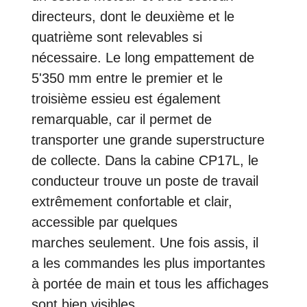
directeurs, dont le deuxième et le
quatrième sont relevables si
nécessaire. Le long empattement de
5'350 mm entre le premier et le
troisième essieu est également
remarquable, car il permet de
transporter une grande superstructure
de collecte. Dans la cabine CP17L, le
conducteur trouve un poste de travail
extrêmement confortable et clair,
accessible par quelques
marches seulement. Une fois assis, il
a les commandes les plus importantes
à portée de main et tous les affichages
sont bien visibles.