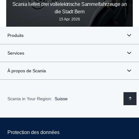
Scania liefert drei vollelektrische Sammelfahrzeuge an
die Stadt Bern
15 Apr. 2026
Produits
Services
À propos de Scania
Scania in Your Region:
Suisse
Protection des données