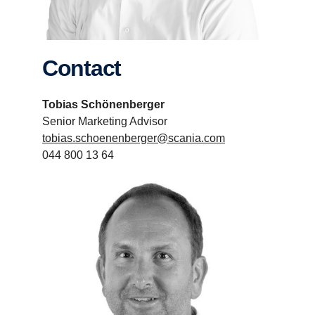
Contact
Tobias Schönenberger
Senior Marketing Advisor
tobias.schoenenberger@scania.com
044 800 13 64