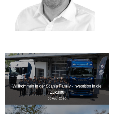
Willkommen in der Scania Family - Investition in die
Zukunft!
05 Aug. 2026