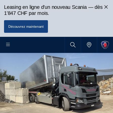
Leasing en ligne d’un nouveau Scania — dès
1'847 CHF par mois.
Découvrez maintenant