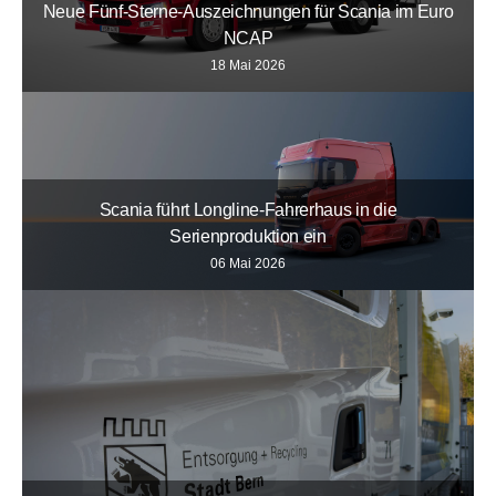
Neue Fünf-Sterne-Auszeichnungen für Scania im Euro
NCAP
18 Mai 2026
Scania führt Longline-Fahrerhaus in die
Serienproduktion ein
06 Mai 2026