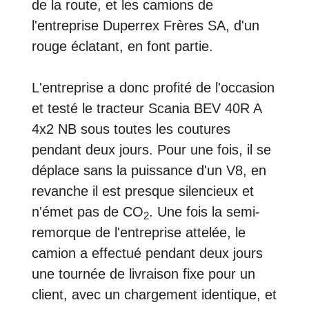
de la route, et les camions de
l'entreprise Duperrex Frères SA, d'un
rouge éclatant, en font partie.
L'entreprise a donc profité de l'occasion
et testé le tracteur Scania BEV 40R A
4x2 NB sous toutes les coutures
pendant deux jours. Pour une fois, il se
déplace sans la puissance d'un V8, en
revanche il est presque silencieux et
n'émet pas de CO
. Une fois la semi-
2
remorque de l'entreprise attelée, le
camion a effectué pendant deux jours
une tournée de livraison fixe pour un
client, avec un chargement identique, et