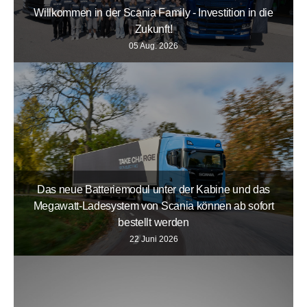
Willkommen in der Scania Family - Investition in die
Zukunft!
05 Aug. 2026
Das neue Batteriemodul unter der Kabine und das
Megawatt-Ladesystem von Scania können ab sofort
bestellt werden
22 Juni 2026