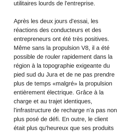
utilitaires lourds de l'entreprise.
Après les deux jours d'essai, les
réactions des conducteurs et des
entrepreneurs ont été très positives.
Même sans la propulsion V8, il a été
possible de rouler rapidement dans la
région à la topographie exigeante du
pied sud du Jura et de ne pas prendre
plus de temps «malgré» la propulsion
entièrement électrique. Grâce à la
charge et au trajet identiques,
l'infrastructure de recharge n'a pas non
plus posé de défi. En outre, le client
était plus qu'heureux que ses produits