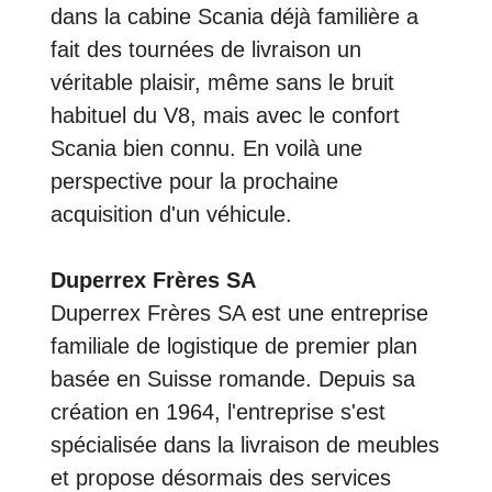
dans la cabine Scania déjà familière a
fait des tournées de livraison un
véritable plaisir, même sans le bruit
habituel du V8, mais avec le confort
Scania bien connu. En voilà une
perspective pour la prochaine
acquisition d'un véhicule.
Duperrex Frères SA
Duperrex Frères SA est une entreprise
familiale de logistique de premier plan
basée en Suisse romande. Depuis sa
création en 1964, l'entreprise s'est
spécialisée dans la livraison de meubles
et propose désormais des services