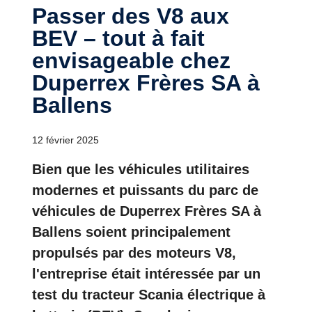
Passer des V8 aux
BEV – tout à fait
envisageable chez
Duperrex Frères SA à
Ballens
12 février 2025
Bien que les véhicules utilitaires
modernes et puissants du parc de
véhicules de Duperrex Frères SA à
Ballens soient principalement
propulsés par des moteurs V8,
l'entreprise était intéressée par un
test du tracteur Scania électrique à