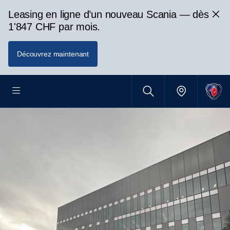
Leasing en ligne d’un nouveau Scania — dès
1'847 CHF par mois.
Découvrez maintenant