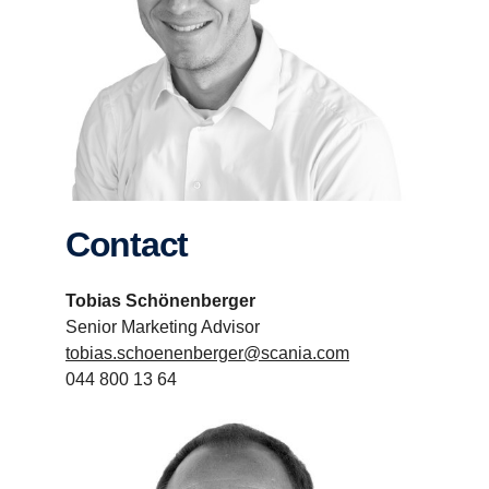
Contact
Tobias Schönenberger
Senior Marketing Advisor
tobias.schoenenberger@scania.com
044 800 13 64