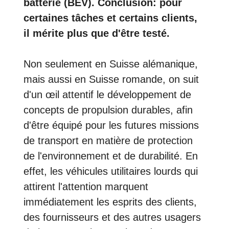
batterie (BEV).
Conclusion: pour
certaines tâches et certains clients,
il mérite plus que d'être testé
.
Non seulement en Suisse alémanique,
mais aussi en Suisse romande, on suit
d'un œil attentif le développement de
concepts de propulsion durables, afin
d'être équipé pour les futures missions
de transport en matière de protection
de l'environnement et de durabilité. En
effet, les véhicules utilitaires lourds qui
attirent l'attention marquent
immédiatement les esprits des clients,
des fournisseurs et des autres usagers