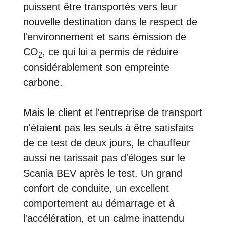
puissent être transportés vers leur
nouvelle destination dans le respect de
l'environnement et sans émission de
CO
, ce qui lui a permis de réduire
2
considérablement son empreinte
carbone.
Mais le client et l'entreprise de transport
n'étaient pas les seuls à être satisfaits
de ce test de deux jours, le chauffeur
aussi ne tarissait pas d'éloges sur le
Scania BEV après le test. Un grand
confort de conduite, un excellent
comportement au démarrage et à
l'accélération, et un calme inattendu