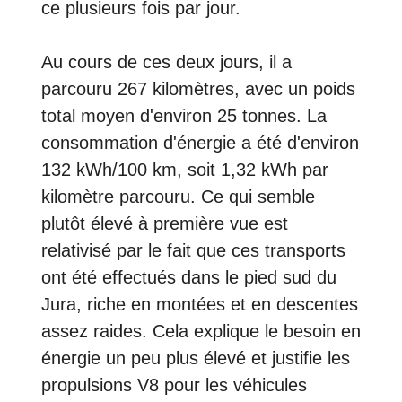
ce plusieurs fois par jour.
Au cours de ces deux jours, il a
parcouru 267 kilomètres, avec un poids
total moyen d'environ 25 tonnes. La
consommation d'énergie a été d'environ
132 kWh/100 km, soit 1,32 kWh par
kilomètre parcouru. Ce qui semble
plutôt élevé à première vue est
relativisé par le fait que ces transports
ont été effectués dans le pied sud du
Jura, riche en montées et en descentes
assez raides. Cela explique le besoin en
énergie un peu plus élevé et justifie les
propulsions V8 pour les véhicules