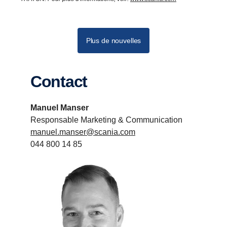
Plus de nouvelles
Contact
Manuel Manser
Responsable Marketing & Communication
manuel.manser@scania.com
044 800 14 85