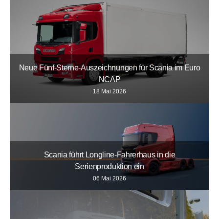
Neue Fünf-Sterne-Auszeichnungen für Scania im Euro
NCAP
18 Mai 2026
Scania führt Longline-Fahrerhaus in die
Serienproduktion ein
06 Mai 2026