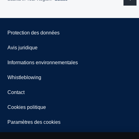
Protection des données
Avis juridique
Informations environnementales
Whistleblowing
Contact
Cookies politique
Paramètres des cookies