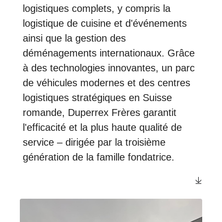
logistiques complets, y compris la
logistique de cuisine et d'événements
ainsi que la gestion des
déménagements internationaux. Grâce
à des technologies innovantes, un parc
de véhicules modernes et des centres
logistiques stratégiques en Suisse
romande, Duperrex Frères garantit
l'efficacité et la plus haute qualité de
service – dirigée par la troisième
génération de la famille fondatrice.