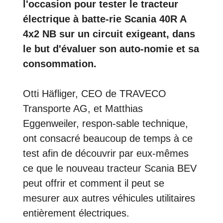
l'occasion pour tester le tracteur
électrique à batte-rie Scania 40R A
4x2 NB sur un circuit exigeant, dans
le but d'évaluer son auto-nomie et sa
consommation.
Otti Häfliger, CEO de TRAVECO
Transporte AG, et Matthias
Eggenweiler, respon-sable technique,
ont consacré beaucoup de temps à ce
test afin de découvrir par eux-mêmes
ce que le nouveau tracteur Scania BEV
peut offrir et comment il peut se
mesurer aux autres véhicules utilitaires
entièrement électriques.