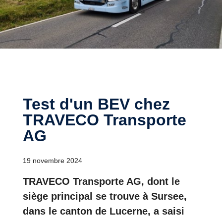
Test d'un BEV chez
TRAVECO Transporte
AG
19 novembre 2024
TRAVECO Transporte AG, dont le
siège principal se trouve à Sursee,
dans le canton de Lucerne, a saisi