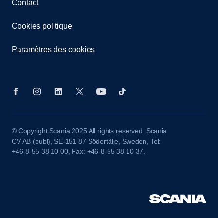
Contact
Cookies politique
Paramètres des cookies
© Copyright Scania 2025 All rights reserved. Scania
CV AB (publ), SE-151 87 Södertälje, Sweden, Tel:
+46-8-55 38 10 00, Fax: +46-8-55 38 10 37.