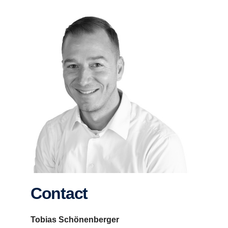
Contact
Tobias Schönenberger