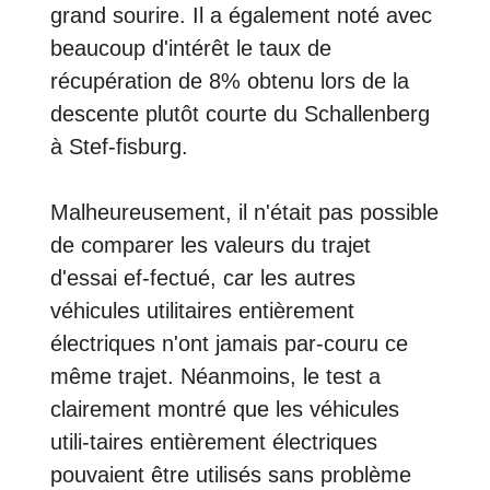
grand sourire. Il a également noté avec
beaucoup d'intérêt le taux de
récupération de 8% obtenu lors de la
descente plutôt courte du Schallenberg
à Stef-fisburg.
Malheureusement, il n'était pas possible
de comparer les valeurs du trajet
d'essai ef-fectué, car les autres
véhicules utilitaires entièrement
électriques n'ont jamais par-couru ce
même trajet. Néanmoins, le test a
clairement montré que les véhicules
utili-taires entièrement électriques
pouvaient être utilisés sans problème