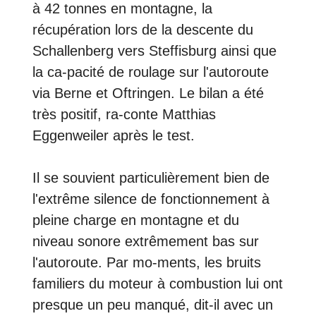
à 42 tonnes en montagne, la
récupération lors de la descente du
Schallenberg vers Steffisburg ainsi que
la ca-pacité de roulage sur l'autoroute
via Berne et Oftringen. Le bilan a été
très positif, ra-conte Matthias
Eggenweiler après le test.
Il se souvient particulièrement bien de
l'extrême silence de fonctionnement à
pleine charge en montagne et du
niveau sonore extrêmement bas sur
l'autoroute. Par mo-ments, les bruits
familiers du moteur à combustion lui ont
presque un peu manqué, dit-il avec un