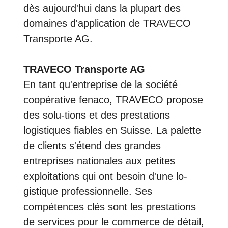
dès aujourd'hui dans la plupart des
domaines d'application de TRAVECO
Transporte AG.
TRAVECO Transporte AG
En tant qu'entreprise de la société
coopérative fenaco, TRAVECO propose
des solu-tions et des prestations
logistiques fiables en Suisse. La palette
de clients s'étend des grandes
entreprises nationales aux petites
exploitations qui ont besoin d'une lo-
gistique professionnelle. Ses
compétences clés sont les prestations
de services pour le commerce de détail,