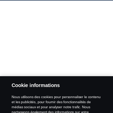
Cookie informations
Nous utilisons des cookies pour personnaliser le contenu
et les publicités, pour fournir des fonctionnalités de
médias sociaux et pour analyser notre trafic. Nous
partageons également des informations sur votre