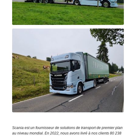
Scania est un fournisseur de solutions de transport de premier plan
au niveau mondial. En 2022, nous avons livré à nos clients 80 238