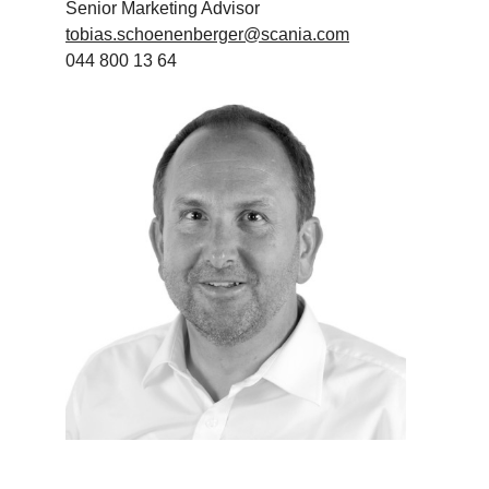
Senior Marketing Advisor
tobias.schoenenberger@scania.com
044 800 13 64