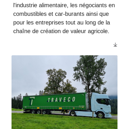
l'industrie alimentaire, les négociants en
combustibles et car-burants ainsi que
pour les entreprises tout au long de la
chaîne de création de valeur agricole.