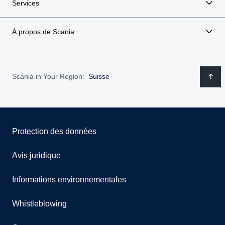
Services
À propos de Scania
Scania in Your Region:
Suisse
Protection des données
Avis juridique
Informations environnementales
Whistleblowing