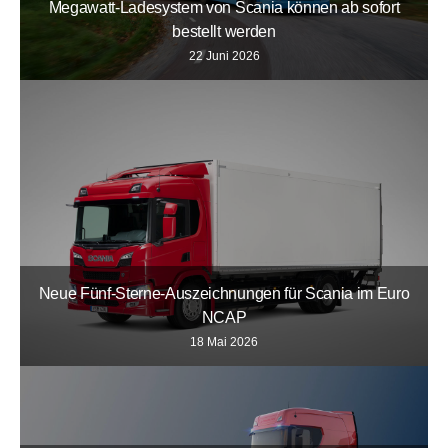
Megawatt-Ladesystem von Scania können ab sofort
bestellt werden
22 Juni 2026
Neue Fünf-Sterne-Auszeichnungen für Scania im Euro
NCAP
18 Mai 2026