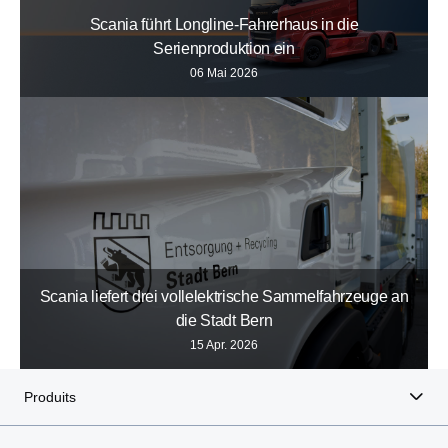
Scania führt Longline-Fahrerhaus in die
Serienproduktion ein
06 Mai 2026
Scania liefert drei vollelektrische Sammelfahrzeuge an
die Stadt Bern
15 Apr. 2026
Produits