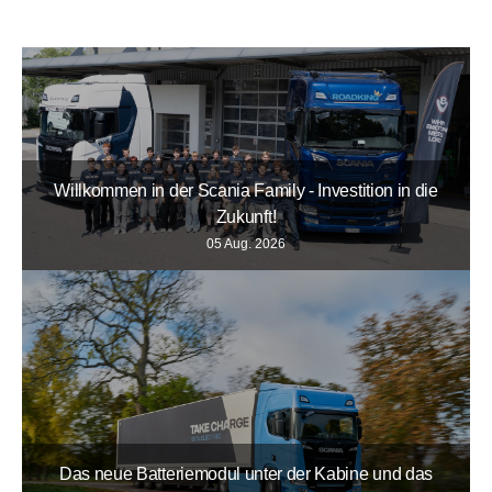
Willkommen in der Scania Family - Investition in die
Zukunft!
05 Aug. 2026
Das neue Batteriemodul unter der Kabine und das