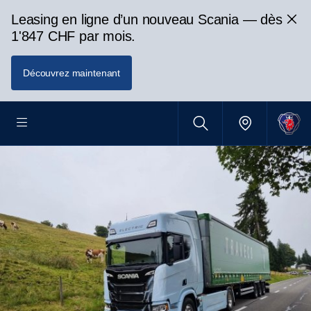
Leasing en ligne d’un nouveau Scania — dès
1'847 CHF par mois.
Découvrez maintenant