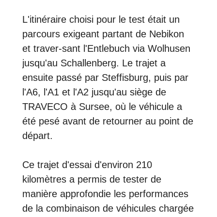
L'itinéraire choisi pour le test était un
parcours exigeant partant de Nebikon
et traver-sant l'Entlebuch via Wolhusen
jusqu'au Schallenberg. Le trajet a
ensuite passé par Steffisburg, puis par
l'A6, l'A1 et l'A2 jusqu'au siège de
TRAVECO à Sursee, où le véhicule a
été pesé avant de retourner au point de
départ.
Ce trajet d'essai d'environ 210
kilomètres a permis de tester de
manière approfondie les performances
de la combinaison de véhicules chargée