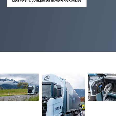
Lien vers la politique en matière de cookies