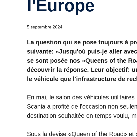
l'Europe
5 septembre 2024
La question qui se pose toujours à pr
suivante: «Jusqu'où puis-je aller ave
se sont posée nos «Queens of the Roa
découvrir la réponse. Leur objectif: u
le véhicule que l'infrastructure de re
En mai, le salon des véhicules utilitaires
Scania a profité de l'occasion non seu
destination souhaitée en temps voulu, mai