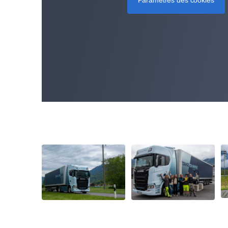
Paramètres des cookies