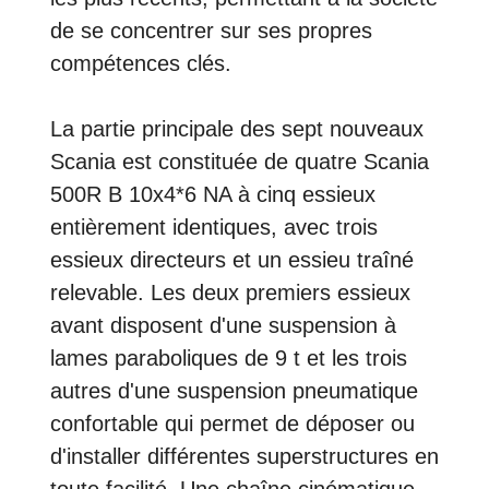
de se concentrer sur ses propres
compétences clés.
La partie principale des sept nouveaux
Scania est constituée de quatre Scania
500R B 10x4*6 NA à cinq essieux
entièrement identiques, avec trois
essieux directeurs et un essieu traîné
relevable. Les deux premiers essieux
avant disposent d'une suspension à
lames paraboliques de 9 t et les trois
autres d'une suspension pneumatique
confortable qui permet de déposer ou
d'installer différentes superstructures en