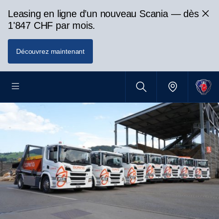
Leasing en ligne d’un nouveau Scania — dès
1'847 CHF par mois.
Découvrez maintenant