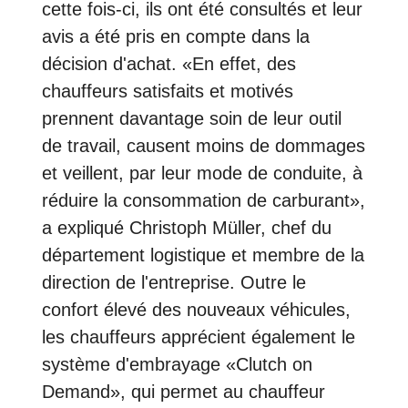
cette fois-ci, ils ont été consultés et leur
avis a été pris en compte dans la
décision d'achat. «En effet, des
chauffeurs satisfaits et motivés
prennent davantage soin de leur outil
de travail, causent moins de dommages
et veillent, par leur mode de conduite, à
réduire la consommation de carburant»,
a expliqué Christoph Müller, chef du
département logistique et membre de la
direction de l'entreprise. Outre le
confort élevé des nouveaux véhicules,
les chauffeurs apprécient également le
système d'embrayage «Clutch on
Demand», qui permet au chauffeur