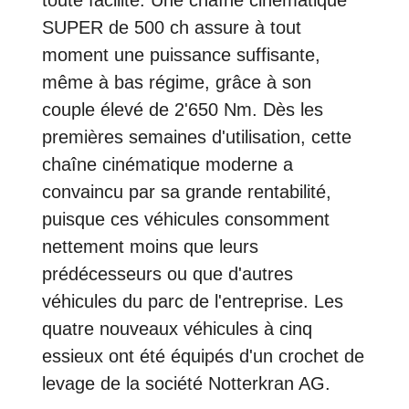
toute facilité. Une chaîne cinématique
SUPER de 500 ch assure à tout
moment une puissance suffisante,
même à bas régime, grâce à son
couple élevé de 2'650 Nm. Dès les
premières semaines d'utilisation, cette
chaîne cinématique moderne a
convaincu par sa grande rentabilité,
puisque ces véhicules consomment
nettement moins que leurs
prédécesseurs ou que d'autres
véhicules du parc de l'entreprise. Les
quatre nouveaux véhicules à cinq
essieux ont été équipés d'un crochet de
levage de la société Notterkran AG.