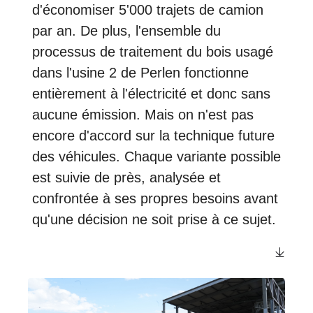
d'économiser 5'000 trajets de camion
par an. De plus, l'ensemble du
processus de traitement du bois usagé
dans l'usine 2 de Perlen fonctionne
entièrement à l'électricité et donc sans
aucune émission. Mais on n'est pas
encore d'accord sur la technique future
des véhicules. Chaque variante possible
est suivie de près, analysée et
confrontée à ses propres besoins avant
qu'une décision ne soit prise à ce sujet.