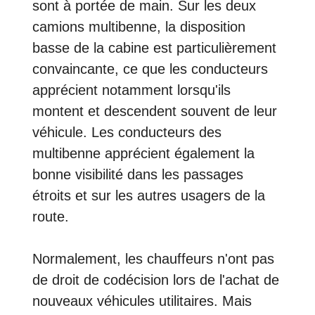
sont à portée de main. Sur les deux
camions multibenne, la disposition
basse de la cabine est particulièrement
convaincante, ce que les conducteurs
apprécient notamment lorsqu'ils
montent et descendent souvent de leur
véhicule. Les conducteurs des
multibenne apprécient également la
bonne visibilité dans les passages
étroits et sur les autres usagers de la
route.
Normalement, les chauffeurs n'ont pas
de droit de codécision lors de l'achat de
nouveaux véhicules utilitaires. Mais