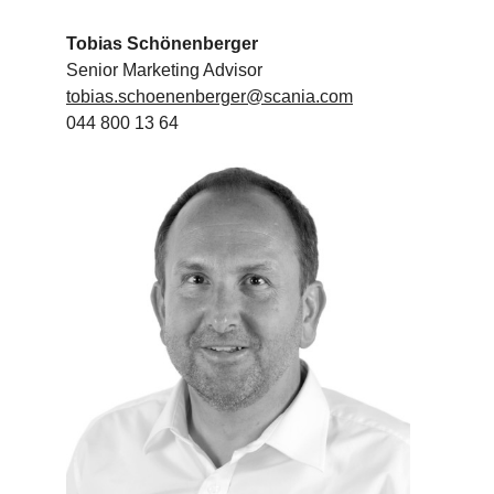
Tobias Schönenberger
Senior Marketing Advisor
tobias.schoenenberger@scania.com
044 800 13 64