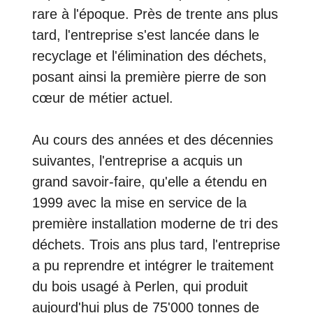
rare à l'époque. Près de trente ans plus
tard, l'entreprise s'est lancée dans le
recyclage et l'élimination des déchets,
posant ainsi la première pierre de son
cœur de métier actuel.
Au cours des années et des décennies
suivantes, l'entreprise a acquis un
grand savoir-faire, qu'elle a étendu en
1999 avec la mise en service de la
première installation moderne de tri des
déchets. Trois ans plus tard, l'entreprise
a pu reprendre et intégrer le traitement
du bois usagé à Perlen, qui produit
aujourd'hui plus de 75'000 tonnes de