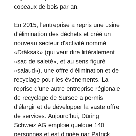
copeaux de bois par an.
En 2015, l'entreprise a repris une usine
d'élimination des déchets et créé un
nouveau secteur d'activité nommé
«Dräksak» (qui veut dire littéralement
«sac de saleté», et au sens figuré
«salaud»), une offre d'élimination et de
recyclage pour les événements. La
reprise d'une autre entreprise régionale
de recyclage de Sursee a permis
d'élargir et de développer la vaste offre
de services. Aujourd'hui, Düring
Schweiz AG emploie quelque 140
personnes et est dirigée par Patrick