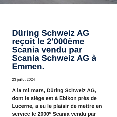
Düring Schweiz AG
reçoit le 2'000ème
Scania vendu par
Scania Schweiz AG à
Emmen.
23 juillet 2024
A la mi-mars, Düring Schweiz AG,
dont le siège est à Ebikon près de
Lucerne, a eu le plaisir de mettre en
e
service le 2000
Scania vendu par