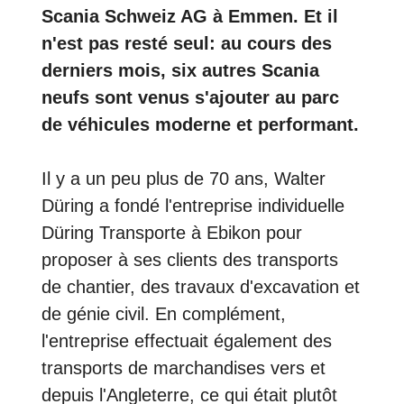
Scania Schweiz AG à Emmen. Et il
n'est pas resté seul: au cours des
derniers mois, six autres Scania
neufs sont venus s'ajouter au parc
de véhicules moderne et performant.
Il y a un peu plus de 70 ans, Walter
Düring a fondé l'entreprise individuelle
Düring Transporte à Ebikon pour
proposer à ses clients des transports
de chantier, des travaux d'excavation et
de génie civil. En complément,
l'entreprise effectuait également des
transports de marchandises vers et
depuis l'Angleterre, ce qui était plutôt