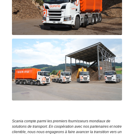
Scania compte parmi les premiers fournisseurs mondiaux de
solutions de transport. En coopération avec nos partenaires et notre
clientèle, nous nous engageons à faire avancer la transition vers un