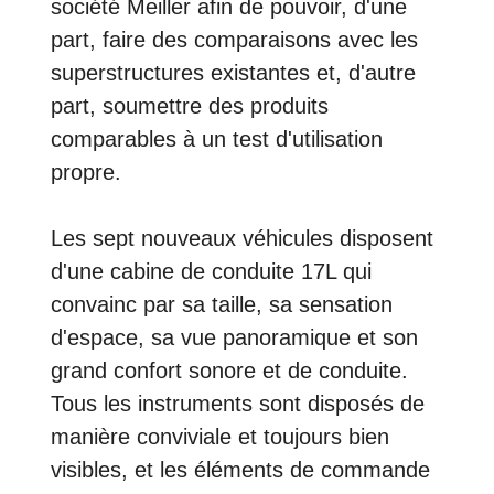
société Meiller afin de pouvoir, d'une
part, faire des comparaisons avec les
superstructures existantes et, d'autre
part, soumettre des produits
comparables à un test d'utilisation
propre.
Les sept nouveaux véhicules disposent
d'une cabine de conduite 17L qui
convainc par sa taille, sa sensation
d'espace, sa vue panoramique et son
grand confort sonore et de conduite.
Tous les instruments sont disposés de
manière conviviale et toujours bien
visibles, et les éléments de commande