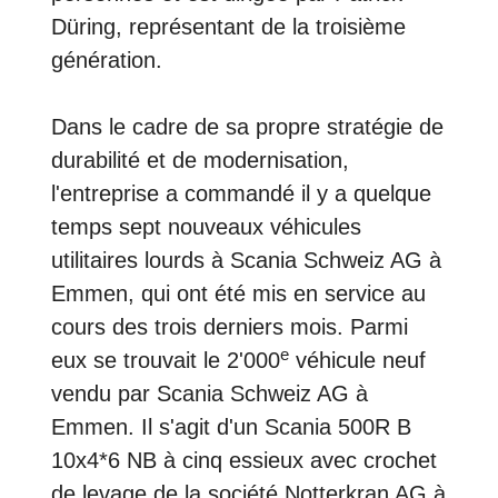
Düring, représentant de la troisième
génération.
Dans le cadre de sa propre stratégie de
durabilité et de modernisation,
l'entreprise a commandé il y a quelque
temps sept nouveaux véhicules
utilitaires lourds à Scania Schweiz AG à
Emmen, qui ont été mis en service au
cours des trois derniers mois. Parmi
e
eux se trouvait le 2'000
véhicule neuf
vendu par Scania Schweiz AG à
Emmen. Il s'agit d'un Scania 500R B
10x4*6 NB à cinq essieux avec crochet
de levage de la société Notterkran AG à