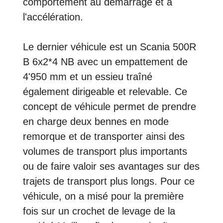
comportement au démarrage et à
l'accélération.
Le dernier véhicule est un Scania 500R
B 6x2*4 NB avec un empattement de
4'950 mm et un essieu traîné
également dirigeable et relevable. Ce
concept de véhicule permet de prendre
en charge deux bennes en mode
remorque et de transporter ainsi des
volumes de transport plus importants
ou de faire valoir ses avantages sur des
trajets de transport plus longs. Pour ce
véhicule, on a misé pour la première
fois sur un crochet de levage de la