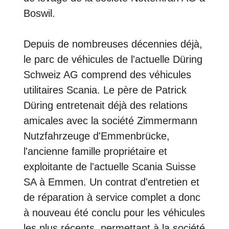
Boswil.
Depuis de nombreuses décennies déjà,
le parc de véhicules de l'actuelle Düring
Schweiz AG comprend des véhicules
utilitaires Scania. Le père de Patrick
Düring entretenait déjà des relations
amicales avec la société Zimmermann
Nutzfahrzeuge d'Emmenbrücke,
l'ancienne famille propriétaire et
exploitante de l'actuelle Scania Suisse
SA à Emmen. Un contrat d'entretien et
de réparation à service complet a donc
à nouveau été conclu pour les véhicules
les plus récents, permettant à la société