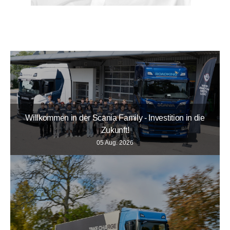
Willkommen in der Scania Family - Investition in die
Zukunft!
05 Aug. 2026