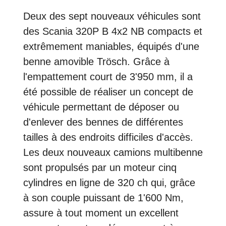
Deux des sept nouveaux véhicules sont
des Scania 320P B 4x2 NB compacts et
extrêmement maniables, équipés d'une
benne amovible Trösch. Grâce à
l'empattement court de 3'950 mm, il a
été possible de réaliser un concept de
véhicule permettant de déposer ou
d'enlever des bennes de différentes
tailles à des endroits difficiles d'accès.
Les deux nouveaux camions multibenne
sont propulsés par un moteur cinq
cylindres en ligne de 320 ch qui, grâce
à son couple puissant de 1'600 Nm,
assure à tout moment un excellent