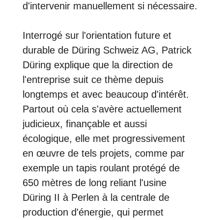
d'intervenir manuellement si nécessaire.
Interrogé sur l'orientation future et
durable de Düring Schweiz AG, Patrick
Düring explique que la direction de
l'entreprise suit ce thème depuis
longtemps et avec beaucoup d'intérêt.
Partout où cela s'avère actuellement
judicieux, finançable et aussi
écologique, elle met progressivement
en œuvre de tels projets, comme par
exemple un tapis roulant protégé de
650 mètres de long reliant l'usine
Düring II à Perlen à la centrale de
production d'énergie, qui permet