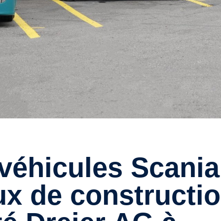
ux de constructi