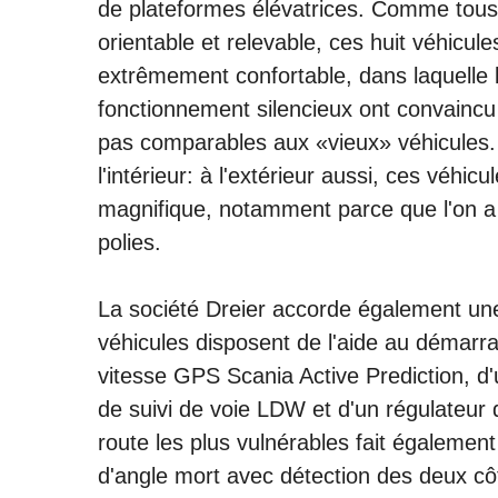
de plateformes élévatrices. Comme tous 
orientable et relevable, ces huit véhicu
extrêmement confortable, dans laquelle 
fonctionnement silencieux ont convaincu
pas comparables aux «vieux» véhicules.
l'intérieur: à l'extérieur aussi, ces véhi
magnifique, notamment parce que l'on a 
polies.
La société Dreier accorde également une
véhicules disposent de l'aide au démarra
vitesse GPS Scania Active Prediction, d'
de suivi de voie LDW et d'un régulateur 
route les plus vulnérables fait également
d'angle mort avec détection des deux cô