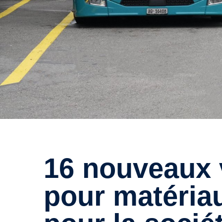
16 nouveaux véhicules Scania
pour matéria