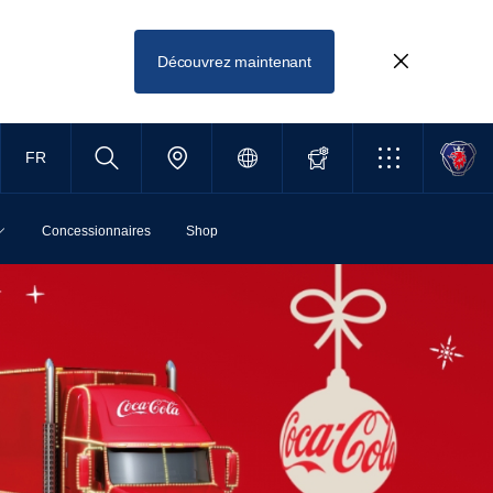
Découvrez maintenant
FR
Concessionnaires
Shop