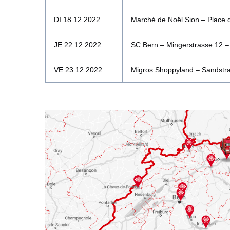
DI 18.12.2022
Marché de Noël Sion – Place 
JE 22.12.2022
SC Bern – Mingerstrasse 12 –
VE 23.12.2022
Migros Shoppyland – Sandstr