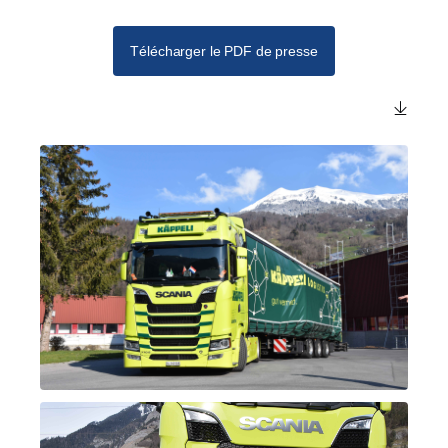
Télécharger le PDF de presse