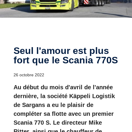
Seul l'amour est plus
fort que le Scania 770S
26 octobre 2022
Au début du mois d'avril de l'année
dernière, la société Käppeli Logistik
de Sargans a eu le plaisir de
compléter sa flotte avec un premier
Scania 770 S. Le directeur Mike
Ritter, ainsi que le chauffeur de