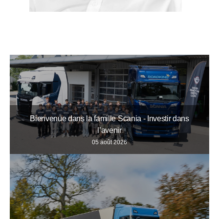
Bienvenue dans la famille Scania - Investir dans
l’avenir
05 août 2026