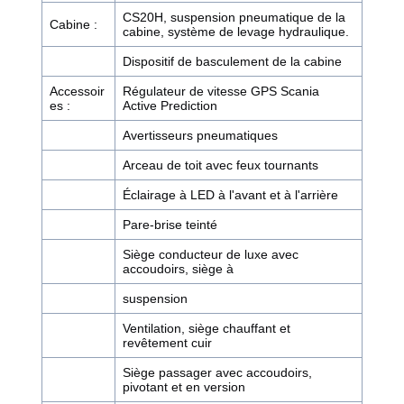
CS20H, suspension pneumatique de la
Cabine :
cabine, système de levage hydraulique.
Dispositif de basculement de la cabine
Accessoir
Régulateur de vitesse GPS Scania
es :
Active Prediction
Avertisseurs pneumatiques
Arceau de toit avec feux tournants
Éclairage à LED à l'avant et à l'arrière
Pare-brise teinté
Siège conducteur de luxe avec
accoudoirs, siège à
suspension
Ventilation, siège chauffant et
revêtement cuir
Siège passager avec accoudoirs,
pivotant et en version