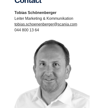
Contact
Tobias Schönenberger
Leiter Marketing & Kommunikation
tobias.schoenenberger@scania.com
044 800 13 64