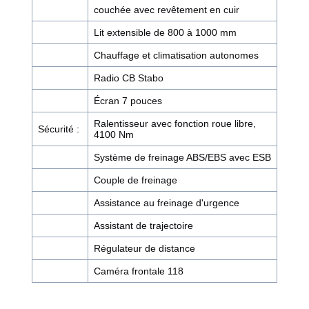
couchée avec revêtement en cuir
Lit extensible de 800 à 1000 mm
Chauffage et climatisation autonomes
Radio CB Stabo
Écran 7 pouces
Ralentisseur avec fonction roue libre,
Sécurité :
4100 Nm
Système de freinage ABS/EBS avec ESB
Couple de freinage
Assistance au freinage d'urgence
Assistant de trajectoire
Régulateur de distance
Caméra frontale 118