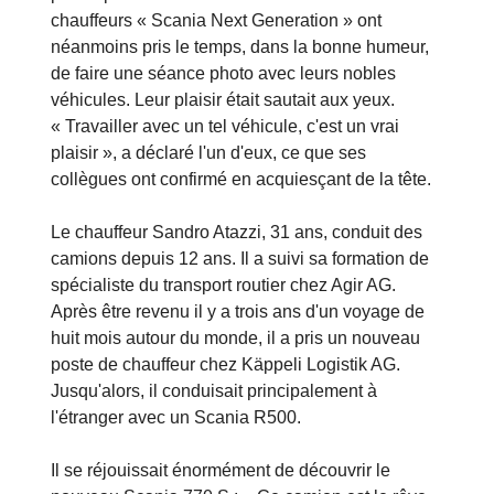
chauffeurs « Scania Next Generation » ont
néanmoins pris le temps, dans la bonne humeur,
de faire une séance photo avec leurs nobles
véhicules. Leur plaisir était sautait aux yeux.
« Travailler avec un tel véhicule, c'est un vrai
plaisir », a déclaré l'un d'eux, ce que ses
collègues ont confirmé en acquiesçant de la tête.
Le chauffeur Sandro Atazzi, 31 ans, conduit des
camions depuis 12 ans. Il a suivi sa formation de
spécialiste du transport routier chez Agir AG.
Après être revenu il y a trois ans d'un voyage de
huit mois autour du monde, il a pris un nouveau
poste de chauffeur chez Käppeli Logistik AG.
Jusqu'alors, il conduisait principalement à
l'étranger avec un Scania R500.
Il se réjouissait énormément de découvrir le