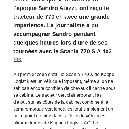
l'époque Sandro Atazzi, ont reçu le
tracteur de 770 ch avec une grande
impatience. La journaliste a pu
accompagner Sandro pendant
quelques heures lors d'une de ses
tournées avec le Scania 770 S A 4x2
EB.
Au premier coup d’œil, le Scania 770 X de Käppel
Logistik est un véhicule imposant, même si on ne
sait pas encore combien de chevaux il cache sous
sa cabine. Le tracteur vert clair arborant l'as
d'atout sur les côtés de la cabine, combiné à la
semi-remorque vert foncé, est tout simplement un
autre point de mire dans la flotte de véhicules
ultramodernes de Käppeli Logistik AG. Le