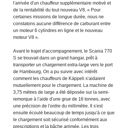
l'arrivée d'un chauffeur supplémentaire motivé et
de la rentabilité du tout nouveau V8. « Pour
certaines missions de longue durée, nous ne
constatons aucune différence de carburant entre
un moteur 6 cylindres en ligne et le nouveau
moteur V8 ».
Avant le trajet d'accompagnement, le Scania 770
S se trouvait dans un grand hangar, prêt à
transporter un chargement extra-large vers le port
de Hambourg. On a pu suivre avec intérêt
comment les chauffeurs de Käppeli s'aidaient
mutuellement pour le chargement. La machine de
3,75 mètres de large a été déposée sur la semi-
remorque à l'aide d'une grue de 16 tonnes, avec
une précision de l'ordre du millimètre. Il s'est
ensuite écoulé beaucoup de temps jusqu'à ce que
le chargement soit sécurisé conformément aux
prescriptions et la bâche arrimée. Les trois