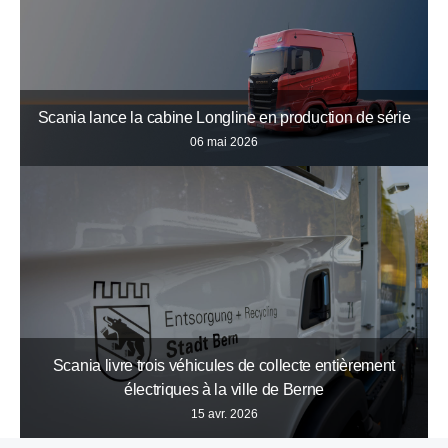
Scania lance la cabine Longline en production de série
06 mai 2026
Scania livre trois véhicules de collecte entièrement
électriques à la ville de Berne
15 avr. 2026