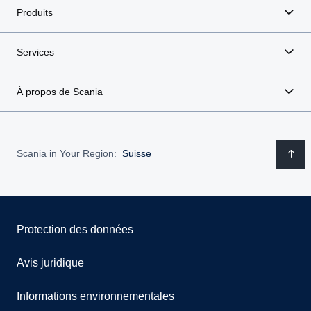
Produits
Services
À propos de Scania
Scania in Your Region:
Suisse
Protection des données
Avis juridique
Informations environnementales