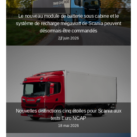
Le nouveau module de batterie sous cabine et le
système de recharge mégawatt de Scania peuvent
désormais être commandés
22 juin 2026
Nouvelles distinctions cinq étoiles pour Scania aux
tests Euro NCAP
18 mai 2026