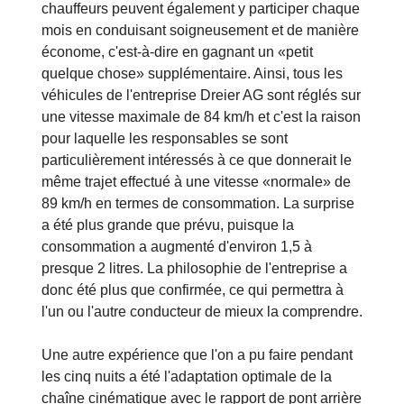
chauffeurs peuvent également y participer chaque
mois en conduisant soigneusement et de manière
économe, c'est-à-dire en gagnant un «petit
quelque chose» supplémentaire. Ainsi, tous les
véhicules de l'entreprise Dreier AG sont réglés sur
une vitesse maximale de 84 km/h et c'est la raison
pour laquelle les responsables se sont
particulièrement intéressés à ce que donnerait le
même trajet effectué à une vitesse «normale» de
89 km/h en termes de consommation. La surprise
a été plus grande que prévu, puisque la
consommation a augmenté d'environ 1,5 à
presque 2 litres. La philosophie de l'entreprise a
donc été plus que confirmée, ce qui permettra à
l'un ou l'autre conducteur de mieux la comprendre.
Une autre expérience que l'on a pu faire pendant
les cinq nuits a été l'adaptation optimale de la
chaîne cinématique avec le rapport de pont arrière