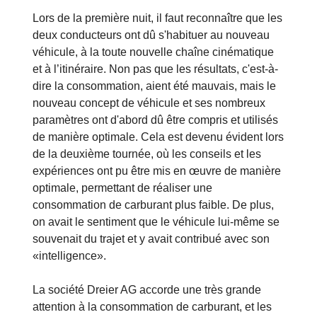
Lors de la première nuit, il faut reconnaître que les
deux conducteurs ont dû s'habituer au nouveau
véhicule, à la toute nouvelle chaîne cinématique
et à l’itinéraire. Non pas que les résultats, c'est-à-
dire la consommation, aient été mauvais, mais le
nouveau concept de véhicule et ses nombreux
paramètres ont d'abord dû être compris et utilisés
de manière optimale. Cela est devenu évident lors
de la deuxième tournée, où les conseils et les
expériences ont pu être mis en œuvre de manière
optimale, permettant de réaliser une
consommation de carburant plus faible. De plus,
on avait le sentiment que le véhicule lui-même se
souvenait du trajet et y avait contribué avec son
«intelligence».
La société Dreier AG accorde une très grande
attention à la consommation de carburant, et les