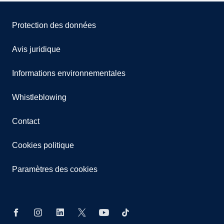
Protection des données
Avis juridique
Informations environnementales
Whistleblowing
Contact
Cookies politique
Paramètres des cookies