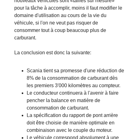
nouveaux véhicules sont «taillés sur mesure»
pour la tâche à accomplir, moins il faut modifier le
domaine d'utilisation au cours de la vie du
véhicule, si l'on ne veut pas risquer de
consommer tout à coup beaucoup plus de
carburant.
La conclusion est donc la suivante:
Scania tient sa promesse d'une réduction de
8% de la consommation de carburant dès
les premiers 3'000 kilomètres au compteur.
Le conducteur continuera à l'avenir à faire
pencher la balance en matière de
consommation de carburant.
La spécification du rapport de pont arrière
doit être choisie de manière optimale en
combinaison avec le couple du moteur.
Le véhicule correspond absolument à une