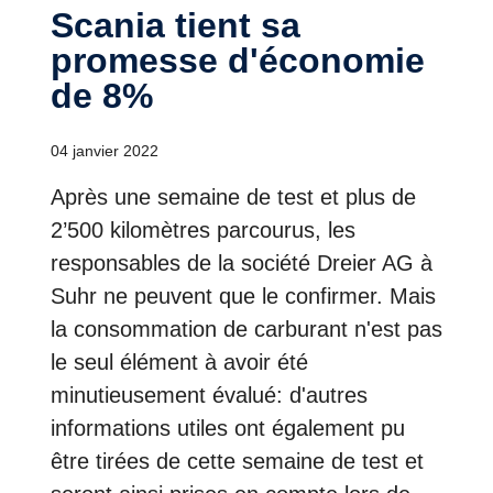
Scania tient sa
promesse d'économie
de 8%
04 janvier 2022
Après une semaine de test et plus de
2’500 kilomètres parcourus, les
responsables de la société Dreier AG à
Suhr ne peuvent que le confirmer. Mais
la consommation de carburant n'est pas
le seul élément à avoir été
minutieusement évalué: d'autres
informations utiles ont également pu
être tirées de cette semaine de test et