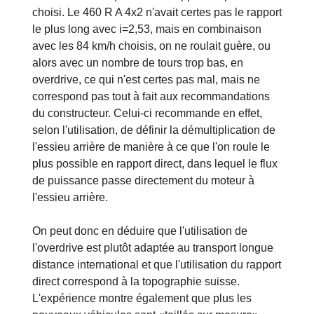
choisi. Le 460 R A 4x2 n'avait certes pas le rapport
le plus long avec i=2,53, mais en combinaison
avec les 84 km/h choisis, on ne roulait guère, ou
alors avec un nombre de tours trop bas, en
overdrive, ce qui n'est certes pas mal, mais ne
correspond pas tout à fait aux recommandations
du constructeur. Celui-ci recommande en effet,
selon l'utilisation, de définir la démultiplication de
l'essieu arrière de manière à ce que l'on roule le
plus possible en rapport direct, dans lequel le flux
de puissance passe directement du moteur à
l'essieu arrière.
On peut donc en déduire que l'utilisation de
l'overdrive est plutôt adaptée au transport longue
distance international et que l'utilisation du rapport
direct correspond à la topographie suisse.
L'expérience montre également que plus les