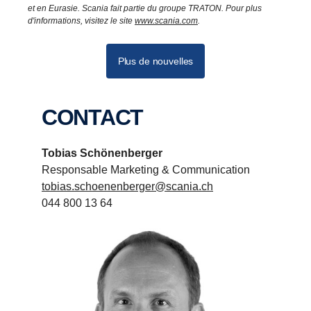
et en Eurasie. Scania fait partie du groupe TRATON. Pour plus
d'informations, visitez le site
www.scania.com
.
Plus de nouvelles
CONTACT
Tobias Schönenberger
Responsable Marketing & Communication
tobias.schoenenberger@scania.ch
044 800 13 64