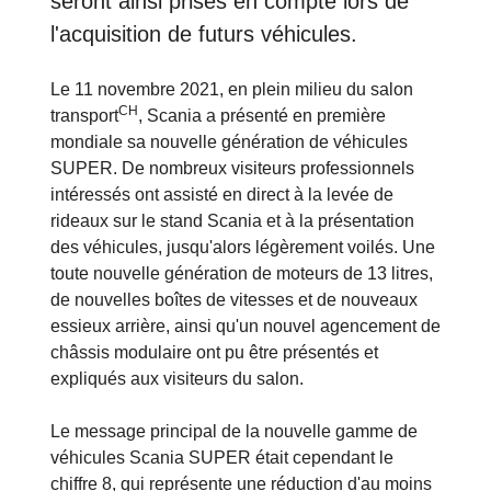
seront ainsi prises en compte lors de
l'acquisition de futurs véhicules.
Le 11 novembre 2021, en plein milieu du salon
CH
transport
, Scania a présenté en première
mondiale sa nouvelle génération de véhicules
SUPER. De nombreux visiteurs professionnels
intéressés ont assisté en direct à la levée de
rideaux sur le stand Scania et à la présentation
des véhicules, jusqu'alors légèrement voilés. Une
toute nouvelle génération de moteurs de 13 litres,
de nouvelles boîtes de vitesses et de nouveaux
essieux arrière, ainsi qu'un nouvel agencement de
châssis modulaire ont pu être présentés et
expliqués aux visiteurs du salon.
Le message principal de la nouvelle gamme de
véhicules Scania SUPER était cependant le
chiffre 8, qui représente une réduction d'au moins