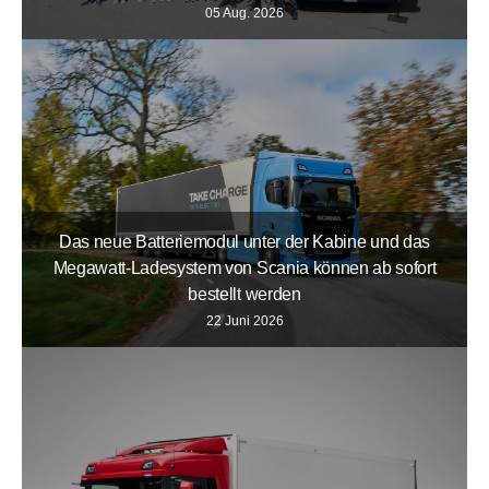
05 Aug. 2026
Das neue Batteriemodul unter der Kabine und das
Megawatt-Ladesystem von Scania können ab sofort
bestellt werden
22 Juni 2026