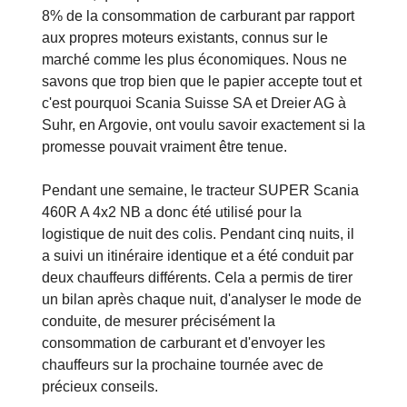
8% de la consommation de carburant par rapport
aux propres moteurs existants, connus sur le
marché comme les plus économiques. Nous ne
savons que trop bien que le papier accepte tout et
c'est pourquoi Scania Suisse SA et Dreier AG à
Suhr, en Argovie, ont voulu savoir exactement si la
promesse pouvait vraiment être tenue.
Pendant une semaine, le tracteur SUPER Scania
460R A 4x2 NB a donc été utilisé pour la
logistique de nuit des colis. Pendant cinq nuits, il
a suivi un itinéraire identique et a été conduit par
deux chauffeurs différents. Cela a permis de tirer
un bilan après chaque nuit, d'analyser le mode de
conduite, de mesurer précisément la
consommation de carburant et d'envoyer les
chauffeurs sur la prochaine tournée avec de
précieux conseils.