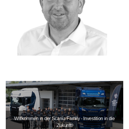
Willkommen in der Scania Family - Investition in die
Zukunft!