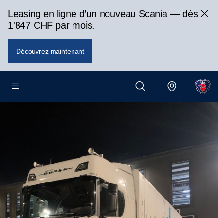
Leasing en ligne d’un nouveau Scania — dès
1'847 CHF par mois.
Découvrez maintenant