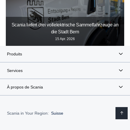
Scania liefert drei vollelektrische Sammelfahrzeuge an
die Stadt Bern
15 Apr. 2026
Produits
Services
À propos de Scania
Scania in Your Region:
Suisse