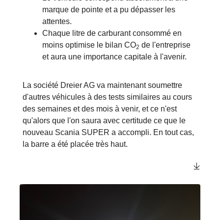
marque de pointe et a pu dépasser les
attentes.
Chaque litre de carburant consommé en
moins optimise le bilan CO
de l'entreprise
2
et aura une importance capitale à l'avenir.
La société Dreier AG va maintenant soumettre
d'autres véhicules à des tests similaires au cours
des semaines et des mois à venir, et ce n'est
qu'alors que l'on saura avec certitude ce que le
nouveau Scania SUPER a accompli. En tout cas,
la barre a été placée très haut.