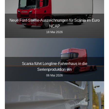
Neue Fünf-Sterne-Auszeichnungen für Scania im Euro
NCAP
18 Mai 2026
Scania führt Longline-Fahrerhaus in die
Serienproduktion ein
06 Mai 2026