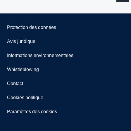
Protection des données
Avis juridique
Informations environnementales
Whistleblowing
Contact
Cookies politique
Paramètres des cookies