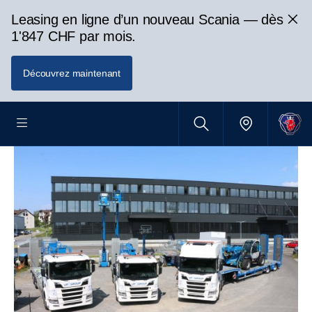
Leasing en ligne d’un nouveau Scania — dès
1'847 CHF par mois.
Découvrez maintenant