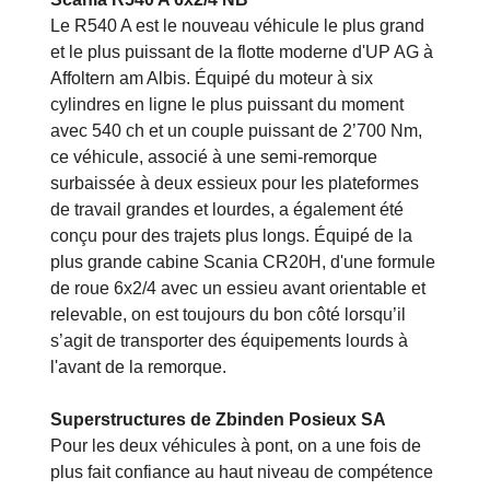
Le R540 A est le nouveau véhicule le plus grand
et le plus puissant de la flotte moderne d'UP AG à
Affoltern am Albis. Équipé du moteur à six
cylindres en ligne le plus puissant du moment
avec 540 ch et un couple puissant de 2’700 Nm,
ce véhicule, associé à une semi-remorque
surbaissée à deux essieux pour les plateformes
de travail grandes et lourdes, a également été
conçu pour des trajets plus longs. Équipé de la
plus grande cabine Scania CR20H, d'une formule
de roue 6x2/4 avec un essieu avant orientable et
relevable, on est toujours du bon côté lorsqu’il
s’agit de transporter des équipements lourds à
l'avant de la remorque.
Superstructures de Zbinden Posieux SA
Pour les deux véhicules à pont, on a une fois de
plus fait confiance au haut niveau de compétence