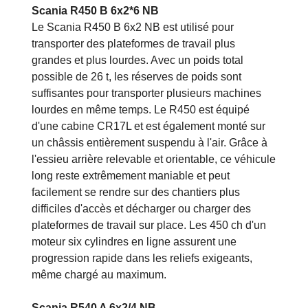
Scania R450 B 6x2*6 NB
Le Scania R450 B 6x2 NB est utilisé pour
transporter des plateformes de travail plus
grandes et plus lourdes. Avec un poids total
possible de 26 t, les réserves de poids sont
suffisantes pour transporter plusieurs machines
lourdes en même temps. Le R450 est équipé
d'une cabine CR17L et est également monté sur
un châssis entièrement suspendu à l'air. Grâce à
l'essieu arrière relevable et orientable, ce véhicule
long reste extrêmement maniable et peut
facilement se rendre sur des chantiers plus
difficiles d'accès et décharger ou charger des
plateformes de travail sur place. Les 450 ch d'un
moteur six cylindres en ligne assurent une
progression rapide dans les reliefs exigeants,
même chargé au maximum.
Scania R540 A 6x2/4 NB