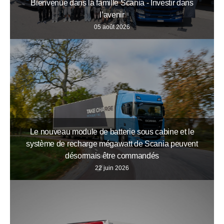
Bienvenue dans la famille Scania - Investir dans
l’avenir
05 août 2026
Le nouveau module de batterie sous cabine et le
système de recharge mégawatt de Scania peuvent
désormais être commandés
22 juin 2026