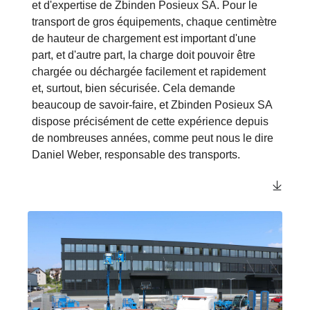
et d'expertise de Zbinden Posieux SA. Pour le
transport de gros équipements, chaque centimètre
de hauteur de chargement est important d'une
part, et d'autre part, la charge doit pouvoir être
chargée ou déchargée facilement et rapidement
et, surtout, bien sécurisée. Cela demande
beaucoup de savoir-faire, et Zbinden Posieux SA
dispose précisément de cette expérience depuis
de nombreuses années, comme peut nous le dire
Daniel Weber, responsable des transports.