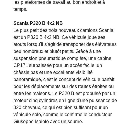
les plateformes de travail au bon endroit et à
temps.
Scania P320 B 4x2 NB
Le plus petit des trois nouveaux camions Scania
est un P320 B 4x2 NB. Ce véhicule joue ses
atouts lorsqu'il s'agit de transporter des élévateurs
peu nombreux et plutôt petits. Grâce à une
suspension pneumatique complète, une cabine
CP17L surbaissée pour un accès facile, un
châssis bas et une excellente visibilité
panoramique, c'est le concept de véhicule parfait
pour les déplacements sur des routes étroites ou
entre les maisons. Le P320 B est propulsé par un
moteur cinq cylindres en ligne d'une puissance de
320 chevaux, ce qui est bien suffisant pour un
véhicule solo, comme le confirme le conducteur
Giuseppe Maiolo avec un sourire.