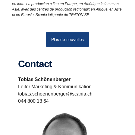
en Inde. La production a lieu en Europe, en Amérique latine et en
Asie, avec des centres de production régionaux en Afrique, en Asie
et en Eurasie. Scania fait partie de TRATON SE.
Plus de nouvelles
Contact
Tobias Schönenberger
Leiter Marketing & Kommunikation
tobias.schoenenberger@scania.ch
044 800 13 64