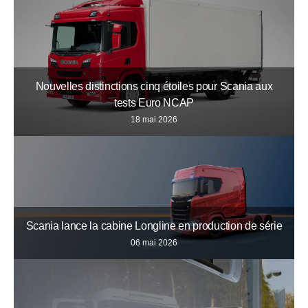
Nouvelles distinctions cinq étoiles pour Scania aux
tests Euro NCAP
18 mai 2026
Scania lance la cabine Longline en production de série
06 mai 2026