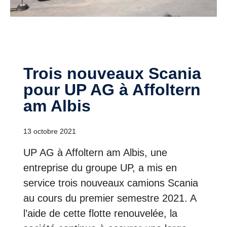
Trois nouveaux Scania
pour UP AG à Affoltern
am Albis
13 octobre 2021
UP AG à Affoltern am Albis, une
entreprise du groupe UP, a mis en
service trois nouveaux camions Scania
au cours du premier semestre 2021. A
l’aide de cette flotte renouvelée, la