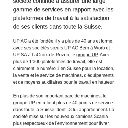
société continue à assurer une large
gamme de services en rapport avec les
plateformes de travail à la satisfaction
de ses clients dans toute la Suisse.
UP AG a été fondée il y a plus de 40 ans et forme,
avec ses sociétés sœurs UP AG Bern à Worb et
UP SA à LaCroix-de-Rozon, le
groupe UP
. Avec
plus de 1’300 plateformes de travail, elle est
clairement le numéro 1 en Suisse pour la location,
la vente et le service de machines, d'équipements
et de moyens auxiliaires pour le travail en hauteur.
En plus de son important parc de machines, le
groupe UP entretient plus de 40 points de service
dans toute la Suisse, dont 13 lui appartiennent. La
société mise sur les nouveaux camions Scania
plus respectueux de l'environnement pour livrer