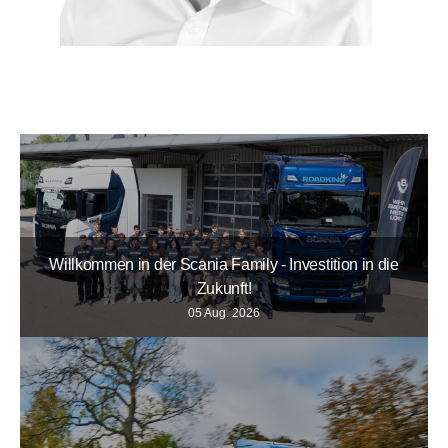
Willkommen in der Scania Family - Investition in die
Zukunft!
05 Aug. 2026