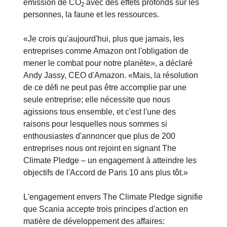
émission de CO
avec des effets profonds sur les
2
personnes, la faune et les ressources.
«Je crois qu'aujourd'hui, plus que jamais, les
entreprises comme Amazon ont l'obligation de
mener le combat pour notre planète», a déclaré
Andy Jassy, CEO d'Amazon. «Mais, la résolution
de ce défi ne peut pas être accomplie par une
seule entreprise; elle nécessite que nous
agissions tous ensemble, et c'est l'une des
raisons pour lesquelles nous sommes si
enthousiastes d'annoncer que plus de 200
entreprises nous ont rejoint en signant The
Climate Pledge – un engagement à atteindre les
objectifs de l'Accord de Paris 10 ans plus tôt.»
L'engagement envers The Climate Pledge signifie
que Scania accepte trois principes d'action en
matière de développement des affaires: