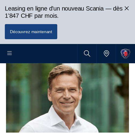
Leasing en ligne d’un nouveau Scania — dès
1'847 CHF par mois.
Découvrez maintenant