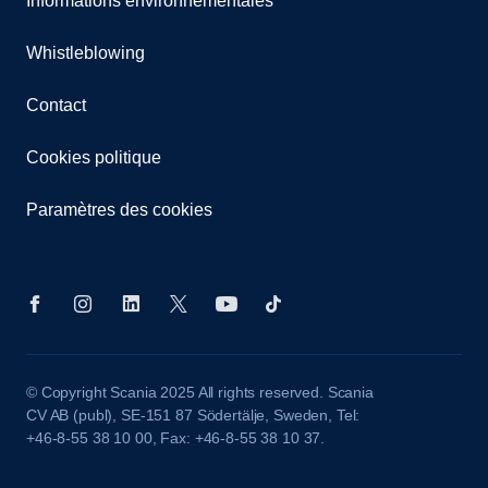
Informations environnementales
Whistleblowing
Contact
Cookies politique
Paramètres des cookies
© Copyright Scania 2025 All rights reserved. Scania
CV AB (publ), SE-151 87 Södertälje, Sweden, Tel:
+46-8-55 38 10 00, Fax: +46-8-55 38 10 37.