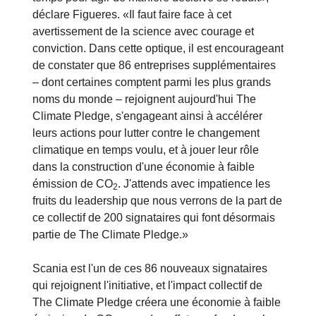
déclare Figueres. «Il faut faire face à cet
avertissement de la science avec courage et
conviction. Dans cette optique, il est encourageant
de constater que 86 entreprises supplémentaires
– dont certaines comptent parmi les plus grands
noms du monde – rejoignent aujourd'hui The
Climate Pledge, s'engageant ainsi à accélérer
leurs actions pour lutter contre le changement
climatique en temps voulu, et à jouer leur rôle
dans la construction d'une économie à faible
émission de CO
. J'attends avec impatience les
2
fruits du leadership que nous verrons de la part de
ce collectif de 200 signataires qui font désormais
partie de The Climate Pledge.»
Scania est l'un de ces 86 nouveaux signataires
qui rejoignent l'initiative, et l'impact collectif de
The Climate Pledge créera une économie à faible