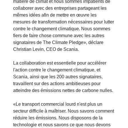
matière de climat et nous sommes impatients de
collaborer avec des entreprises partageant les
mêmes idées afin de mettre en œuvre les
mesures de transformation nécessaires pour lutter
contre le changement climatique. Nous sommes
fiers de faire chose commune avec les autres
signataires de The Climate Pledge», déclare
Christian Levin, CEO de Scania.
La collaboration est essentielle pour accélérer
l'action contre le changement climatique, et
Scania, ainsi que les 200 autres signataires,
travaillent sur des actions ambitieuses pour
atteindre des émissions nettes de carbone nulles.
«Le transport commercial lourd n'est plus un
secteur difficile à maîtriser. Nous savons comment
réduire les émissions. Nous disposons de la
technologie et nous savons ce que nous devons