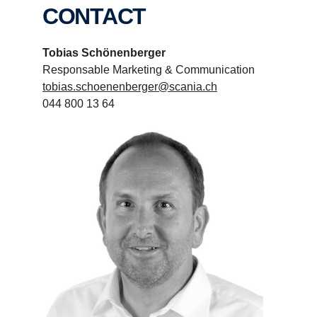
CONTACT
Tobias Schönenberger
Responsable Marketing & Communication
tobias.schoenenberger@scania.ch
044 800 13 64