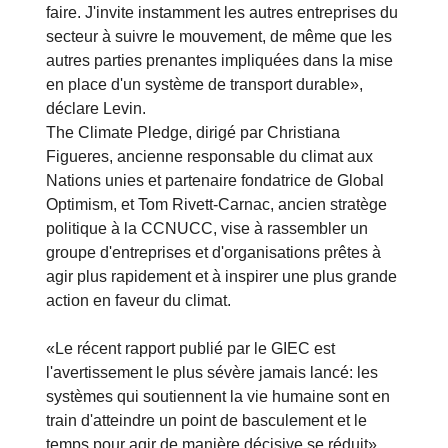
faire. J'invite instamment les autres entreprises du
secteur à suivre le mouvement, de même que les
autres parties prenantes impliquées dans la mise
en place d'un système de transport durable»,
déclare Levin.
The Climate Pledge, dirigé par Christiana
Figueres, ancienne responsable du climat aux
Nations unies et partenaire fondatrice de Global
Optimism, et Tom Rivett-Carnac, ancien stratège
politique à la CCNUCC, vise à rassembler un
groupe d'entreprises et d'organisations prêtes à
agir plus rapidement et à inspirer une plus grande
action en faveur du climat.
«Le récent rapport publié par le GIEC est
l'avertissement le plus sévère jamais lancé: les
systèmes qui soutiennent la vie humaine sont en
train d'atteindre un point de basculement et le
temps pour agir de manière décisive se réduit»,