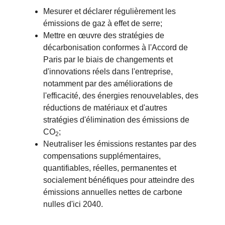
Mesurer et déclarer régulièrement les
émissions de gaz à effet de serre;
Mettre en œuvre des stratégies de
décarbonisation conformes à l'Accord de
Paris par le biais de changements et
d'innovations réels dans l'entreprise,
notamment par des améliorations de
l'efficacité, des énergies renouvelables, des
réductions de matériaux et d'autres
stratégies d'élimination des émissions de
CO
;
2
Neutraliser les émissions restantes par des
compensations supplémentaires,
quantifiables, réelles, permanentes et
socialement bénéfiques pour atteindre des
émissions annuelles nettes de carbone
nulles d'ici 2040.