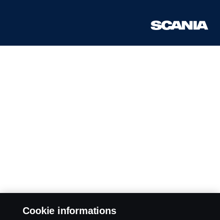
Cookie informations