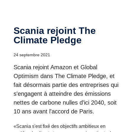
Scania rejoint The
Climate Pledge
24 septembre 2021
Scania rejoint Amazon et Global
Optimism dans The Climate Pledge, et
fait désormais partie des entreprises qui
s'engagent à atteindre des émissions
nettes de carbone nulles d'ici 2040, soit
10 ans avant l'accord de Paris.
«Scania s'est fixé des objectifs ambitieux en