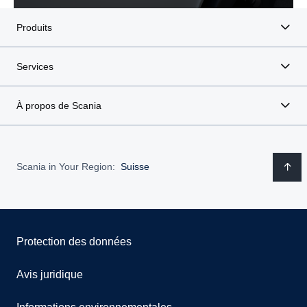
Produits
Services
À propos de Scania
Scania in Your Region:
Suisse
Protection des données
Avis juridique