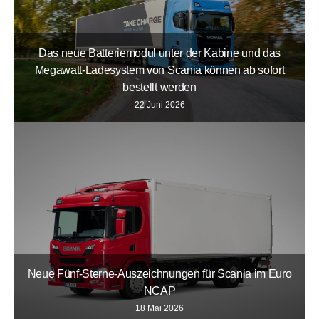
Das neue Batteriemodul unter der Kabine und das
Megawatt-Ladesystem von Scania können ab sofort
bestellt werden
22 Juni 2026
Neue Fünf-Sterne-Auszeichnungen für Scania im Euro
NCAP
18 Mai 2026