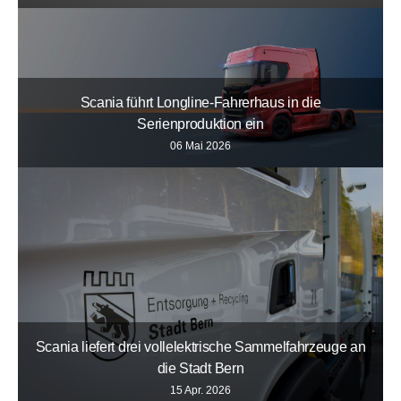
Scania führt Longline-Fahrerhaus in die
Serienproduktion ein
06 Mai 2026
Scania liefert drei vollelektrische Sammelfahrzeuge an
die Stadt Bern
15 Apr. 2026