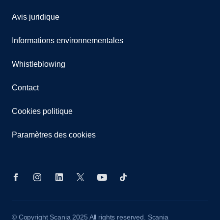
Avis juridique
Informations environnementales
Whistleblowing
Contact
Cookies politique
Paramètres des cookies
© Copyright Scania 2025 All rights reserved. Scania