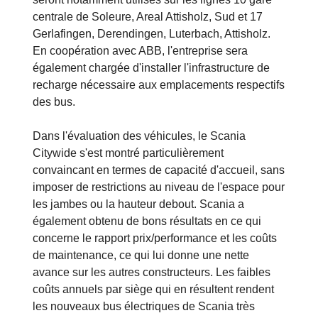
centrale de Soleure, Areal Attisholz, Sud et 17
Gerlafingen, Derendingen, Luterbach, Attisholz.
En coopération avec ABB, l'entreprise sera
également chargée d'installer l'infrastructure de
recharge nécessaire aux emplacements respectifs
des bus.
Dans l'évaluation des véhicules, le Scania
Citywide s'est montré particulièrement
convaincant en termes de capacité d'accueil, sans
imposer de restrictions au niveau de l'espace pour
les jambes ou la hauteur debout. Scania a
également obtenu de bons résultats en ce qui
concerne le rapport prix/performance et les coûts
de maintenance, ce qui lui donne une nette
avance sur les autres constructeurs. Les faibles
coûts annuels par siège qui en résultent rendent
les nouveaux bus électriques de Scania très