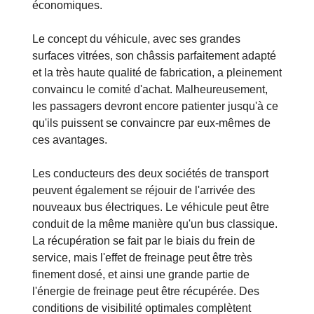
économiques.
Le concept du véhicule, avec ses grandes
surfaces vitrées, son châssis parfaitement adapté
et la très haute qualité de fabrication, a pleinement
convaincu le comité d'achat. Malheureusement,
les passagers devront encore patienter jusqu'à ce
qu'ils puissent se convaincre par eux-mêmes de
ces avantages.
Les conducteurs des deux sociétés de transport
peuvent également se réjouir de l'arrivée des
nouveaux bus électriques. Le véhicule peut être
conduit de la même manière qu'un bus classique.
La récupération se fait par le biais du frein de
service, mais l'effet de freinage peut être très
finement dosé, et ainsi une grande partie de
l'énergie de freinage peut être récupérée. Des
conditions de visibilité optimales complètent