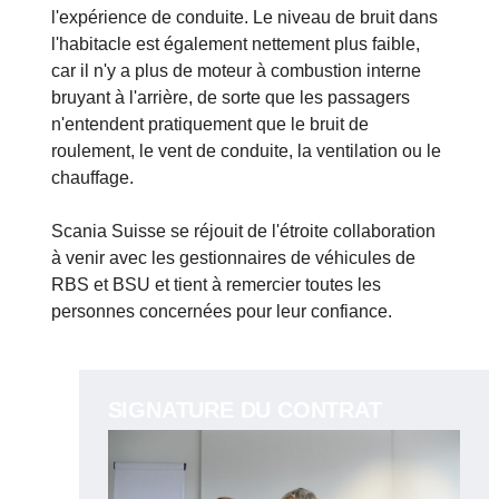
l'expérience de conduite. Le niveau de bruit dans
l'habitacle est également nettement plus faible,
car il n'y a plus de moteur à combustion interne
bruyant à l'arrière, de sorte que les passagers
n'entendent pratiquement que le bruit de
roulement, le vent de conduite, la ventilation ou le
chauffage.
Scania Suisse se réjouit de l'étroite collaboration
à venir avec les gestionnaires de véhicules de
RBS et BSU et tient à remercier toutes les
personnes concernées pour leur confiance.
SIGNATURE DU CONTRAT