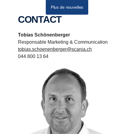
Plus de nouvelles
CONTACT
Tobias Schönenberger
Responsable Marketing & Communication
tobias.schoenenberger@scania.ch
044 800 13 64