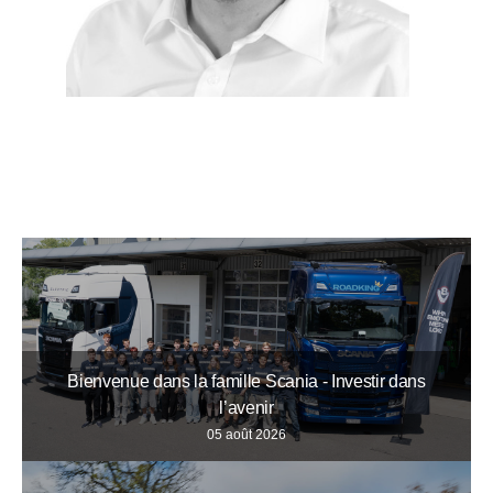
Bienvenue dans la famille Scania - Investir dans
l’avenir
05 août 2026