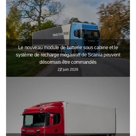
Le nouveau module de batterie sous cabine et le
système de recharge mégawatt de Scania peuvent
désormais être commandés
22 juin 2026