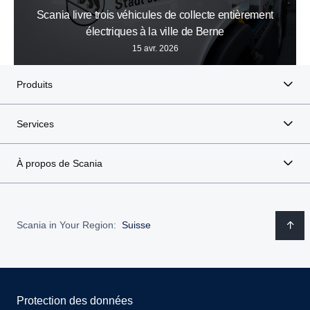
Scania livre trois véhicules de collecte entièrement
électriques à la ville de Berne
15 avr. 2026
Produits
Services
À propos de Scania
Scania in Your Region:
Suisse
Protection des données