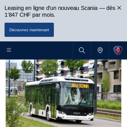
Leasing en ligne d’un nouveau Scania — dès
1'847 CHF par mois.
Découvrez maintenant