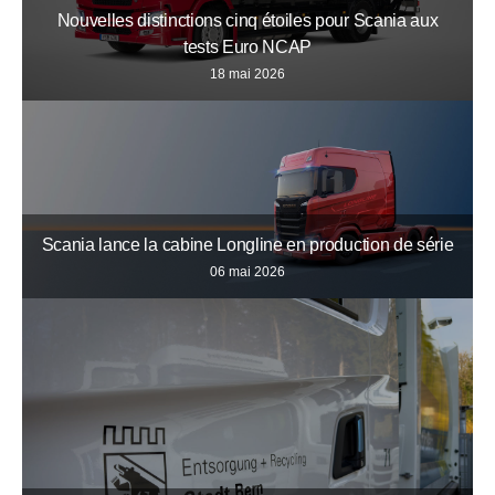
Nouvelles distinctions cinq étoiles pour Scania aux
tests Euro NCAP
18 mai 2026
Scania lance la cabine Longline en production de série
06 mai 2026