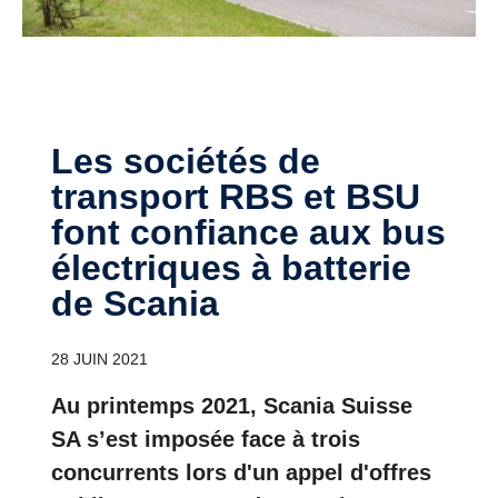
Les sociétés de
transport RBS et BSU
font confiance aux bus
électriques à batterie
de Scania
28 JUIN 2021
Au printemps 2021, Scania Suisse
SA s’est imposée face à trois
concurrents lors d'un appel d'offres