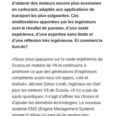
d'obtenir des moteurs encore plus économes
en carburant, adaptés aux applications de
transport les plus exigeantes. Ces
améliorations apportées par les ingénieurs
sont le résultat de passion, d'une vaste
expérience, d'une expertise sans limite et
d'une réflexion très ingénieuse. Et comment le
font-ils?
«Nous nous appuyons sur la vaste expérience de
Scania en matière de V8 et continuons à
améliorer ce que des générations d'ingénieurs
compétents avant nous ont appris, créé et
réalisé», déclare Göran Lindh, ingénieur en chef
pour les moteurs V8 de Scania. «Il n'y a pas de
sauts quantiques, il s'agit d'affiner les choses et
d'ajouter les dernières technologies. Le nouveau
système EMS (Engine Management System)
permet d'utiliser un logiciel de gestion des