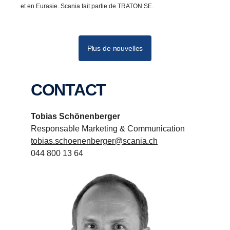
et en Eurasie. Scania fait partie de TRATON SE.
Plus de nouvelles
CONTACT
Tobias Schönenberger
Responsable Marketing & Communication
tobias.schoenenberger@scania.ch
044 800 13 64