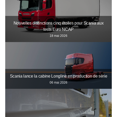
Nouvelles distinctions cinq étoiles pour Scania aux
tests Euro NCAP
18 mai 2026
Scania lance la cabine Longline en production de série
06 mai 2026