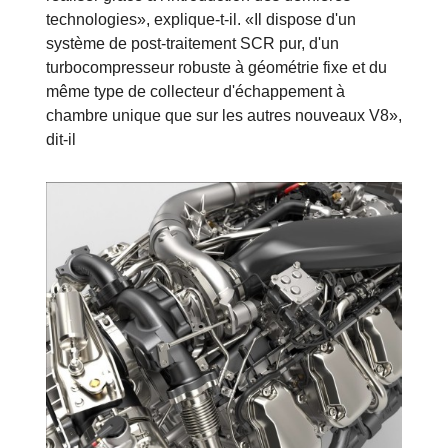
technologies», explique-t-il. «Il dispose d'un
système de post-traitement SCR pur, d'un
turbocompresseur robuste à géométrie fixe et du
même type de collecteur d'échappement à
chambre unique que sur les autres nouveaux V8»,
dit-il