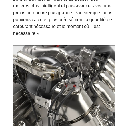
moteurs plus intelligent et plus avancé, avec une
précision encore plus grande. Par exemple, nous
pouvons calculer plus précisément la quantité de
carburant nécessaire et le moment où il est
nécessaire.»