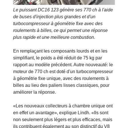
Le puissant DC16 123 génère ses 770 ch à l'aide
de buses d'injection plus grandes et d'un
turbocompresseur à géométrie fixe avec des
roulements à billes, ce qui permet une réponse
plus rapide et une meilleure combustion.
En remplaçant les composants lourds et en les
simplifiant, le poids a été réduit de 75 kg par
rapport au modèle précédent. Autre nouveauté: le
moteur de 770 ch est doté d'un turbocompresseur
à géométrie fixe unique, avec des roulements à
billes au lieu des paliers lisses classiques, pour
améliorer la réponse.
«Les nouveaux collecteurs à chambre unique ont
en effet un avantage», explique Lindh. «Ils sont
non seulement plus légers et plus efficaces, mais
ils contribuent également au son distinctif du V8