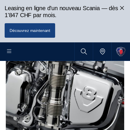
Leasing en ligne d’un nouveau Scania — dès
1'847 CHF par mois.
Découvrez maintenant