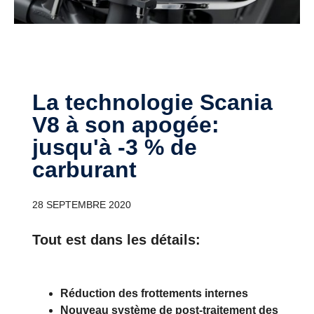
La technologie Scania
V8 à son apogée:
jusqu'à -3 % de
carburant
28 SEPTEMBRE 2020
Tout est dans les détails:
Réduction des frottements internes
Nouveau système de post-traitement des