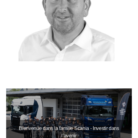
Bienvenue dans la famille Scania - Investir dans
l’avenir