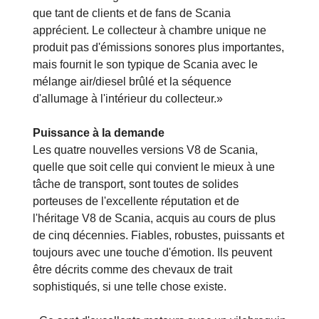
que tant de clients et de fans de Scania
apprécient. Le collecteur à chambre unique ne
produit pas d'émissions sonores plus importantes,
mais fournit le son typique de Scania avec le
mélange air/diesel brûlé et la séquence
d'allumage à l'intérieur du collecteur.»
Puissance à la demande
Les quatre nouvelles versions V8 de Scania,
quelle que soit celle qui convient le mieux à une
tâche de transport, sont toutes de solides
porteuses de l'excellente réputation et de
l'héritage V8 de Scania, acquis au cours de plus
de cinq décennies. Fiables, robustes, puissants et
toujours avec une touche d'émotion. Ils peuvent
être décrits comme des chevaux de trait
sophistiqués, si une telle chose existe.