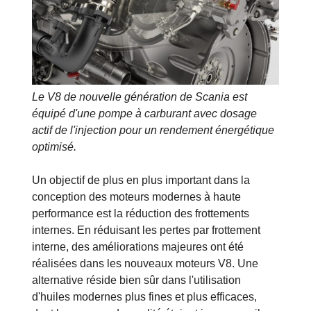
Le V8 de nouvelle génération de Scania est
équipé d'une pompe à carburant avec dosage
actif de l'injection pour un rendement énergétique
optimisé.
Un objectif de plus en plus important dans la
conception des moteurs modernes à haute
performance est la réduction des frottements
internes. En réduisant les pertes par frottement
interne, des améliorations majeures ont été
réalisées dans les nouveaux moteurs V8. Une
alternative réside bien sûr dans l'utilisation
d'huiles modernes plus fines et plus efficaces,