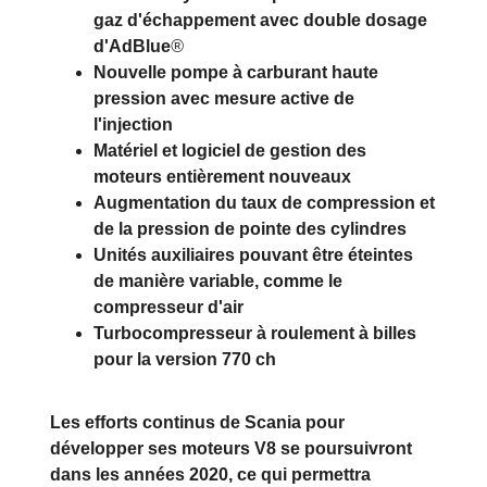
gaz d'échappement avec double dosage
d'AdBlue
®
Nouvelle pompe à carburant haute
pression avec mesure active de
l'injection
Matériel et logiciel de gestion des
moteurs entièrement nouveaux
Augmentation du taux de compression et
de la pression de pointe des cylindres
Unités auxiliaires pouvant être éteintes
de manière variable, comme le
compresseur d'air
Turbocompresseur à roulement à billes
pour la version 770 ch
Les efforts continus de Scania pour
développer ses moteurs V8 se poursuivront
dans les années 2020, ce qui permettra