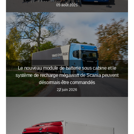
05 août 2026
Le nouveau module de batterie sous cabine et le
système de recharge mégawatt de Scania peuvent
désormais être commandés
22 juin 2026