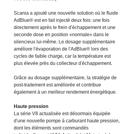
Scania a ajouté une nouvelle solution où le fluide
AdBlue® est en fait injecté deux fois: une fois
directement après le frein d'échappement et une
seconde dose en position «normale» dans le
silencieux lui-même. Le dosage supplémentaire
améliore l'évaporation de l'AdBlue® lors des
cycles de faible charge, car la température est
plus élevée près du collecteur d'échappement.
Grâce au dosage supplémentaire, la stratégie de
post-traitement est améliorée et contribue
également à un meilleur rendement énergétique.
Haute pression
La série V8 actualisée est désormais équipée
d'une nouvelle pompe à carburant haute pression,
dont les éléments sont commandés