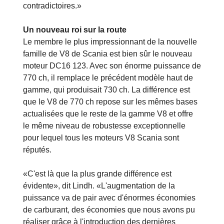
contradictoires.»
Un nouveau roi sur la route
Le membre le plus impressionnant de la nouvelle
famille de V8 de Scania est bien sûr le nouveau
moteur DC16 123. Avec son énorme puissance de
770 ch, il remplace le précédent modèle haut de
gamme, qui produisait 730 ch. La différence est
que le V8 de 770 ch repose sur les mêmes bases
actualisées que le reste de la gamme V8 et offre
le même niveau de robustesse exceptionnelle
pour lequel tous les moteurs V8 Scania sont
réputés.
«C'est là que la plus grande différence est
évidente», dit Lindh. «L'augmentation de la
puissance va de pair avec d'énormes économies
de carburant, des économies que nous avons pu
réaliser grâce à l'introduction des dernières