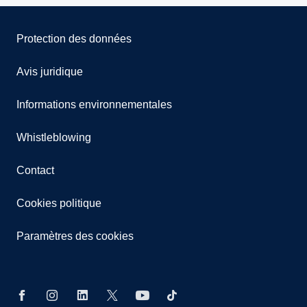
Protection des données
Avis juridique
Informations environnementales
Whistleblowing
Contact
Cookies politique
Paramètres des cookies