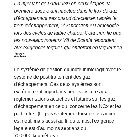
En injectant de l'AdBlue® en deux étapes, la
première dose étant injectée dans le flux de gaz
d'échappement très chaud directement après le
frein d'échappement, l'évaporation est améliorée
lors des cycles de faible charge. Cela signifie que
les nouveaux moteurs V8 de Scania répondent
aux exigences légales qui entreront en vigueur en
2021.
Le système de gestion du moteur interagit avec le
système de post-traitement des gaz
d'échappement. Ces deux systèmes sont
extrêmement importants pour satisfaire aux
réglementations actuelles et futures sur les gaz
d'échappement en ce qui concerne les NOx et les
particules. (Et pas seulement lorsque le camion
est neuf, mais aussi au fil du temps; l'exigence
légale est d'au moins sept ans ou
700'000 kilomètres.)