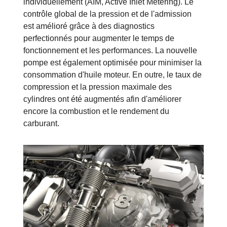
individuellement (AIM, Active Inlet Metering). Le
contrôle global de la pression et de l'admission
est amélioré grâce à des diagnostics
perfectionnés pour augmenter le temps de
fonctionnement et les performances. La nouvelle
pompe est également optimisée pour minimiser la
consommation d'huile moteur. En outre, le taux de
compression et la pression maximale des
cylindres ont été augmentés afin d'améliorer
encore la combustion et le rendement du
carburant.