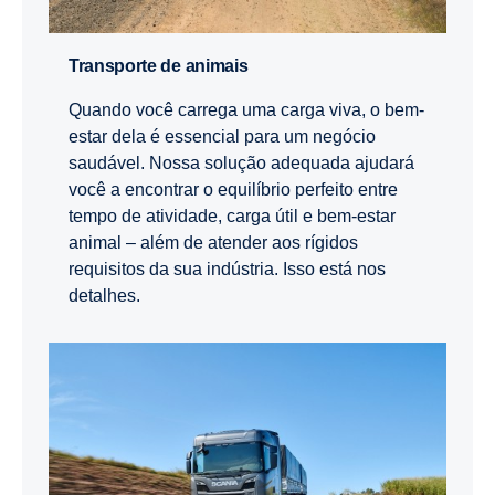
Transporte de animais
Quando você carrega uma carga viva, o bem-
estar dela é essencial para um negócio
saudável. Nossa solução adequada ajudará
você a encontrar o equilíbrio perfeito entre
tempo de atividade, carga útil e bem-estar
animal – além de atender aos rígidos
requisitos da sua indústria. Isso está nos
detalhes.