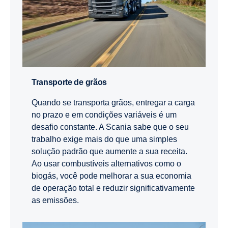
Transporte de grãos
Quando se transporta grãos, entregar a carga
no prazo e em condições variáveis é um
desafio constante. A Scania sabe que o seu
trabalho exige mais do que uma simples
solução padrão que aumente a sua receita.
Ao usar combustíveis alternativos como o
biogás, você pode melhorar a sua economia
de operação total e reduzir significativamente
as emissões.