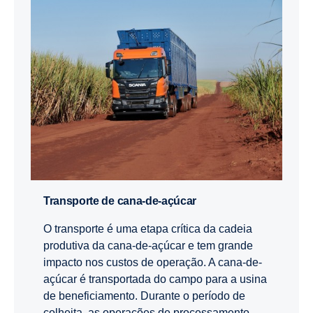
Transporte de cana-de-açúcar
O transporte é uma etapa crítica da cadeia
produtiva da cana-de-açúcar e tem grande
impacto nos custos de operação. A cana-de-
açúcar é transportada do campo para a usina
de beneficiamento. Durante o período de
colheita, as operações de processamento