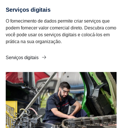
Serviços digitais
O fornecimento de dados permite criar serviços que
podem fornecer valor comercial direto. Descubra como
você pode usar os serviços digitais e colocá-los em
prática na sua organização.
Serviços digitais