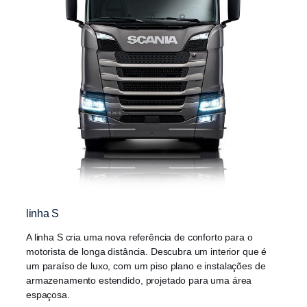
linha S
A linha S cria uma nova referência de conforto para o
motorista de longa distância. Descubra um interior que é
um paraíso de luxo, com um piso plano e instalações de
armazenamento estendido, projetado para uma área
espaçosa.