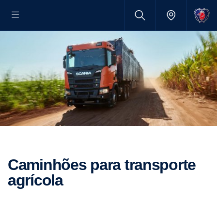
Caminhões para transporte
agrícola