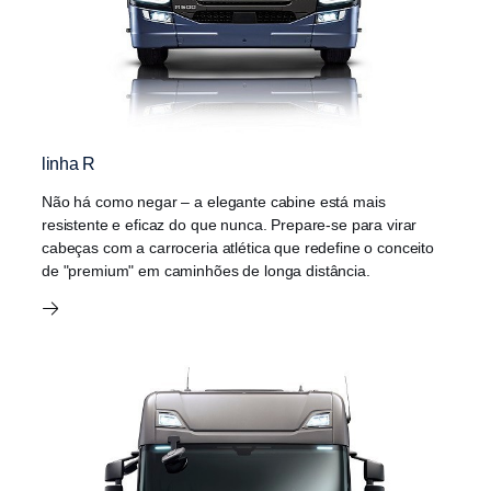
linha R
Não há como negar – a elegante cabine está mais
resistente e eficaz do que nunca. Prepare-se para virar
cabeças com a carroceria atlética que redefine o conceito
de "premium" em caminhões de longa distância.