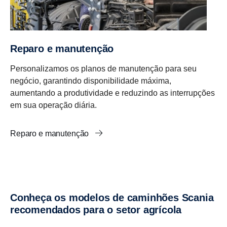
Reparo e manutenção
Personalizamos os planos de manutenção para seu
negócio, garantindo disponibilidade máxima,
aumentando a produtividade e reduzindo as interrupções
em sua operação diária.
Reparo e manutenção
Conheça os modelos de caminhões Scania
recomendados para o setor agrícola