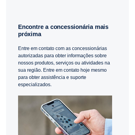
Encontre a concessionária mais
próxima
Entre em contato com as concessionárias
autorizadas para obter informações sobre
nossos produtos, serviços ou atividades na
sua região. Entre em contato hoje mesmo
para obter assistência e suporte
especializados.