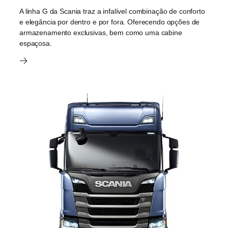
A linha G da Scania traz a infalível combinação de conforto
e elegância por dentro e por fora. Oferecendo opções de
armazenamento exclusivas, bem como uma cabine
espaçosa.