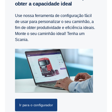
obter a capacidade ideal
Use nossa ferramenta de configuração fácil
de usar para personalizar o seu caminhão, a
fim de obter produtividade e eficiência ideais.
Monte o seu caminhão ideal! Tenha um
Scania.
Ir para o configurador