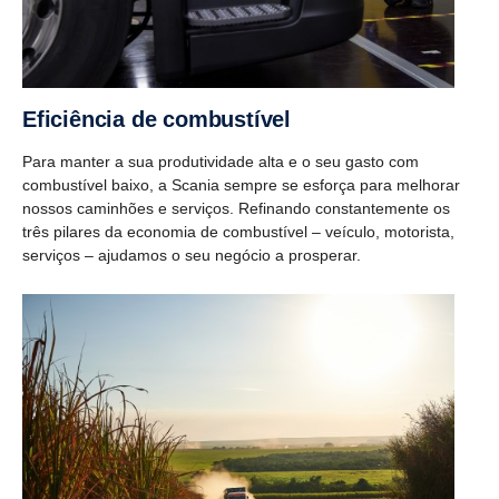
Eficiência de combustível
Para manter a sua produtividade alta e o seu gasto com
combustível baixo, a Scania sempre se esforça para melhorar
nossos caminhões e serviços. Refinando constantemente os
três pilares da economia de combustível – veículo, motorista,
serviços – ajudamos o seu negócio a prosperar.