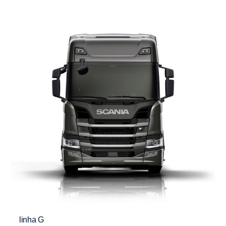
linha G