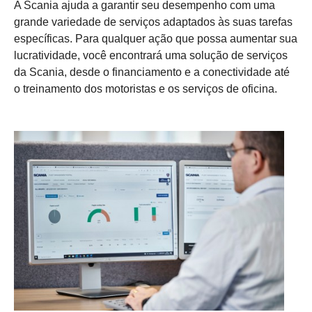
A Scania ajuda a garantir seu desempenho com uma
grande variedade de serviços adaptados às suas tarefas
específicas. Para qualquer ação que possa aumentar sua
lucratividade, você encontrará uma solução de serviços
da Scania, desde o financiamento e a conectividade até
o treinamento dos motoristas e os serviços de oficina.