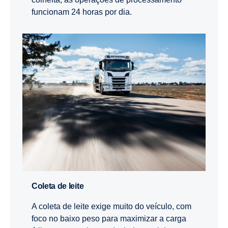
funcionam 24 horas por dia.
Coleta de leite
A coleta de leite exige muito do veículo, com
foco no baixo peso para maximizar a carga