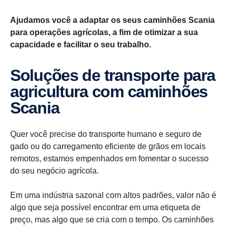
Ajudamos você a adaptar os seus caminhões Scania
para operações agrícolas, a fim de otimizar a sua
capacidade e facilitar o seu trabalho.
Soluções de transporte para
agricultura com caminhões
Scania
Quer você precise do transporte humano e seguro de
gado ou do carregamento eficiente de grãos em locais
remotos, estamos empenhados em fomentar o sucesso
do seu negócio agrícola.
Em uma indústria sazonal com altos padrões, valor não é
algo que seja possível encontrar em uma etiqueta de
preço, mas algo que se cria com o tempo. Os caminhões