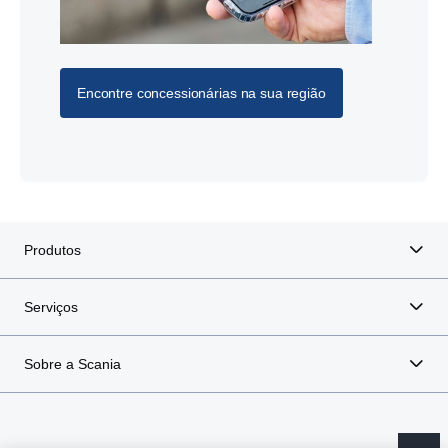
Encontre concessionárias na sua região
Produtos
Serviços
Sobre a Scania