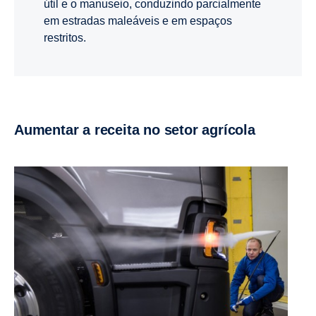
útil e o manuseio, conduzindo parcialmente
em estradas maleáveis e em espaços
restritos.
Aumentar a receita no setor agrícola