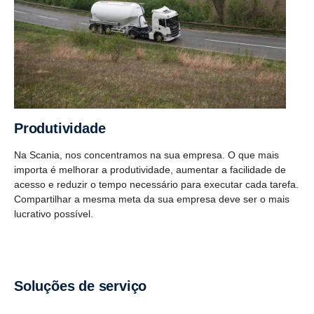
Produtividade
Na Scania, nos concentramos na sua empresa. O que mais
importa é melhorar a produtividade, aumentar a facilidade de
acesso e reduzir o tempo necessário para executar cada tarefa.
Compartilhar a mesma meta da sua empresa deve ser o mais
lucrativo possível.
Soluções de serviço