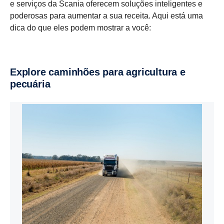
e serviços da Scania oferecem soluções inteligentes e
poderosas para aumentar a sua receita. Aqui está uma
dica do que eles podem mostrar a você:
Explore caminhões para agricultura e
pecuária