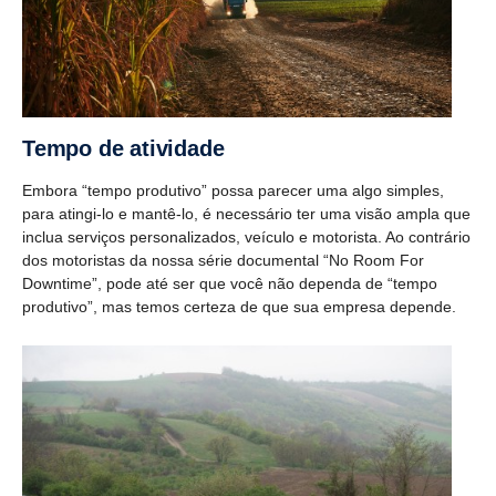
Tempo de atividade
Embora “tempo produtivo” possa parecer uma algo simples,
para atingi-lo e mantê-lo, é necessário ter uma visão ampla que
inclua serviços personalizados, veículo e motorista. Ao contrário
dos motoristas da nossa série documental “No Room For
Downtime”, pode até ser que você não dependa de “tempo
produtivo”, mas temos certeza de que sua empresa depende.