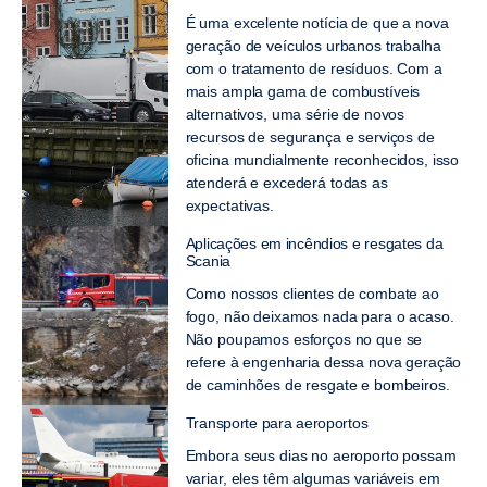
É uma excelente notícia de que a nova
geração de veículos urbanos trabalha
com o tratamento de resíduos. Com a
mais ampla gama de combustíveis
alternativos, uma série de novos
recursos de segurança e serviços de
oficina mundialmente reconhecidos, isso
atenderá e excederá todas as
expectativas.
Aplicações em incêndios e resgates da
Scania
Como nossos clientes de combate ao
fogo, não deixamos nada para o acaso.
Não poupamos esforços no que se
refere à engenharia dessa nova geração
de caminhões de resgate e bombeiros.
Transporte para aeroportos
Embora seus dias no aeroporto possam
variar, eles têm algumas variáveis em