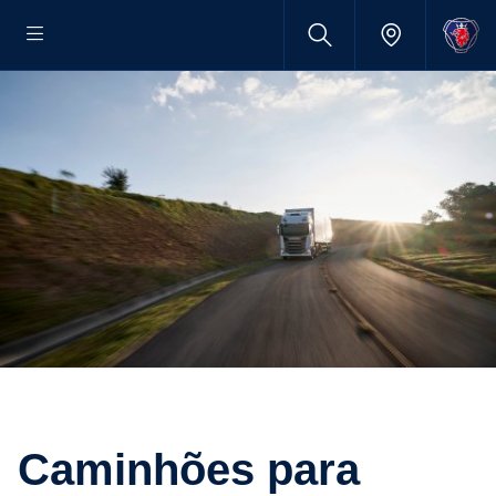
Caminhões para