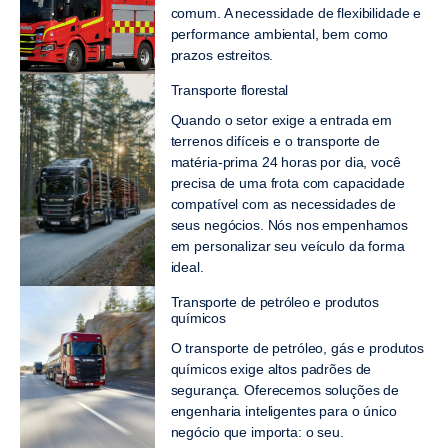
comum. A necessidade de flexibilidade e
performance ambiental, bem como
prazos estreitos.
Transporte florestal
Quando o setor exige a entrada em
terrenos difíceis e o transporte de
matéria-prima 24 horas por dia, você
precisa de uma frota com capacidade
compatível com as necessidades de
seus negócios. Nós nos empenhamos
em personalizar seu veículo da forma
ideal.
Transporte de petróleo e produtos
químicos
O transporte de petróleo, gás e produtos
químicos exige altos padrões de
segurança. Oferecemos soluções de
engenharia inteligentes para o único
negócio que importa: o seu.