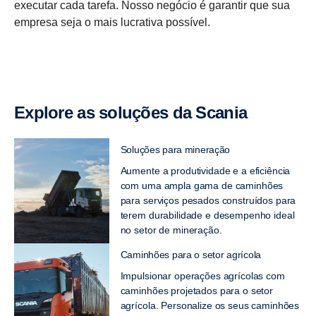
executar cada tarefa. Nosso negócio é garantir que sua
empresa seja o mais lucrativa possível.
Explore as soluções da Scania
Soluções para mineração
Aumente a produtividade e a eficiência
com uma ampla gama de caminhões
para serviços pesados construídos para
terem durabilidade e desempenho ideal
no setor de mineração.
Caminhões para o setor agrícola
Impulsionar operações agrícolas com
caminhões projetados para o setor
agrícola. Personalize os seus caminhões