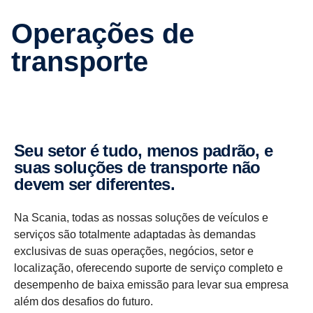
Operações de
transporte
Seu setor é tudo, menos padrão, e
suas soluções de transporte não
devem ser diferentes.
Na Scania, todas as nossas soluções de veículos e
serviços são totalmente adaptadas às demandas
exclusivas de suas operações, negócios, setor e
localização, oferecendo suporte de serviço completo e
desempenho de baixa emissão para levar sua empresa
além dos desafios do futuro.