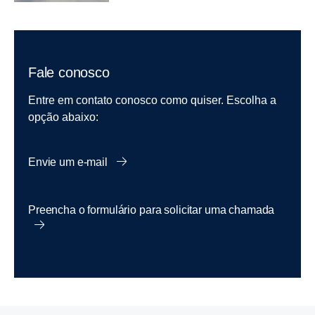
Fale conosco
Entre em contato conosco como quiser. Escolha a
opção abaixo:
Envie um e-mail
Preencha o formulário para solicitar uma chamada