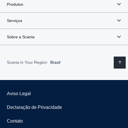
Produtos
Serviços
Sobre a Scania
Scania in Your Region:
Brasil
Aviso Legal
Declaração de Privacidade
Contato