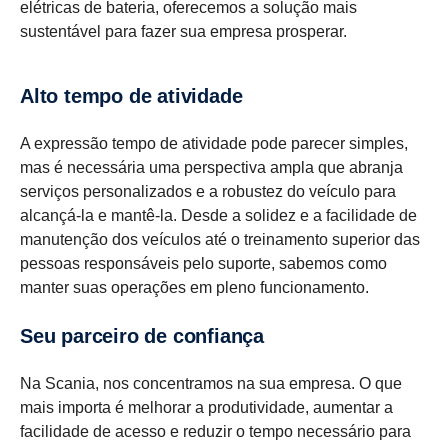
elétricas de bateria, oferecemos a solução mais
sustentável para fazer sua empresa prosperar.
Alto tempo de atividade
A expressão tempo de atividade pode parecer simples,
mas é necessária uma perspectiva ampla que abranja
serviços personalizados e a robustez do veículo para
alcançá-la e mantê-la. Desde a solidez e a facilidade de
manutenção dos veículos até o treinamento superior das
pessoas responsáveis pelo suporte, sabemos como
manter suas operações em pleno funcionamento.
Seu parceiro de confiança
Na Scania, nos concentramos na sua empresa. O que
mais importa é melhorar a produtividade, aumentar a
facilidade de acesso e reduzir o tempo necessário para