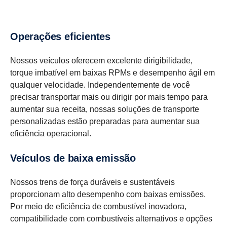
Operações eficientes
Nossos veículos oferecem excelente dirigibilidade,
torque imbatível em baixas RPMs e desempenho ágil em
qualquer velocidade. Independentemente de você
precisar transportar mais ou dirigir por mais tempo para
aumentar sua receita, nossas soluções de transporte
personalizadas estão preparadas para aumentar sua
eficiência operacional.
Veículos de baixa emissão
Nossos trens de força duráveis e sustentáveis
proporcionam alto desempenho com baixas emissões.
Por meio de eficiência de combustível inovadora,
compatibilidade com combustíveis alternativos e opções