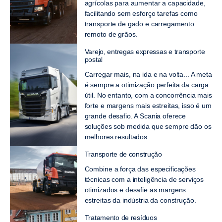
agrícolas para aumentar a capacidade,
facilitando sem esforço tarefas como
transporte de gado e carregamento
remoto de grãos.
Varejo, entregas expressas e transporte
postal
Carregar mais, na ida e na volta... A meta
é sempre a otimização perfeita da carga
útil. No entanto, com a concorrência mais
forte e margens mais estreitas, isso é um
grande desafio. A Scania oferece
soluções sob medida que sempre dão os
melhores resultados.
Transporte de construção
Combine a força das especificações
técnicas com a inteligência de serviços
otimizados e desafie as margens
estreitas da indústria da construção.
Tratamento de resíduos