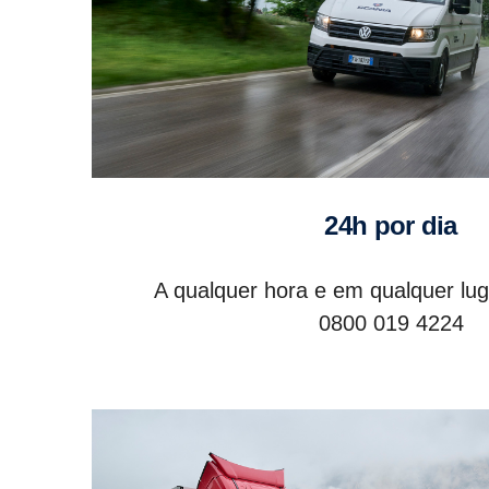
24h por dia
A qualquer hora e em qualquer lug
0800 019 4224