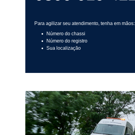
Para agilizar seu atendimento, tenha em mãos:
Número do chassi
Número do registro
Sua localização