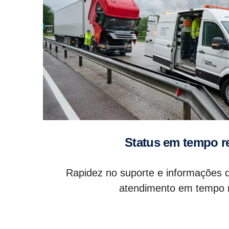
Status em tempo r
Rapidez no suporte e informações d
atendimento em tempo r