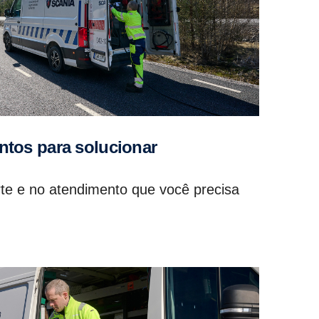
ontos para solucionar
te e no atendimento que você precisa