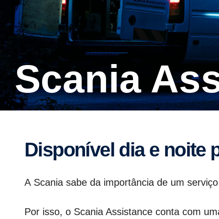
Scania As
Disponível dia e noite
A Scania sabe da importância de um serviço 
Por isso, o Scania Assistance conta com uma