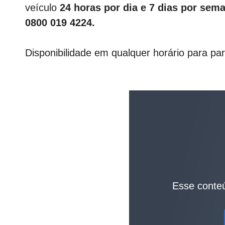
veículo
24 horas por dia e 7 dias por sem
0800 019 4224
.
Disponibilidade em qualquer horário para pa
Esse conteú