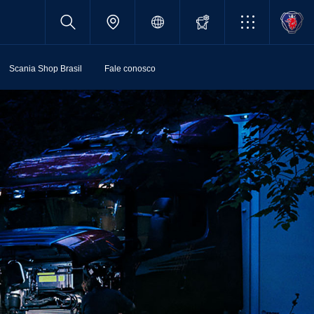
Scania Shop Brasil
Fale conosco