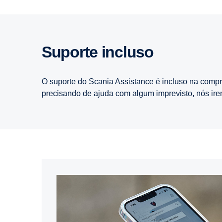
Suporte incluso
O suporte do Scania Assistance é incluso na comp
precisando de ajuda com algum imprevisto, nós ire