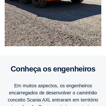
Conheça os engenheiros
Em muitos aspectos, os engenheiros
encarregados de desenvolver o caminhão
conceito Scania AXL entraram em território