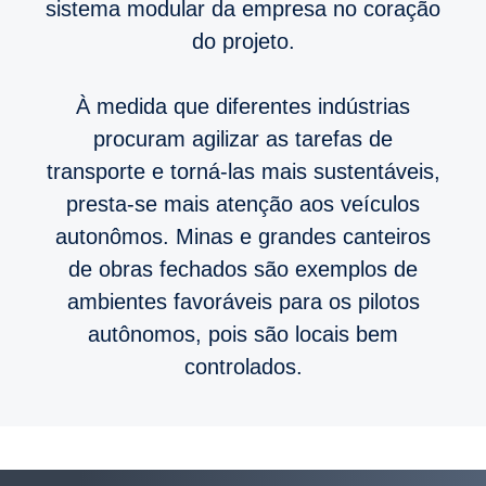
sistema modular da empresa no coração
do projeto.
À medida que diferentes indústrias
procuram agilizar as tarefas de
transporte e torná-las mais sustentáveis,
presta-se mais atenção aos veículos
autonômos. Minas e grandes canteiros
de obras fechados são exemplos de
ambientes favoráveis para os pilotos
autônomos, pois são locais bem
controlados.