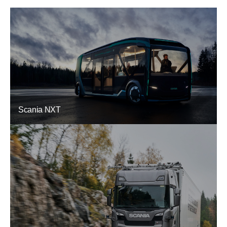
Scania NXT