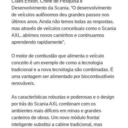
Claes Erixon, Chefe de Pesquisa e
Desenvolvimento da Scania. “O desenvolvimento
de veículos autônomos deu grandes passos nos
últimos anos. Ainda não temos todas as respostas,
mas através de veículos conceituais como o Scania
AXL, abrimos novos caminhos e continuamos
aprendendo rapidamente”.
O motor de combustão que alimenta o veículo
conceito é um exemplo de como a tecnologia
tradicional e a nova tecnologia são combinadas. É
uma vantagem ser alimentado por biocombustíveis
renováveis.
As características robustas e poderosas e o design
por trás do Scania AXL combinam com os
ambientes mais difíceis em minas e grandes
canteiros de obras. Um novo módulo frontal
inteligente substitui a cabine tradicional, mas