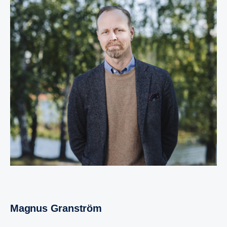
Magnus Granström