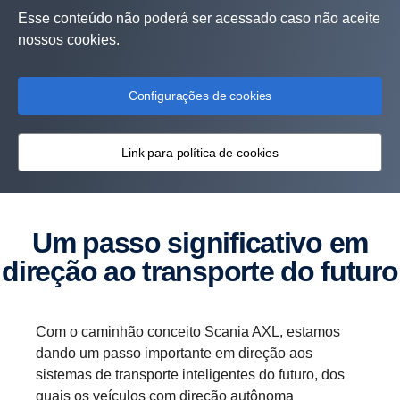
Esse conteúdo não poderá ser acessado caso não aceite
nossos cookies.
Configurações de cookies
Link para política de cookies
Um passo significativo em
direção ao transporte do futuro
Com o caminhão conceito Scania AXL, estamos
dando um passo importante em direção aos
sistemas de transporte inteligentes do futuro, dos
quais os veículos com direção autônoma