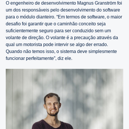
O engenheiro de desenvolvimento Magnus Granström foi
um dos responsáveis pelo desenvolvimento do software
para o módulo dianteiro. “Em termos de software, o maior
desafio foi garantir que o caminhão conceito seja
suficientemente seguro para ser conduzido sem um
volante de direção. O volante é a precaução através da
qual um motorista pode intervir se algo der errado.
Quando não temos isso, o sistema deve simplesmente
funcionar perfeitamente”, diz ele.