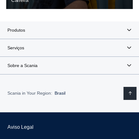
Carreira
Produtos
Serviços
Sobre a Scania
Scania in Your Region:
Brasil
Aviso Legal