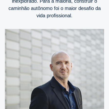
inexplorado. Para a maioria, construir o
caminhão autônomo foi o maior desafio da
vida profissional.