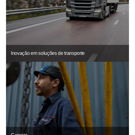
Inovação em soluções de transporte