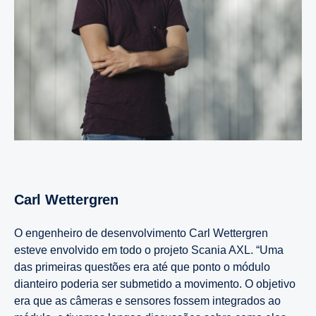
Carl Wettergren
O engenheiro de desenvolvimento Carl Wettergren
esteve envolvido em todo o projeto Scania AXL. “Uma
das primeiras questões era até que ponto o módulo
dianteiro poderia ser submetido a movimento. O objetivo
era que as câmeras e sensores fossem integrados ao