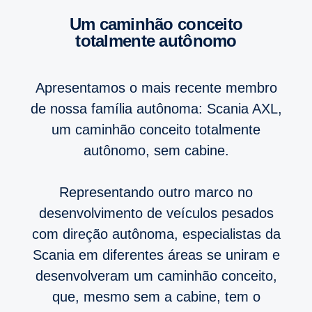
um caminhão conceito
totalmente autônomo
Apresentamos o mais recente membro
de nossa família autônoma: Scania AXL,
um caminhão conceito totalmente
autônomo, sem cabine.
Representando outro marco no
desenvolvimento de veículos pesados
com direção autônoma, especialistas da
Scania em diferentes áreas se uniram e
desenvolveram um caminhão conceito,
que, mesmo sem a cabine, tem o