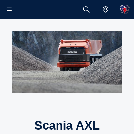
Scania AXL