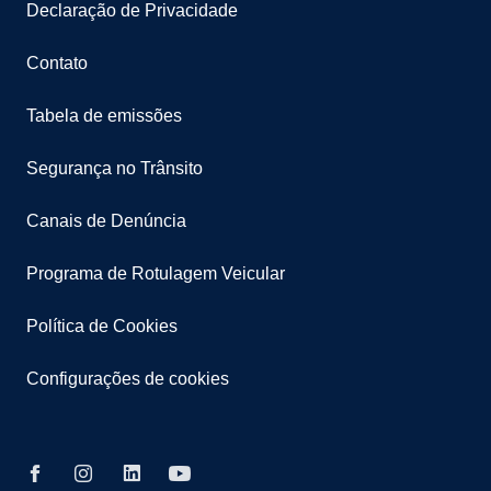
Declaração de Privacidade
Contato
Tabela de emissões
Segurança no Trânsito
Canais de Denúncia
Programa de Rotulagem Veicular
Política de Cookies
Configurações de cookies