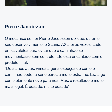
Pierre Jacobsson
O mecânico sênior Pierre Jacobsson diz que, durante
seu desenvolvimento, o Scania AXL foi às vezes içado
em cavaletes para evitar que o caminhão se
movimentasse sem controle. Ele está encantado com o
produto final.
“Dois anos atrás, vimos alguns esboços de como o
caminhão poderia ser e parecia muito estranho. Era algo
completamente novo para nós. Mas, o resultado é muito
mais legal. É ousado, muito ousado”.