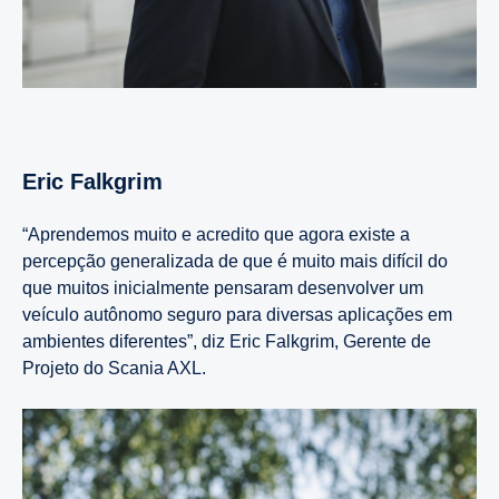
Eric Falkgrim
“Aprendemos muito e acredito que agora existe a
percepção generalizada de que é muito mais difícil do
que muitos inicialmente pensaram desenvolver um
veículo autônomo seguro para diversas aplicações em
ambientes diferentes”, diz Eric Falkgrim, Gerente de
Projeto do Scania AXL.