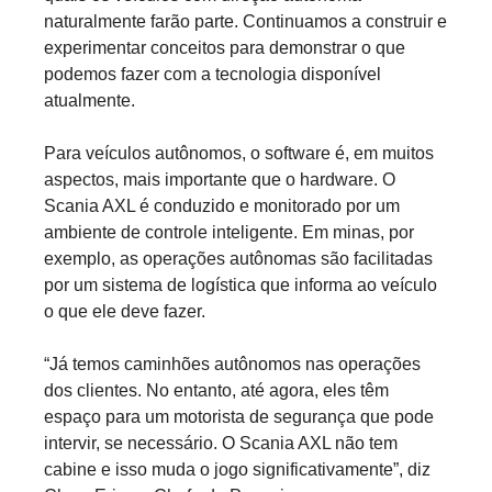
naturalmente farão parte. Continuamos a construir e
experimentar conceitos para demonstrar o que
podemos fazer com a tecnologia disponível
atualmente.
Para veículos autônomos, o software é, em muitos
aspectos, mais importante que o hardware. O
Scania AXL é conduzido e monitorado por um
ambiente de controle inteligente. Em minas, por
exemplo, as operações autônomas são facilitadas
por um sistema de logística que informa ao veículo
o que ele deve fazer.
“Já temos caminhões autônomos nas operações
dos clientes. No entanto, até agora, eles têm
espaço para um motorista de segurança que pode
intervir, se necessário. O Scania AXL não tem
cabine e isso muda o jogo significativamente”, diz