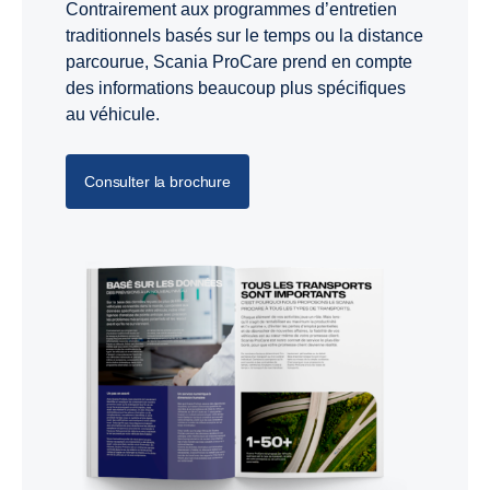
Contrairement aux programmes d’entretien
traditionnels basés sur le temps ou la distance
parcourue, Scania ProCare prend en compte
des informations beaucoup plus spécifiques
au véhicule.
Consulter la brochure