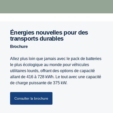
Énergies nouvelles pour des
transports durables
Brochure
Allez plus loin que jamais avec le pack de batteries
le plus écologique au monde pour véhicules
utilitaires lourds, offrant des options de capacité
allant de 416 à 728 kWh. Le tout avec une capacité
de charge puissante de 375 kW.
Consulter la brochure