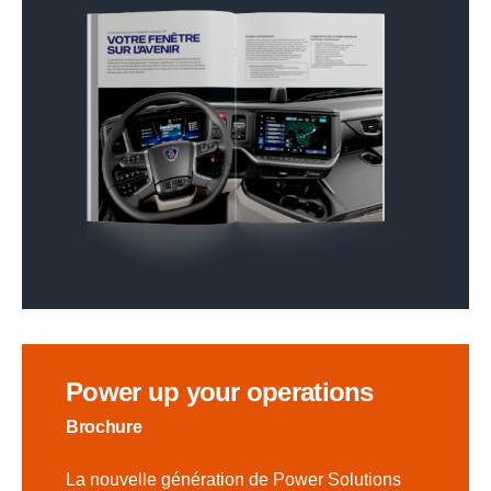
Power up your operations
Brochure
La nouvelle génération de Power Solutions