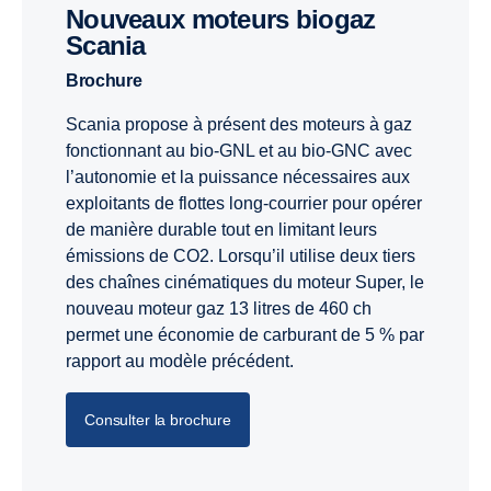
Nouveaux moteurs biogaz
Scania
Brochure
Scania propose à présent des moteurs à gaz
fonctionnant au bio-GNL et au bio-GNC avec
l’autonomie et la puissance nécessaires aux
exploitants de flottes long-courrier pour opérer
de manière durable tout en limitant leurs
émissions de CO2. Lorsqu’il utilise deux tiers
des chaînes cinématiques du moteur Super, le
nouveau moteur gaz 13 litres de 460 ch
permet une économie de carburant de 5 % par
rapport au modèle précédent.
Consulter la brochure