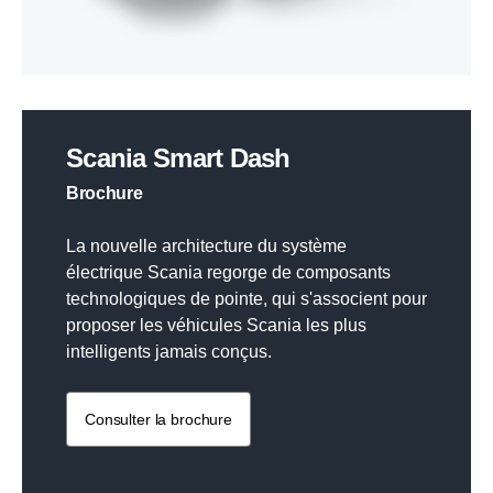
Scania Smart Dash
Brochure
La nouvelle architecture du système
électrique Scania regorge de composants
technologiques de pointe, qui s'associent pour
proposer les véhicules Scania les plus
intelligents jamais conçus.
Consulter la brochure