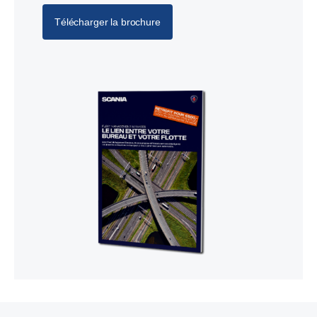
Télécharger la brochure