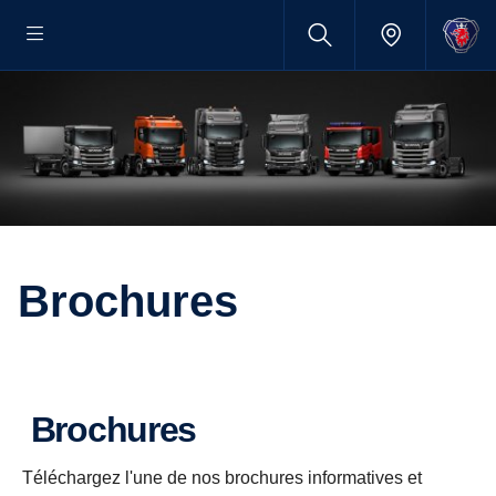
Brochures
Brochures
Téléchargez l'une de nos brochures informatives et