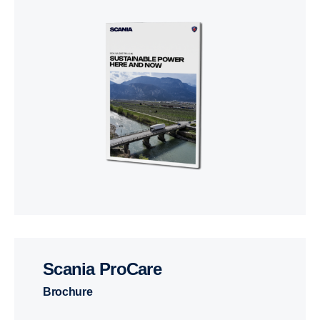
Scania ProCare
Brochure