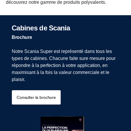
découvrez notre gamme de produits polyvalents.
Cabines de Scania
Brochure
Notre Scania Super est représenté dans tous les
types de cabines. Chacune faite sure mesure pour
répondre à la perfection à votre application, en
maximisant à la fois la valeur commerciale et le
plaisir.
Consulter la brochure