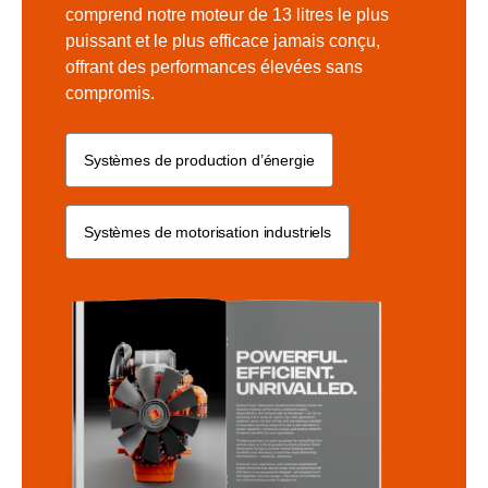
comprend notre moteur de 13 litres le plus
puissant et le plus efficace jamais conçu,
offrant des performances élevées sans
compromis.
Systèmes de production d’énergie
Systèmes de motorisation industriels