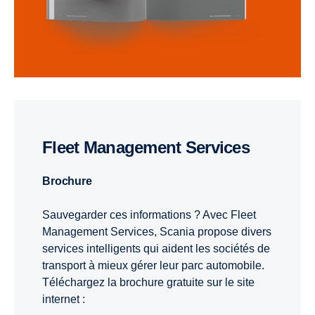
Fleet Management Services
brochure
Sauvegarder ces informations ? Avec Fleet
Management Services, Scania propose divers
services intelligents qui aident les sociétés de
transport à mieux gérer leur parc automobile.
Téléchargez la brochure gratuite sur le site
internet :