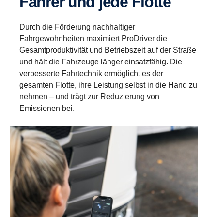
Fahrer und jede Flotte
Durch die Förderung nachhaltiger
Fahrgewohnheiten maximiert ProDriver die
Gesamtproduktivität und Betriebszeit auf der Straße
und hält die Fahrzeuge länger einsatzfähig. Die
verbesserte Fahrtechnik ermöglicht es der
gesamten Flotte, ihre Leistung selbst in die Hand zu
nehmen – und trägt zur Reduzierung von
Emissionen bei.