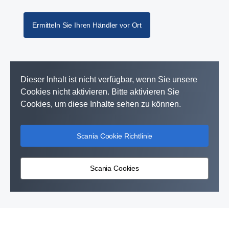
Ermitteln Sie Ihren Händler vor Ort
Dieser Inhalt ist nicht verfügbar, wenn Sie unsere
Cookies nicht aktivieren. Bitte aktivieren Sie
Cookies, um diese Inhalte sehen zu können.
Scania Cookie Richtlinie
Scania Cookies