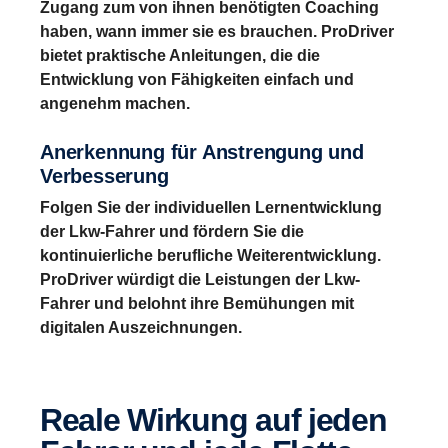
Zugang zum von ihnen benötigten Coaching
haben, wann immer sie es brauchen. ProDriver
bietet praktische Anleitungen, die die
Entwicklung von Fähigkeiten einfach und
angenehm machen.
Anerkennung für Anstrengung und
Verbesserung
Folgen Sie der individuellen Lernentwicklung
der Lkw-Fahrer und fördern Sie die
kontinuierliche berufliche Weiterentwicklung.
ProDriver würdigt die Leistungen der Lkw-
Fahrer und belohnt ihre Bemühungen mit
digitalen Auszeichnungen.
Reale Wirkung auf jeden