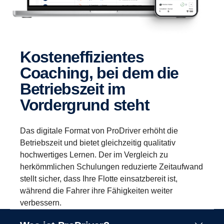
Kosteneffizientes
Coaching, bei dem die
Betriebszeit im
Vordergrund steht
Das digitale Format von ProDriver erhöht die
Betriebszeit und bietet gleichzeitig qualitativ
hochwertiges Lernen. Der im Vergleich zu
herkömmlichen Schulungen reduzierte Zeitaufwand
stellt sicher, dass Ihre Flotte einsatzbereit ist,
während die Fahrer ihre Fähigkeiten weiter
verbessern.