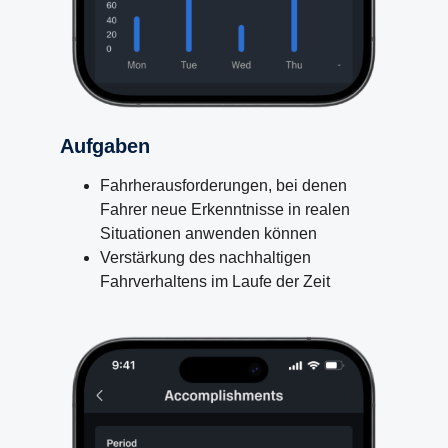
Aufgaben
Fahrherausforderungen, bei denen
Fahrer neue Erkenntnisse in realen
Situationen anwenden können
Verstärkung des nachhaltigen
Fahrverhaltens im Laufe der Zeit