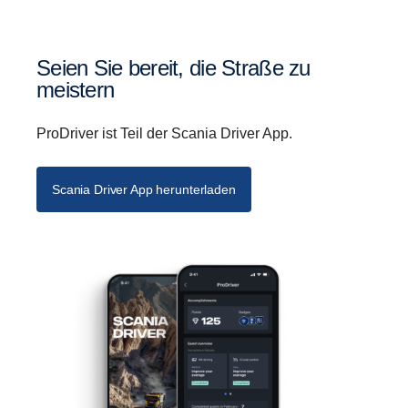
Seien Sie bereit, die Straße zu
meistern
ProDriver ist Teil der Scania Driver App.
Scania Driver App herunterladen