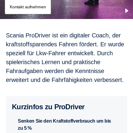
Kontakt aufnehmen
Scania ProDriver ist ein digitaler Coach, der
kraftstoffsparendes Fahren fördert. Er wurde
speziell für Lkw-Fahrer entwickelt. Durch
spielerisches Lernen und praktische
Fahraufgaben werden die Kenntnisse
erweitert und die Fahrfähigkeiten verbessert.
Kurzinfos zu ProDriver
Senken Sie den Kraftstoffverbrauch um bis
zu 5 %