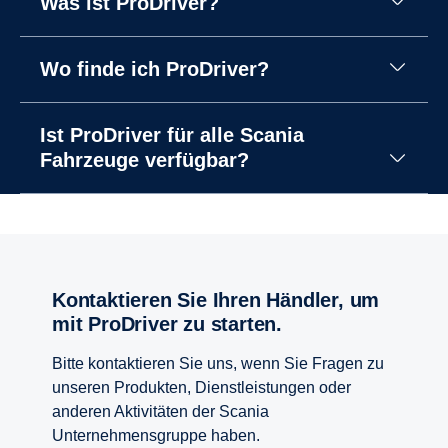
Was ist ProDriver?
Wo finde ich ProDriver?
Ist ProDriver für alle Scania
Fahrzeuge verfügbar?
Kontaktieren Sie Ihren Händler, um
mit ProDriver zu starten.
Bitte kontaktieren Sie uns, wenn Sie Fragen zu
unseren Produkten, Dienstleistungen oder
anderen Aktivitäten der Scania
Unternehmensgruppe haben.