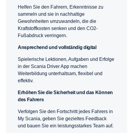
Helfen Sie den Fahrern, Erkenntnisse zu
sammeln und sie in nachhaltige
Gewohnheiten umzuwandeln, die die
Kraftstoffkosten senken und den CO2-
Fußabdruck verringern.
Ansprechend und vollständig digital
Spielerische Lektionen, Aufgaben und Erfolge
in der Scania Driver App machen
Weiterbildung unterhaltsam, flexibel und
effektiv.
Erhöhen Sie die Sicherheit und das Können
des Fahrers
Verfolgen Sie den Fortschritt jedes Fahrers in
My Scania, geben Sie gezieltes Feedback
und bauen Sie ein leistungsstarkes Team auf.