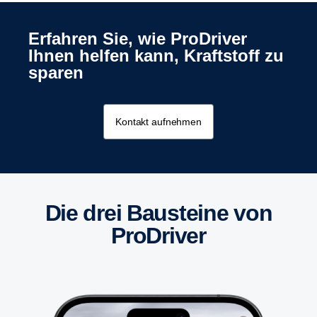
Erfahren Sie, wie ProDriver
Ihnen helfen kann, Kraftstoff zu
sparen
Kontakt aufnehmen
Die drei Bausteine von
ProDriver