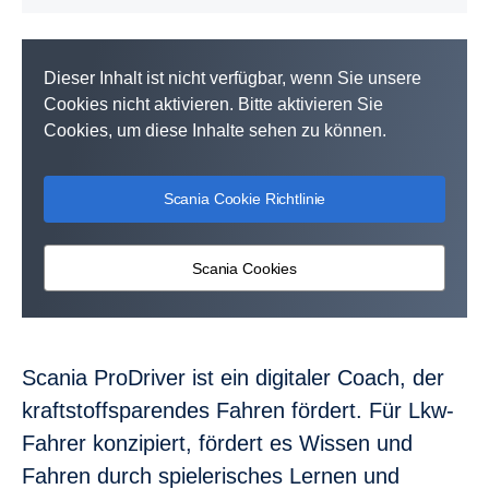
Dieser Inhalt ist nicht verfügbar, wenn Sie unsere
Cookies nicht aktivieren. Bitte aktivieren Sie
Cookies, um diese Inhalte sehen zu können.
Scania Cookie Richtlinie
Scania Cookies
Scania ProDriver ist ein digitaler Coach, der
kraftstoffsparendes Fahren fördert. Für Lkw-
Fahrer konzipiert, fördert es Wissen und
Fahren durch spielerisches Lernen und