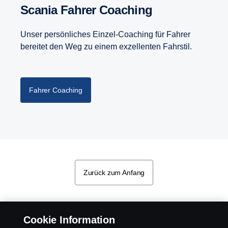
Scania Fahrer Coaching
Unser persönliches Einzel-Coaching für Fahrer
bereitet den Weg zu einem exzellenten Fahrstil.
Fahrer Coaching
Zurück zum Anfang
Cookie Information
Bitte beachten Sie, dass einige der Bilder nur Darstellungszwecken dienen