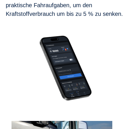
praktische Fahraufgaben, um den
Kraftstoffverbrauch um bis zu 5 % zu senken.