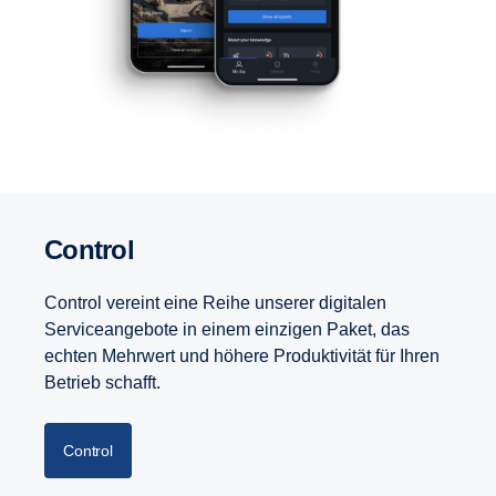
Control
Control vereint eine Reihe unserer digitalen
Serviceangebote in einem einzigen Paket, das
echten Mehrwert und höhere Produktivität für Ihren
Betrieb schafft.
Control