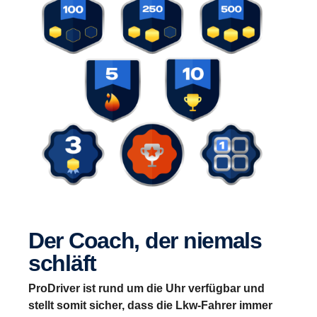
Der Coach, der niemals
schläft
ProDriver ist rund um die Uhr verfügbar und
stellt somit sicher, dass die Lkw-Fahrer immer