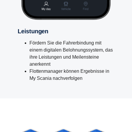
Leistungen
Fördern Sie die Fahrerbindung mit
einem digitalen Belohnungssystem, das
ihre Leistungen und Meilensteine
anerkennt
Flottenmanager können Ergebnisse in
My Scania nachverfolgen