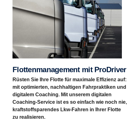
Flottenmanagement mit ProDriver
Rüsten Sie Ihre Flotte für maximale Effizienz auf:
mit optimierten, nachhaltigen Fahrpraktiken und
digitalem Coaching. Mit unserem digitalen
Coaching-Service ist es so einfach wie noch nie,
kraftstoffsparendes Lkw-Fahren in Ihrer Flotte
zu realisieren.