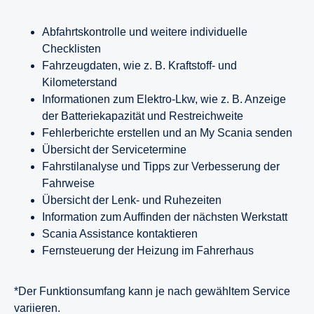
Abfahrtskontrolle und weitere individuelle
Checklisten
Fahrzeugdaten, wie z. B. Kraftstoff- und
Kilometerstand
Informationen zum Elektro-Lkw, wie z. B. Anzeige
der Batteriekapazität und Restreichweite
Fehlerberichte erstellen und an My Scania senden
Übersicht der Servicetermine
Fahrstilanalyse und Tipps zur Verbesserung der
Fahrweise
Übersicht der Lenk- und Ruhezeiten
Information zum Auffinden der nächsten Werkstatt
Scania Assistance kontaktieren
Fernsteuerung der Heizung im Fahrerhaus
*Der Funktionsumfang kann je nach gewähltem Service
variieren.