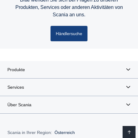
Produkten, Services oder anderen Aktivitäten von
Scania an uns.
Händlersuche
Produkte
Services
Über Scania
Scania in Ihrer Region:
Österreich