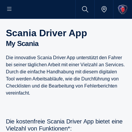
Scania Driver App
My Scania
Die innovative Scania Driver App unterstützt den Fahrer
bei seiner täglichen Arbeit mit einer Vielzahl an Services.
Durch die einfache Handhabung mit diesem digitalen
Tool werden Arbeitsabläufe, wie die Durchführung von
Checklisten und die Bearbeitung von Fehlerberichten
vereinfacht.
Die kostenfreie Scania Driver App bietet eine
Vielzahl von Funktionen*: