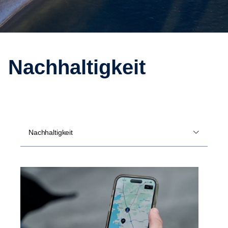
Nachhaltigkeit
Nachhaltigkeit