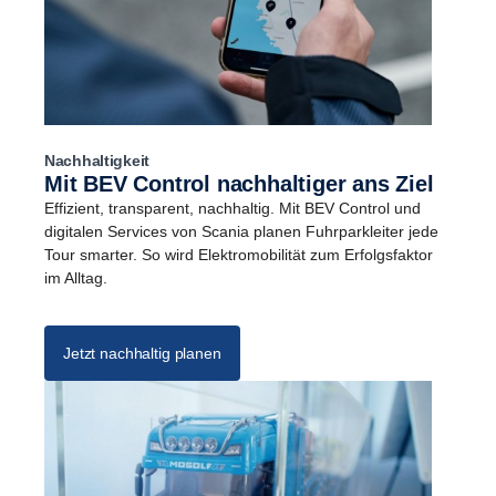
Nachhaltigkeit
Mit BEV Control nachhaltiger ans Ziel
Effizient, transparent, nachhaltig. Mit BEV Control und
digitalen Services von Scania planen Fuhrparkleiter jede
Tour smarter. So wird Elektromobilität zum Erfolgsfaktor
im Alltag.
Jetzt nachhaltig planen