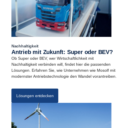
Nachhaltigkeit
Antrieb mit Zukunft: Super oder BEV?
Ob Super oder BEV, wer Wirtschaftlichkeit mit
Nachhaltigkeit verbinden will, findet hier die passenden
Lösungen. Erfahren Sie, wie Unternehmen wie Mosolf mit
modernster Antriebstechnologie den Wandel vorantreiben.
Lösungen entdecken