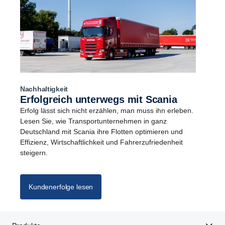
Nachhaltigkeit
Erfolgreich unterwegs mit Scania
Erfolg lässt sich nicht erzählen, man muss ihn erleben.
Lesen Sie, wie Transportunternehmen in ganz
Deutschland mit Scania ihre Flotten optimieren und
Effizienz, Wirtschaftlichkeit und Fahrerzufriedenheit
steigern.
Kundenerfolge lesen