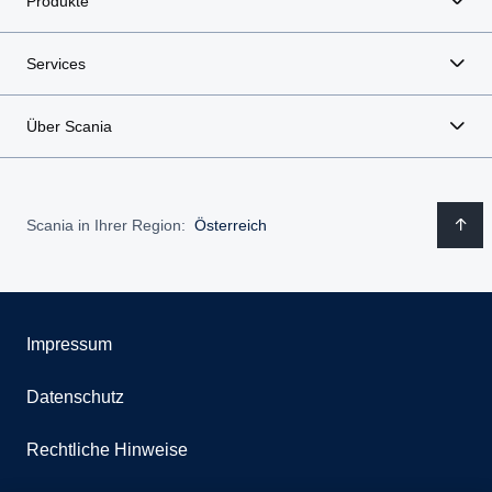
Produkte
Services
Über Scania
Scania in Ihrer Region:
Österreich
Impressum
Datenschutz
Rechtliche Hinweise