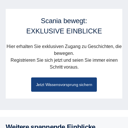
Scania bewegt:
EXKLUSIVE EINBLICKE
Hier erhalten Sie exklusiven Zugang zu Geschichten, die
bewegen.
Registrieren Sie sich jetzt und seien Sie immer einen
Schritt voraus.
Jetzt Wissensvorsprung sichern
Weitere spannende Einblicke