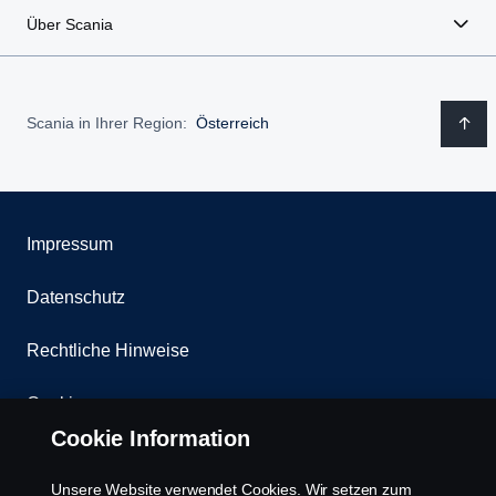
Über Scania
Scania in Ihrer Region:
Österreich
Impressum
Datenschutz
Rechtliche Hinweise
Cookies
Cookie Information
Kontakt
Unsere Website verwendet Cookies. Wir setzen zum