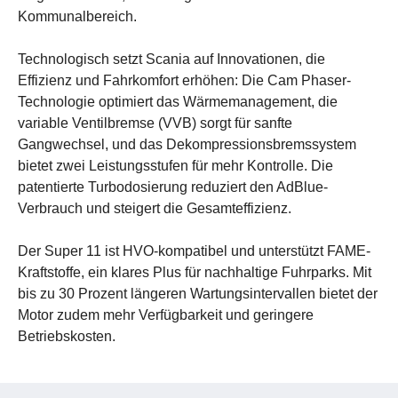
Kommunalbereich.
Technologisch setzt Scania auf Innovationen, die
Effizienz und Fahrkomfort erhöhen: Die Cam Phaser-
Technologie optimiert das Wärmemanagement, die
variable Ventilbremse (VVB) sorgt für sanfte
Gangwechsel, und das Dekompressionsbremssystem
bietet zwei Leistungsstufen für mehr Kontrolle. Die
patentierte Turbodosierung reduziert den AdBlue-
Verbrauch und steigert die Gesamteffizienz.
Der Super 11 ist HVO-kompatibel und unterstützt FAME-
Kraftstoffe, ein klares Plus für nachhaltige Fuhrparks. Mit
bis zu 30 Prozent längeren Wartungsintervallen bietet der
Motor zudem mehr Verfügbarkeit und geringere
Betriebskosten.