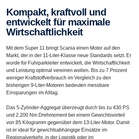
Kompakt, kraftvoll und
entwickelt für maximale
Wirtschaftlichkeit
Mit dem Super 11 bringt Scania einen Motor auf den
Markt, der in der 11-Liter-Klasse neue Standards setzt. Er
wurde für Fuhrparkleiter entwickelt, die Wirtschaftlichkeit
und Leistung optimal vereinen wollen. Bis zu 7 Prozent
weniger Kraftstoffverbrauch im Vergleich zu den
bisherigen 9-Liter-Motoren bedeuten messbare
Einsparungen im Alltag.
Das 5-Zylinder-Aggregat überzeugt durch bis zu 430 PS
und 2.200 Nm Drehmoment bei einem Gewichtsvorteil
von 85 Kilogramm gegenüber dem 13-Liter-Motor. Damit
ist er ideal für gewichtsabhängige Einsätze im
Regionalverkehr, in der Logistik oder im