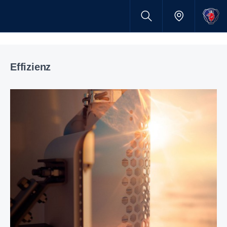
Effizienz