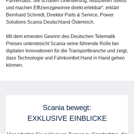
Fahrerhaus. Sie schaffen Orientierung, reduzieren Stress
und machen Effizienzgewinne direkt erlebbar“, erklärt
Bernhard Schmidt, Direktor Parts & Service, Power
Solutions Scania Deutschland Österreich.
Mit dem erneuten Gewinn des Deutschen Telematik
Preises unterstreicht Scania seine führende Rolle bei
digitalen Innovationen für die Transportbranche und zeigt,
dass Technologie und Fahrkomfort Hand in Hand gehen
können.
Scania bewegt:
EXKLUSIVE EINBLICKE