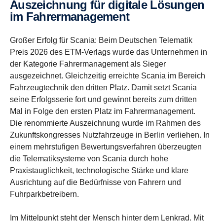
Auszeichnung für digitale Lösungen
im Fahrermanagement
Großer Erfolg für Scania: Beim Deutschen Telematik
Preis 2026 des ETM-Verlags wurde das Unternehmen in
der Kategorie Fahrermanagement als Sieger
ausgezeichnet. Gleichzeitig erreichte Scania im Bereich
Fahrzeugtechnik den dritten Platz. Damit setzt Scania
seine Erfolgsserie fort und gewinnt bereits zum dritten
Mal in Folge den ersten Platz im Fahrermanagement.
Die renommierte Auszeichnung wurde im Rahmen des
Zukunftskongresses Nutzfahrzeuge in Berlin verliehen. In
einem mehrstufigen Bewertungsverfahren überzeugten
die Telematiksysteme von Scania durch hohe
Praxistauglichkeit, technologische Stärke und klare
Ausrichtung auf die Bedürfnisse von Fahrern und
Fuhrparkbetreibern.
Im Mittelpunkt steht der Mensch hinter dem Lenkrad. Mit