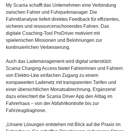
My Scania schafft das Unternehmen eine Verbindung
zwischen Fahrer und Fuhrparkmanager. Die
Fahrstilanalyse liefert direktes Feedback für effizientes,
sicheres und ressourcenschonendes Fahren. Das
digitale Coaching-Tool ProDriver motiviert mit
spielerischen Missionen und Belohnungen zur
kontinuierlichen Verbesserung.
Auch das Lademanagement wird digital unterstützt:
Scania Charging Access bietet Fahrerinnen und Fahrern
von Elektro-Lkw einfachen Zugang zu einem
europaweiten Ladenetz mit transparenten Tarifen und
einer übersichtlichen Monatsabrechnung. Ergänzend
dazu erleichtert die Scania Driver App den Alltag im
Fahrerhaus – von der Abfahrtkontrolle bis zur
Fahrzeugdiagnose.
„Unsere Lösungen entstehen mit Blick auf die Praxis im