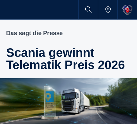
Das sagt die Presse
Scania gewinnt
Telematik Preis 2026