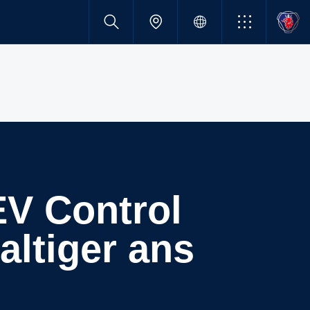
altiger ans