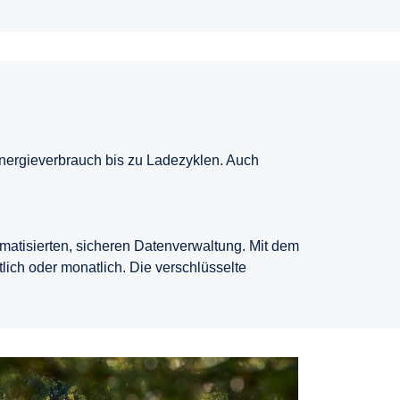
 Energieverbrauch bis zu Ladezyklen. Auch
omatisierten, sicheren Datenverwaltung. Mit dem
lich oder monatlich. Die verschlüsselte