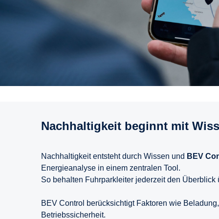
Nachhaltigkeit beginnt mit Wis
Nachhaltigkeit entsteht durch Wissen und
BEV Con
Energieanalyse in einem zentralen Tool.
So behalten Fuhrparkleiter jederzeit den Überblic
BEV Control berücksichtigt Faktoren wie Beladung, 
Betriebssicherheit.