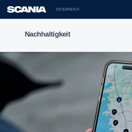
ÖSTERREICH
Nachhaltigkeit