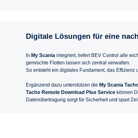
Digitale Lösungen für eine nach
In
My Scania
integriert, liefert BEV Control alle 
gemischte Flotten lassen sich zentral verwalten.
So entsteht ein digitales Fundament, das Effizienz
Ergänzend dazu unterstützen die
My Scania Tach
Tacho Remote Download Plus Service
können Dow
Datenübertragung sorgt für Sicherheit und spart Zeit