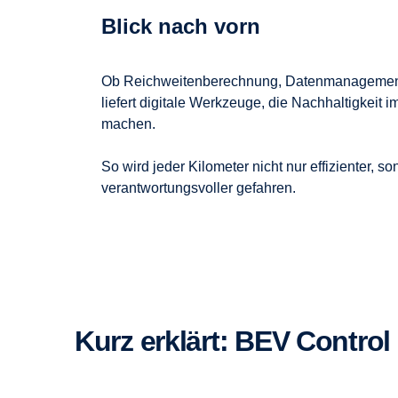
Blick nach vorn
Ob Reichweitenberechnung, Datenmanagement
liefert digitale Werkzeuge, die Nachhaltigkeit i
machen.
So wird jeder Kilometer nicht nur effizienter, s
verantwortungsvoller gefahren.
Kurz erklärt: BEV Control