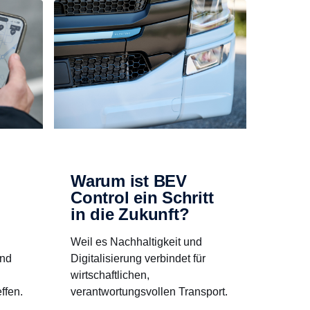
Warum ist BEV
Control ein Schritt
in die Zukunft?
Weil es Nachhaltigkeit und
und
Digitalisierung verbindet für
wirtschaftlichen,
ffen.
verantwortungsvollen Transport.