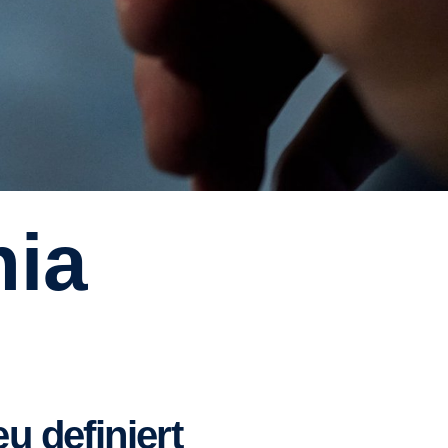
eu definiert