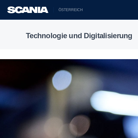
ÖSTERREICH
Technologie und Digitalisierung