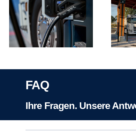
FAQ
Ihre Fragen. Unsere Antw