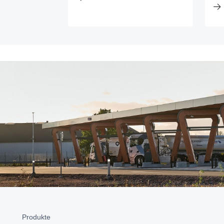
Produkte