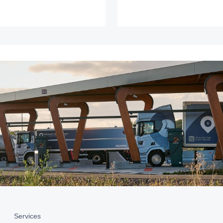
Services