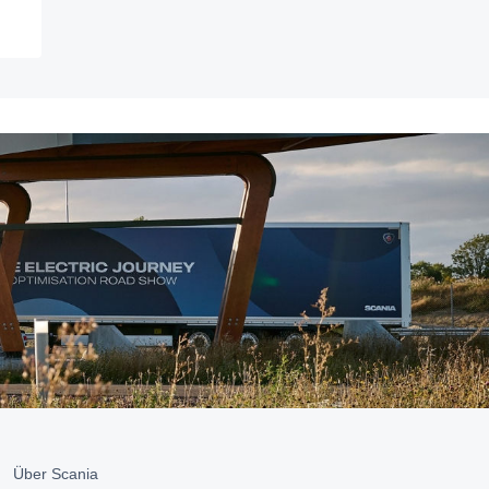
Über Scania