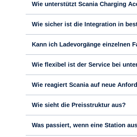
Wie unterstützt Scania Charging Ac
Wie sicher ist die Integration in b
Kann ich Ladevorgänge einzelnen F
Wie flexibel ist der Service bei un
Wie reagiert Scania auf neue Anfor
Wie sieht die Preisstruktur aus?
Was passiert, wenn eine Station aus