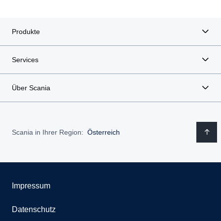
Produkte
Services
Über Scania
Scania in Ihrer Region:
Österreich
Impressum
Datenschutz