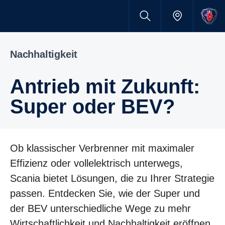
Nachhaltigkeit
Antrieb mit Zukunft:
Super oder BEV?
Ob klassischer Verbrenner mit maximaler
Effizienz oder vollelektrisch unterwegs,
Scania bietet Lösungen, die zu Ihrer Strategie
passen. Entdecken Sie, wie der Super und
der BEV unterschiedliche Wege zu mehr
Wirtschaftlichkeit und Nachhaltigkeit eröffnen.