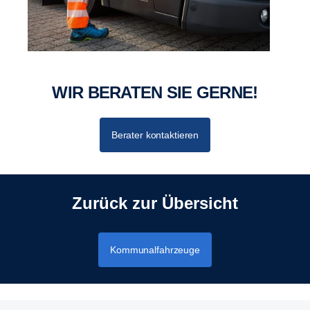
WIR BERATEN SIE GERNE!
Berater kontaktieren
Zurück zur Übersicht
Kommunalfahrzeuge