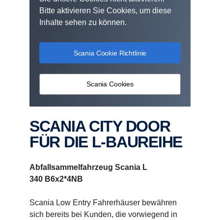
Bitte aktivieren Sie Cookies, um diese
Inhalte sehen zu können.
Scania Cookie Richtlinie
Scania Cookies
SCANIA CITY DOOR
FÜR DIE L-BAUREIHE
Abfallsammelfahrzeug Scania L
340 B6x2*4NB
Scania Low Entry Fahrerhäuser bewähren
sich bereits bei Kunden, die vorwiegend in