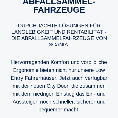
ABFALL­SAMMEL­
FAHRZEUGE
DURCHDACHTE LÖSUNGEN FÜR
LANGLEBIGKEIT UND RENTABILITÄT -
DIE ABFALLSAMMELFAHRZEUGE VON
SCANIA.
Hervorragenden Komfort und vorbildliche
Ergonomie bieten nicht nur unsere Low
Entry Fahrerhäuser. Jetzt auch verfügbar
mit der neuen City Door, die zusammen
mit dem niedrigen Einstieg das Ein- und
Aussteigen noch schneller, sicherer und
bequemer macht.