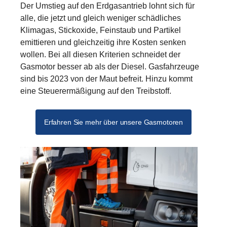
Der Umstieg auf den Erdgasantrieb lohnt sich für
alle, die jetzt und gleich weniger schädliches
Klimagas, Stickoxide, Feinstaub und Partikel
emittieren und gleichzeitig ihre Kosten senken
wollen. Bei all diesen Kriterien schneidet der
Gasmotor besser ab als der Diesel. Gasfahrzeuge
sind bis 2023 von der Maut befreit. Hinzu kommt
eine Steuerermäßigung auf den Treibstoff.
Erfahren Sie mehr über unsere Gasmotoren