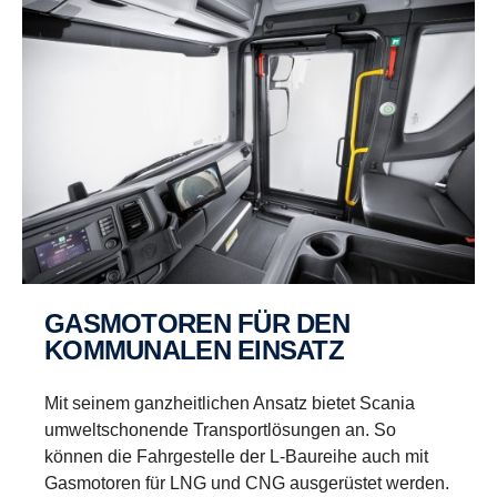
GASMOTOREN FÜR DEN
KOMMUNALEN EINSATZ
Mit seinem ganzheitlichen Ansatz bietet Scania
umweltschonende Transportlösungen an. So
können die Fahrgestelle der L-Baureihe auch mit
Gasmotoren für LNG und CNG ausgerüstet werden.