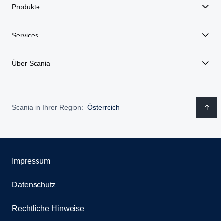
Produkte
Services
Über Scania
Scania in Ihrer Region:
Österreich
Impressum
Datenschutz
Rechtliche Hinweise