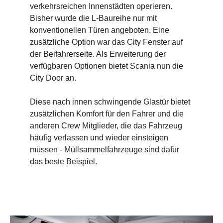
verkehrsreichen Innenstädten operieren.
Bisher wurde die L-Baureihe nur mit
konventionellen Türen angeboten. Eine
zusätzliche Option war das City Fenster auf
der Beifahrerseite. Als Erweiterung der
verfügbaren Optionen bietet Scania nun die
City Door an.
Diese nach innen schwingende Glastür bietet
zusätzlichen Komfort für den Fahrer und die
anderen Crew Mitglieder, die das Fahrzeug
häufig verlassen und wieder einsteigen
müssen - Müllsammelfahrzeuge sind dafür
das beste Beispiel.