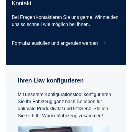
Kontakt
Bei Fragen kontaktieren Sie uns gerne. Wir melden
uns so schnell wie möglich bei Ihnen.
Formular ausfüllen und angerufen werden
Ihren Lkw konfigurieren
Mit unserem Konfigurationstool konfigurieren
Sie Ihr Fahrzeug ganz nach Belieben für
optimale Produktivität und Effizienz. Stellen
Sie sich Ihr Wunschfahrzeug zusammen!