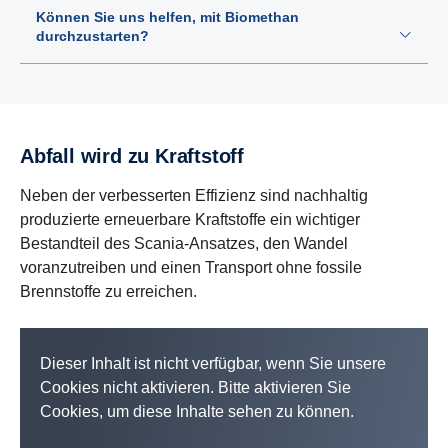
Können Sie uns helfen, mit Biomethan
durchzustarten?
Abfall wird zu Kraftstoff
Neben der verbesserten Effizienz sind nachhaltig
produzierte erneuerbare Kraftstoffe ein wichtiger
Bestandteil des Scania-Ansatzes, den Wandel
voranzutreiben und einen Transport ohne fossile
Brennstoffe zu erreichen.
Dieser Inhalt ist nicht verfügbar, wenn Sie unsere
Cookies nicht aktivieren. Bitte aktivieren Sie
Cookies, um diese Inhalte sehen zu können.