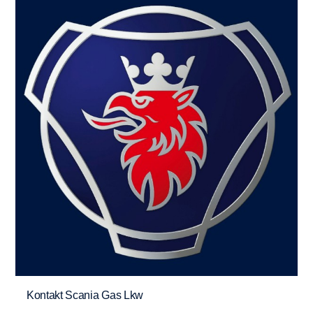
Kontakt Scania Gas Lkw