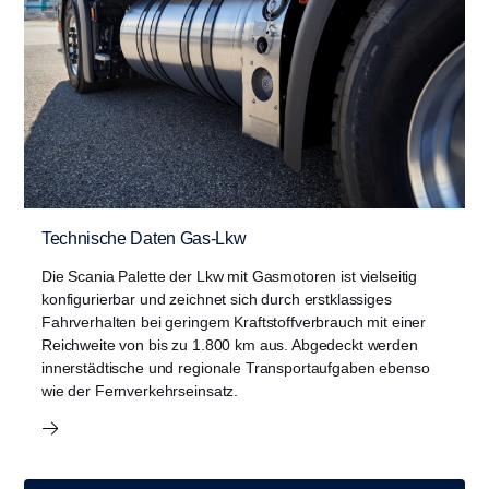
Technische Daten Gas-Lkw
Die Scania Palette der Lkw mit Gasmotoren ist vielseitig
konfigurierbar und zeichnet sich durch erstklassiges
Fahrverhalten bei geringem Kraftstoffverbrauch mit einer
Reichweite von bis zu 1.800 km aus. Abgedeckt werden
innerstädtische und regionale Transportaufgaben ebenso
wie der Fernverkehrseinsatz.