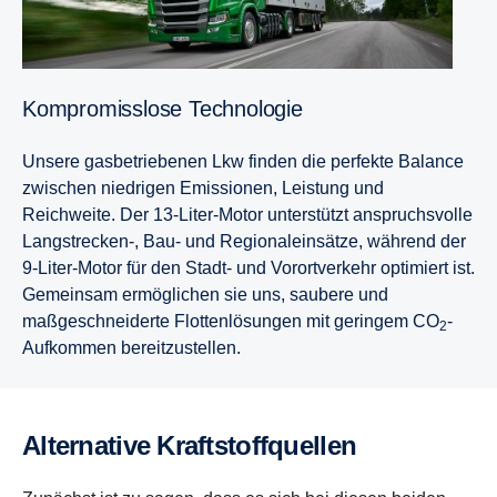
Kompromisslose Technologie
Unsere gasbetriebenen Lkw finden die perfekte Balance
zwischen niedrigen Emissionen, Leistung und
Reichweite. Der 13-Liter-Motor unterstützt anspruchsvolle
Langstrecken-, Bau- und Regionaleinsätze, während der
9-Liter-Motor für den Stadt- und Vorortverkehr optimiert ist.
Gemeinsam ermöglichen sie uns, saubere und
maßgeschneiderte Flottenlösungen mit geringem CO
-
2
Aufkommen bereitzustellen.
Alternative Kraftstoffquellen