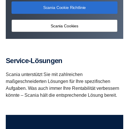
Scania Cookie Richtlinie
Scania Cookies
Service-Lösungen
Scania unterstützt Sie mit zahlreichen
maßgeschneiderten Lösungen für Ihre spezifischen
Aufgaben. Was auch immer Ihre Rentabilität verbessern
könnte – Scania hält die entsprechende Lösung bereit.