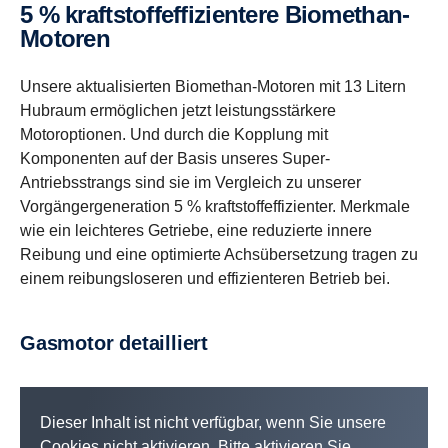
5 % kraftstoffeffizientere Biomethan-
Motoren
Unsere aktualisierten Biomethan-Motoren mit 13 Litern
Hubraum ermöglichen jetzt leistungsstärkere
Motoroptionen. Und durch die Kopplung mit
Komponenten auf der Basis unseres Super-
Antriebsstrangs sind sie im Vergleich zu unserer
Vorgängergeneration 5 % kraftstoffeffizienter. Merkmale
wie ein leichteres Getriebe, eine reduzierte innere
Reibung und eine optimierte Achsübersetzung tragen zu
einem reibungsloseren und effizienteren Betrieb bei.
Gasmotor detailliert
Dieser Inhalt ist nicht verfügbar, wenn Sie unsere
Cookies nicht aktivieren. Bitte aktivieren Sie