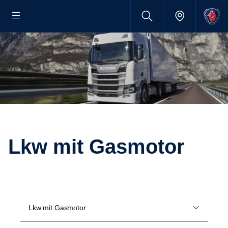
Lkw mit Gasmotor
Lkw mit Gasmotor