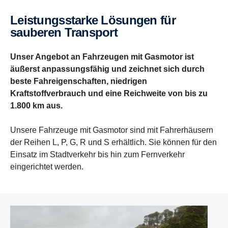
Leistungsstarke Lösungen für
sauberen Transport
Unser Angebot an Fahrzeugen mit Gasmotor ist
äußerst anpassungsfähig und zeichnet sich durch
beste Fahreigenschaften, niedrigen
Kraftstoffverbrauch und eine Reichweite von bis zu
1.800 km aus.
Unsere Fahrzeuge mit Gasmotor sind mit Fahrerhäusern
der Reihen L, P, G, R und S erhältlich. Sie können für den
Einsatz im Stadtverkehr bis hin zum Fernverkehr
eingerichtet werden.