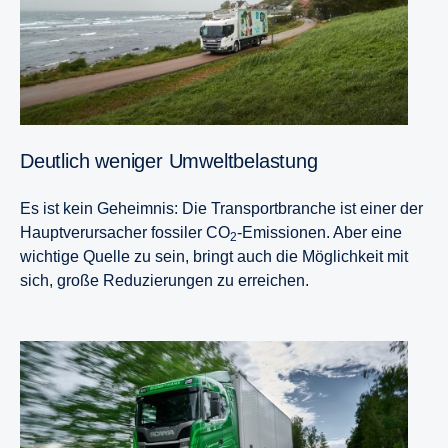
Deutlich weniger Umweltbelastung
Es ist kein Geheimnis: Die Transportbranche ist einer der
Hauptverursacher fossiler CO
-Emissionen. Aber eine
2
wichtige Quelle zu sein, bringt auch die Möglichkeit mit
sich, große Reduzierungen zu erreichen.