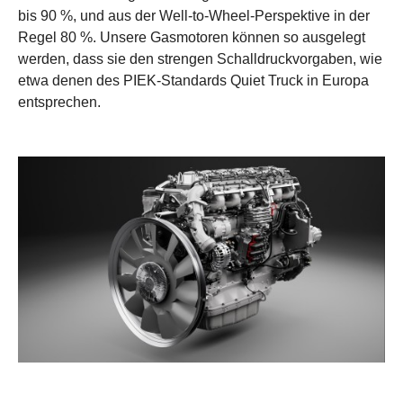
bis 90 %, und aus der Well-to-Wheel-Perspektive in der
Regel 80 %. Unsere Gasmotoren können so ausgelegt
werden, dass sie den strengen Schalldruckvorgaben, wie
etwa denen des PIEK-Standards Quiet Truck in Europa
entsprechen.