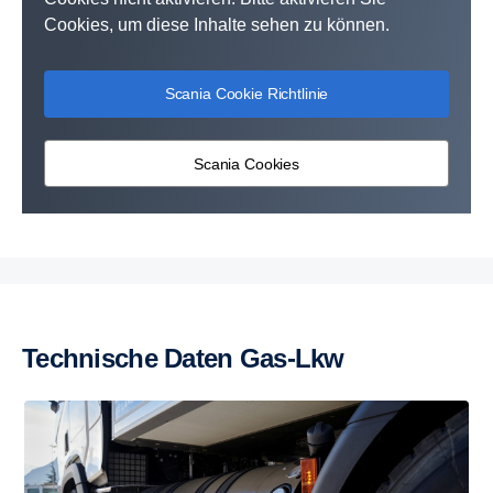
Cookies, um diese Inhalte sehen zu können.
Scania Cookie Richtlinie
Scania Cookies
Technische Daten Gas-Lkw