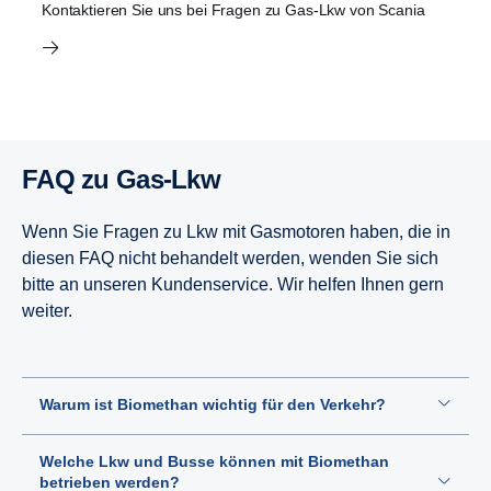
Kontaktieren Sie uns bei Fragen zu Gas-Lkw von Scania
FAQ zu Gas-Lkw
Wenn Sie Fragen zu Lkw mit Gasmotoren haben, die in
diesen FAQ nicht behandelt werden, wenden Sie sich
bitte an unseren Kundenservice. Wir helfen Ihnen gern
weiter.
Warum ist Biomethan wichtig für den Verkehr?
Welche Lkw und Busse können mit Biomethan
betrieben werden?