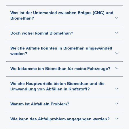
Was ist der Unterschied zwischen Erdgas (CNG) und
Biomethan?
Doch woher kommt Biomethan?
Welche Abfälle könnten in Biomethan umgewandelt
werden?
Wo bekomme ich Biomethan für meine Fahrzeuge?
Welche Hauptvorteile bieten Biomethan und die
Umwandlung von Abfällen in Kraftstoff?
Warum ist Abfall ein Problem?
Wie kann das Abfallproblem angegangen werden?