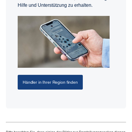
Hilfe und Unterstützung zu erhalten.
Händler in Ihrer Region finden