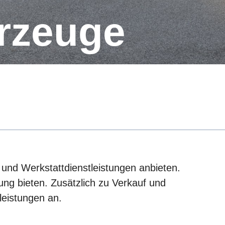
rzeuge
- und Werkstattdienstleistungen anbieten.
ung bieten. Zusätzlich zu Verkauf und
leistungen an.