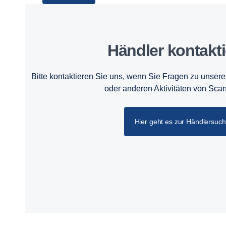
Händler kontakt
Bitte kontaktieren Sie uns, wenn Sie Fragen zu unser
oder anderen Aktivitäten von Sca
Hier geht es zur Händlersuc