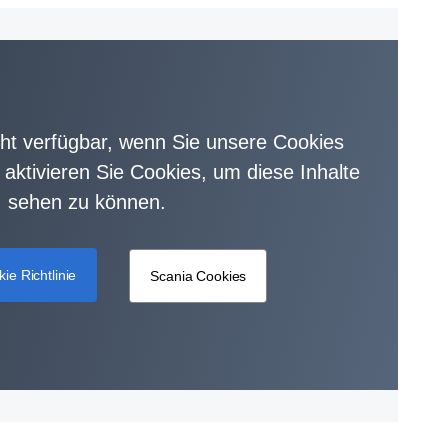
icht verfügbar, wenn Sie unsere Cookies
te aktivieren Sie Cookies, um diese Inhalte
sehen zu können.
ie Richtlinie
Scania Cookies