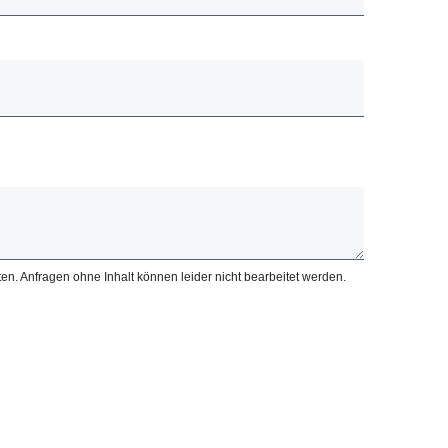
en. Anfragen ohne Inhalt können leider nicht bearbeitet werden.