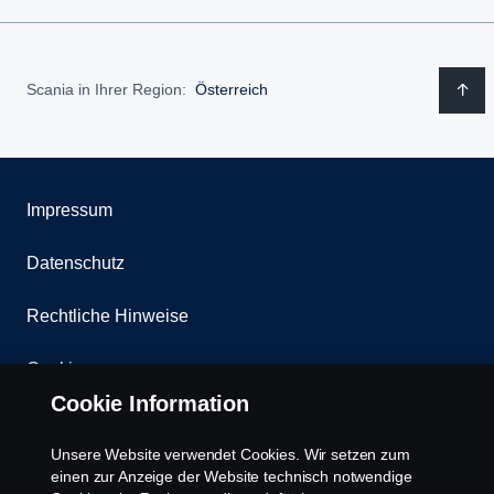
Scania in Ihrer Region:
Österreich
Impressum
Datenschutz
Rechtliche Hinweise
Cookies
Cookie Information
Kontakt
Unsere Website verwendet Cookies. Wir setzen zum
Whistleblowing
einen zur Anzeige der Website technisch notwendige