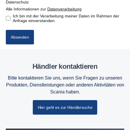
Datenschutz
Alle Informationen zur
Datenverarbeitung
Ich bin mit der Verarbeitung meiner Daten im Rahmen der
Anfrage einverstanden.
Absenden
Händler kontaktieren
Bitte kontaktieren Sie uns, wenn Sie Fragen zu unseren
Produkten, Dienstleistungen oder anderen Aktivitäten von
Scania haben.
Hier geht es zur Händlersuche