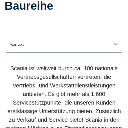
Baureihe
Kontakt
Scania ist weltweit durch ca. 100 nationale
Vertriebsgesellschaften vertreten, die
Vertriebs- und Werkstattdienstleistungen
anbieten. Es gibt mehr als 1.600
Servicestützpunkte, die unseren Kunden
erstklassige Unterstützung bieten. Zusätzlich
zu Verkauf und Service bietet Scania in den