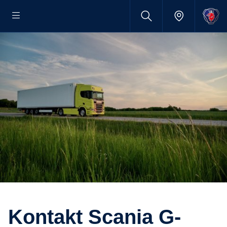
Kontakt Scania G-