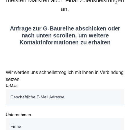
meisten Märkten auch Finanzdienstleistungen
an.
Anfrage zur G-Baureihe abschicken oder
nach unten scrollen, um weitere
Kontaktinformationen zu erhalten
Wir werden uns schnellstmöglich mit Ihnen in Verbindung
setzen.
E-Mail
Unternehmen