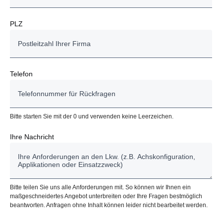
PLZ
Telefon
Bitte starten Sie mit der 0 und verwenden keine Leerzeichen.
Ihre Nachricht
Bitte teilen Sie uns alle Anforderungen mit. So können wir Ihnen ein
maßgeschneidertes Angebot unterbreiten oder Ihre Fragen bestmöglich
beantworten. Anfragen ohne Inhalt können leider nicht bearbeitet werden.