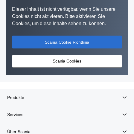
Dieser Inhalt ist nicht verfügbar, wenn Sie unsere
Cookies nicht aktivieren. Bitte aktivieren Sie
Cookies, um diese Inhalte sehen zu können.
Scania Cookie Richtlinie
Scania Cookies
Produkte
Services
Über Scania