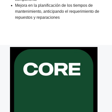
Mejora en la planificación de los tiempos de
mantenimiento, anticipando el requerimiento de
repuestos y reparaciones