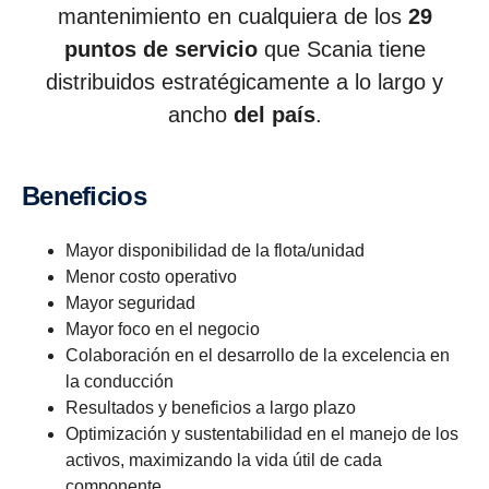
mantenimiento en cualquiera de los
29
puntos de servicio
que Scania tiene
distribuidos estratégicamente a lo largo y
ancho
del país
.
Beneficios
Mayor disponibilidad de la flota/unidad
Menor costo operativo
Mayor seguridad
Mayor foco en el negocio
Colaboración en el desarrollo de la excelencia en
la conducción
Resultados y beneficios a largo plazo
Optimización y sustentabilidad en el manejo de los
activos, maximizando la vida útil de cada
componente