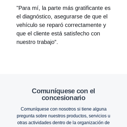
"Para mí, la parte más gratificante es
el diagnóstico, asegurarse de que el
vehículo se reparó correctamente y
que el cliente está satisfecho con
nuestro trabajo”.
Comuníquese con el
concesionario
Comuníquese con nosotros si tiene alguna
pregunta sobre nuestros productos, servicios u
otras actividades dentro de la organización de