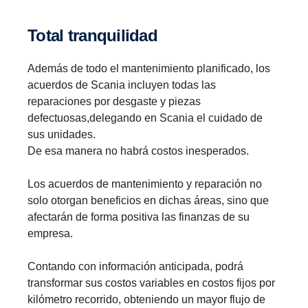
Total tranquilidad
Además de todo el mantenimiento planificado, los
acuerdos de Scania incluyen todas las
reparaciones por desgaste y piezas
defectuosas,delegando en Scania el cuidado de
sus unidades.
De esa manera no habrá costos inesperados.
Los acuerdos de mantenimiento y reparación no
solo otorgan beneficios en dichas áreas, sino que
afectarán de forma positiva las finanzas de su
empresa.
Contando con información anticipada, podrá
transformar sus costos variables en costos fijos por
kilómetro recorrido, obteniendo un mayor flujo de