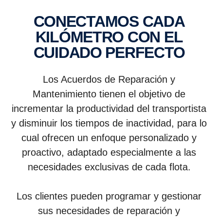
CONECTAMOS CADA
KILÓMETRO CON EL
CUIDADO PERFECTO
Los Acuerdos de Reparación y
Mantenimiento tienen el objetivo de
incrementar la productividad del transportista
y disminuir los tiempos de inactividad, para lo
cual ofrecen un enfoque personalizado y
proactivo, adaptado especialmente a las
necesidades exclusivas de cada flota.
Los clientes pueden programar y gestionar
sus necesidades de reparación y