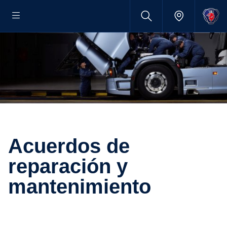
Acuerdos de
reparación y
mantenimiento