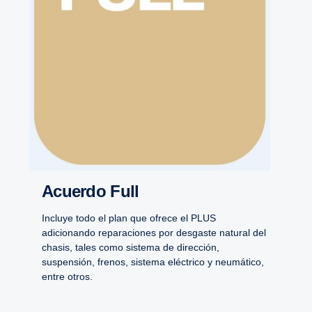
Acuerdo Full
Incluye todo el plan que ofrece el PLUS
adicionando reparaciones por desgaste natural del
chasis, tales como sistema de dirección,
suspensión, frenos, sistema eléctrico y neumático,
entre otros.