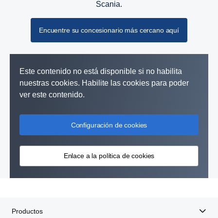
Scania.
Encuentre su concesionario más cercano aquí
Este contenido no está disponible si no habilita
nuestras cookies. Habilite las cookies para poder
ver este contenido.
Configuración de cookies
Enlace a la política de cookies
Productos