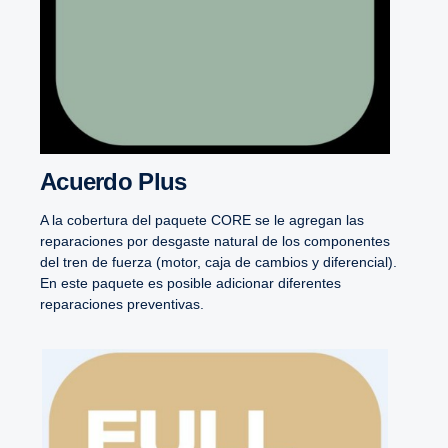
Acuerdo Plus
A la cobertura del paquete CORE se le agregan las
reparaciones por desgaste natural de los componentes
del tren de fuerza (motor, caja de cambios y diferencial).
En este paquete es posible adicionar diferentes
reparaciones preventivas.