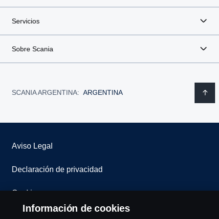
Servicios
Sobre Scania
SCANIA ARGENTINA:
ARGENTINA
Aviso Legal
Declaración de privacidad
Cookies
Información de cookies
Contáctenos