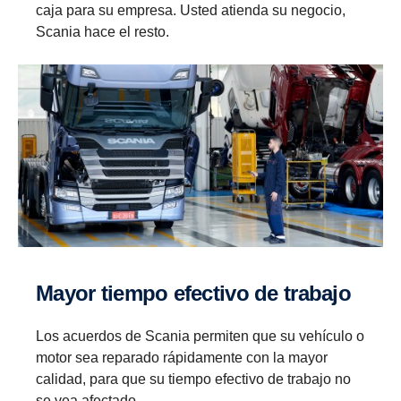
caja para su empresa. Usted atienda su negocio,
Scania hace el resto.
Mayor tiempo efectivo de trabajo
Los acuerdos de Scania permiten que su vehículo o
motor sea reparado rápidamente con la mayor
calidad, para que su tiempo efectivo de trabajo no
se vea afectado.