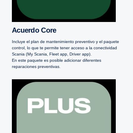
Acuerdo Core
Incluye el plan de mantenimiento preventivo y el paquete
control, lo que te permite tener acceso a la conectividad
Scania (My Scania, Fleet app, Driver app).
En este paquete es posible adicionar diferentes
reparaciones preventivas.