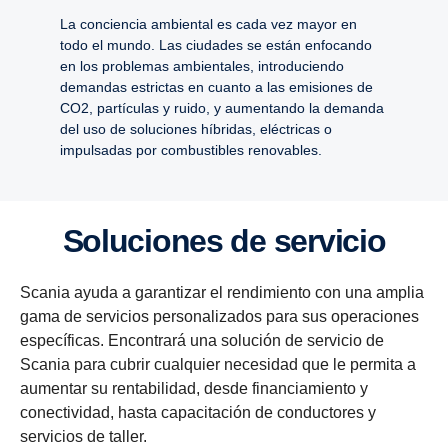
La conciencia ambiental es cada vez mayor en
todo el mundo. Las ciudades se están enfocando
en los problemas ambientales, introduciendo
demandas estrictas en cuanto a las emisiones de
CO2, partículas y ruido, y aumentando la demanda
del uso de soluciones híbridas, eléctricas o
impulsadas por combustibles renovables.
Soluciones de servicio
Scania ayuda a garantizar el rendimiento con una amplia
gama de servicios personalizados para sus operaciones
específicas. Encontrará una solución de servicio de
Scania para cubrir cualquier necesidad que le permita a
aumentar su rentabilidad, desde financiamiento y
conectividad, hasta capacitación de conductores y
servicios de taller.