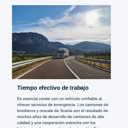
Tiempo efectivo de trabajo
Es esencial contar con un vehículo confiable al
ofrecer servicios de emergencia. Los camiones de
bomberos y rescate de Scania son el resultado de
muchos años de desarrollo de camiones de alta
calidad y una cooperación estrecha con los