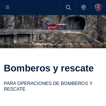
Bomberos y rescate
PARA OPERACIONES DE BOMBEROS Y
RESCATE