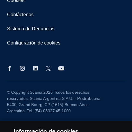
Cookies
Contáctenos
Sistema de Denuncias
Configuración de cookies
© Copyright Scania 2026 Todos los derechos
reservados. Scania Argentina S.A.U. - Piedrabuena
5400, Grand Bourg, CP (1615) Buenos Aires,
Argentina. Tel. (54) 03327 45 1000
Información de cookies