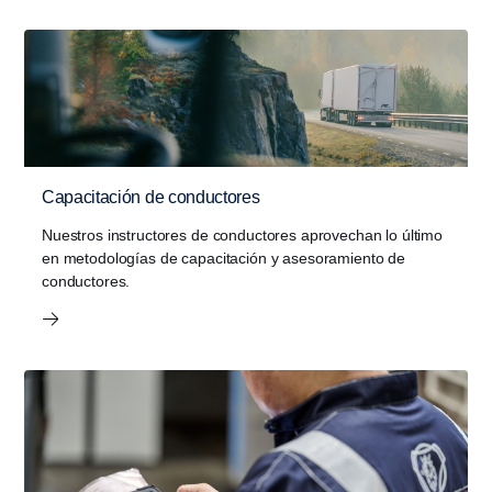
Capacitación de conductores
Nuestros instructores de conductores aprovechan lo último
en metodologías de capacitación y asesoramiento de
conductores.