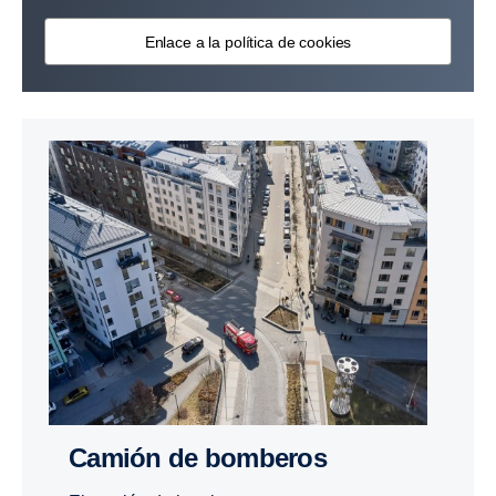
Enlace a la política de cookies
Camión de bomberos