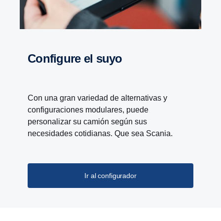
Configure el suyo
Con una gran variedad de alternativas y
configuraciones modulares, puede
personalizar su camión según sus
necesidades cotidianas. Que sea Scania.
Ir al configurador