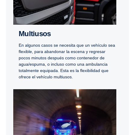
Multiusos
En algunos casos se necesita que un vehículo sea
flexible, para abandonar la escena y regresar
pocos minutos después como contenedor de
agua/espuma, o incluso como una ambulancia
totalmente equipada. Esta es la flexibilidad que
ofrece el vehículo multiusos.