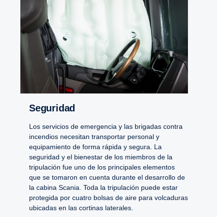
Seguridad
Los servicios de emergencia y las brigadas contra
incendios necesitan transportar personal y
equipamiento de forma rápida y segura. La
seguridad y el bienestar de los miembros de la
tripulación fue uno de los principales elementos
que se tomaron en cuenta durante el desarrollo de
la cabina Scania. Toda la tripulación puede estar
protegida por cuatro bolsas de aire para volcaduras
ubicadas en las cortinas laterales.