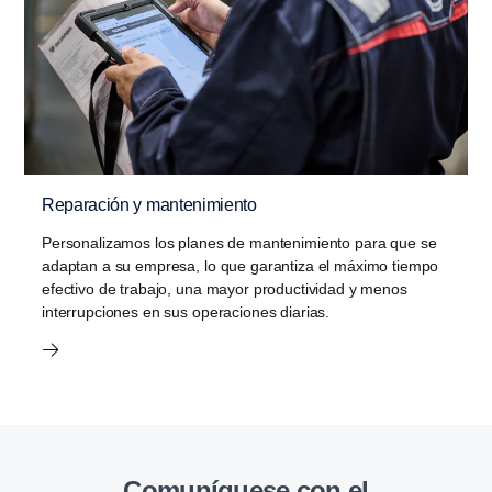
Reparación y mantenimiento
Personalizamos los planes de mantenimiento para que se
adaptan a su empresa, lo que garantiza el máximo tiempo
efectivo de trabajo, una mayor productividad y menos
interrupciones en sus operaciones diarias.
Comuníquese con el