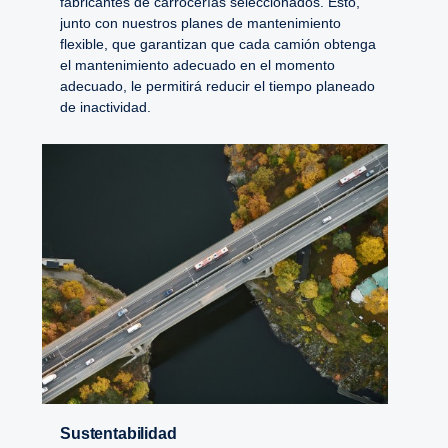
fabricantes de carrocerías seleccionados. Esto,
junto con nuestros planes de mantenimiento
flexible, que garantizan que cada camión obtenga
el mantenimiento adecuado en el momento
adecuado, le permitirá reducir el tiempo planeado
de inactividad.
Sustentabilidad