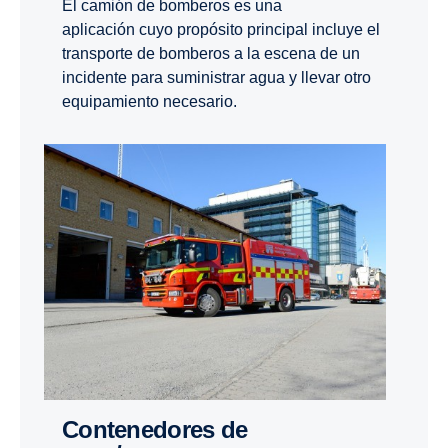
El camión de bomberos es una
aplicación cuyo propósito principal incluye el
transporte de bomberos a la escena de un
incidente para suministrar agua y llevar otro
equipamiento necesario.
Contenedores de