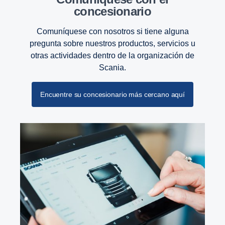
concesionario
Comuníquese con nosotros si tiene alguna
pregunta sobre nuestros productos, servicios u
otras actividades dentro de la organización de
Scania.
Encuentre su concesionario más cercano aquí