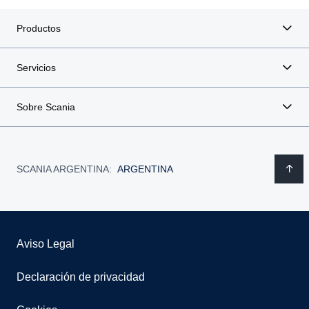
Productos
Servicios
Sobre Scania
SCANIA ARGENTINA:
ARGENTINA
Aviso Legal
Declaración de privacidad