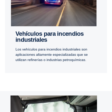
Vehículos para incendios
industriales
Los vehículos para incendios industriales son
aplicaciones altamente especializadas que se
utilizan refinerías o industrias petroquímicas.