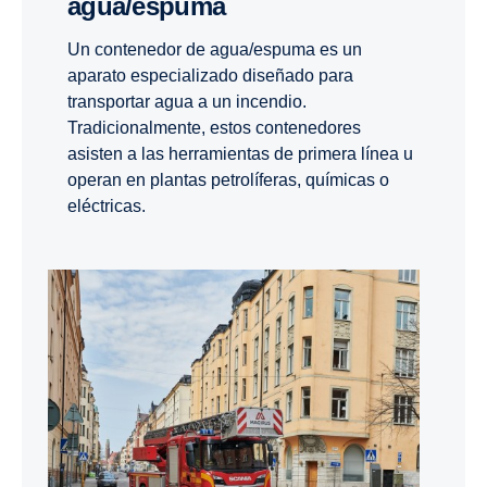
agua/espuma
Un contenedor de agua/espuma es un
aparato especializado diseñado para
transportar agua a un incendio.
Tradicionalmente, estos contenedores
asisten a las herramientas de primera línea u
operan en plantas petrolíferas, químicas o
eléctricas.