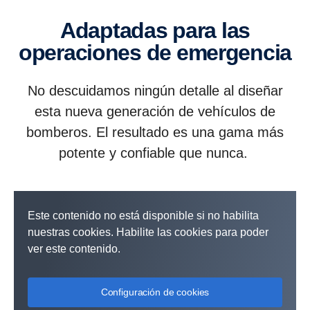
Adaptadas para las
operaciones de emergencia
No descuidamos ningún detalle al diseñar
esta nueva generación de vehículos de
bomberos. El resultado es una gama más
potente y confiable que nunca.
Este contenido no está disponible si no habilita
nuestras cookies. Habilite las cookies para poder
ver este contenido.
Configuración de cookies