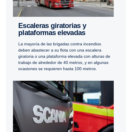
Escaleras giratorias y
plataformas elevadas
La mayoría de las brigadas contra incendios
deben abastecer a su flota con una escalera
giratoria o una plataforma elevada con alturas de
trabajo de alrededor de 40 metros, y en algunas
ocasiones se requieren hasta 100 metros.