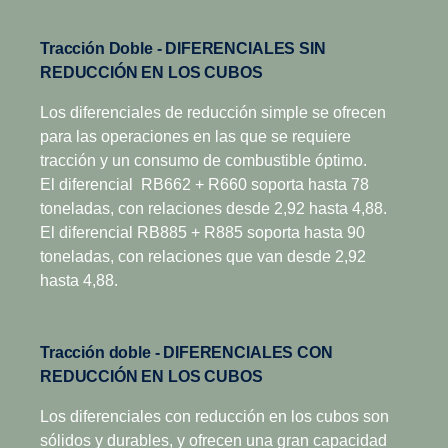
Tracción Doble - DIFERENCIALES SIN
REDUCCIÓN EN LOS CUBOS
Los diferenciales de reducción simple se ofrecen
para las operaciones en las que se requiere
tracción y un consumo de combustible óptimo.
El diferencial RB662 + R660 soporta hasta 78
toneladas, con relaciones desde 2,92 hasta 4,88.
El diferencial RB885 + R885 soporta hasta 90
toneladas, con relaciones que van desde 2,92
hasta 4,88.
Tracción doble - DIFERENCIALES CON
REDUCCIÓN EN LOS CUBOS
Los diferenciales con reducción en los cubos son
sólidos y durables, y ofrecen una gran capacidad