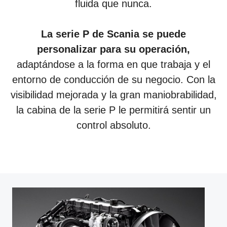
fluida que nunca.
La serie P de Scania se puede
personalizar para su operación,
adaptándose a la forma en que trabaja y el
entorno de conducción de su negocio. Con la
visibilidad mejorada y la gran maniobrabilidad,
la cabina de la serie P le permitirá sentir un
control absoluto.