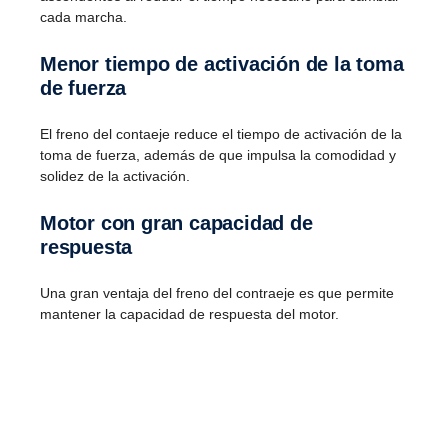
cada marcha.
Menor tiempo de activación de la toma
de fuerza
El freno del contaeje reduce el tiempo de activación de la
toma de fuerza, además de que impulsa la comodidad y
solidez de la activación.
Motor con gran capacidad de
respuesta
Una gran ventaja del freno del contraeje es que permite
mantener la capacidad de respuesta del motor.