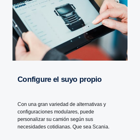
Configure el suyo propio
Con una gran variedad de alternativas y
configuraciones modulares, puede
personalizar su camión según sus
necesidades cotidianas. Que sea Scania.