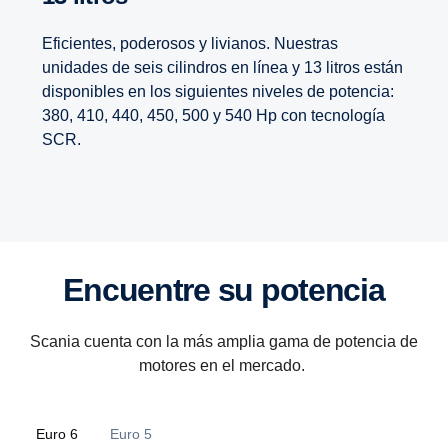
Eficientes, poderosos y livianos. Nuestras
unidades de seis cilindros en línea y 13 litros están
disponibles en los siguientes niveles de potencia:
380, 410, 440, 450, 500 y 540 Hp con tecnología
SCR.
Encuentre su potencia
Scania cuenta con la más amplia gama de potencia de
motores en el mercado.
Euro 6
Euro 5