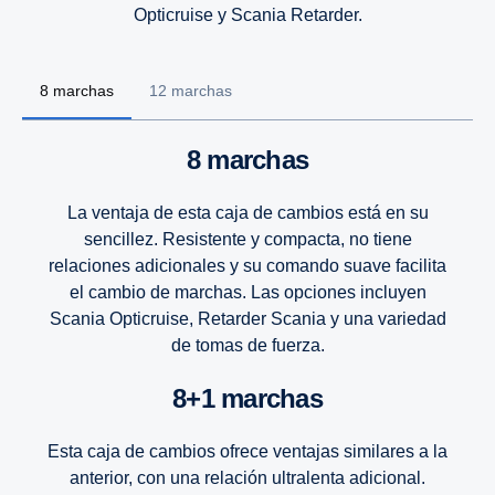
Opticruise y Scania Retarder.
8 marchas
12 marchas
8 marchas
La ventaja de esta caja de cambios está en su
sencillez. Resistente y compacta, no tiene
relaciones adicionales y su comando suave facilita
el cambio de marchas. Las opciones incluyen
Scania Opticruise, Retarder Scania y una variedad
de tomas de fuerza.
8+1 marchas
Esta caja de cambios ofrece ventajas similares a la
anterior, con una relación ultralenta adicional.