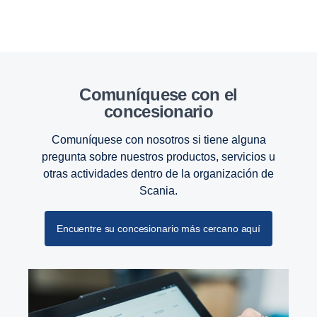
Comuníquese con el
concesionario
Comuníquese con nosotros si tiene alguna
pregunta sobre nuestros productos, servicios u
otras actividades dentro de la organización de
Scania.
Encuentre su concesionario más cercano aquí