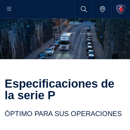
Especificaciones de
la serie P
ÓPTIMO PARA SUS OPERACIONES