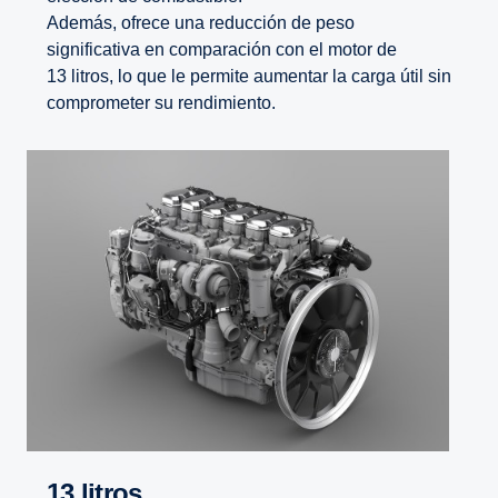
Además, ofrece una reducción de peso
significativa en comparación con el motor de
13 litros, lo que le permite aumentar la carga útil sin
comprometer su rendimiento.
13 litros