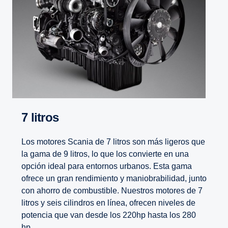
7 litros
Los motores Scania de 7 litros son más ligeros que
la gama de 9 litros, lo que los convierte en una
opción ideal para entornos urbanos. Esta gama
ofrece un gran rendimiento y maniobrabilidad, junto
con ahorro de combustible. Nuestros motores de 7
litros y seis cilindros en línea, ofrecen niveles de
potencia que van desde los 220hp hasta los 280
hp.