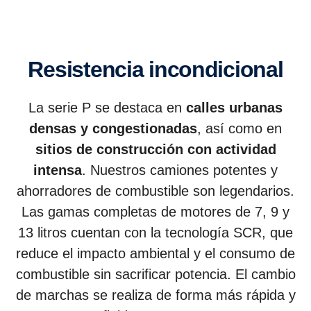
Resistencia incondicional
La serie P se destaca en
calles urbanas
densas y congestionadas
, así como en
sitios de construcción con actividad
intensa
. Nuestros camiones potentes y
ahorradores de combustible son legendarios.
Las gamas completas de motores de 7, 9 y
13 litros cuentan con la tecnología SCR, que
reduce el impacto ambiental y el consumo de
combustible sin sacrificar potencia. El cambio
de marchas se realiza de forma más rápida y