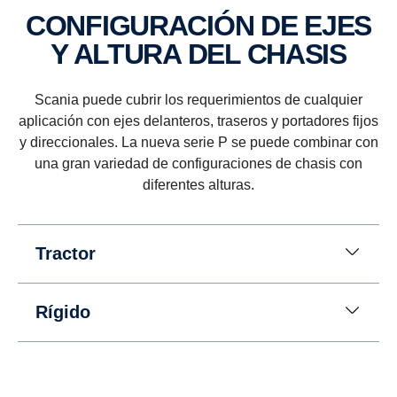
CONFIGURACIÓN DE EJES
Y ALTURA DEL CHASIS
Scania puede cubrir los requerimientos de cualquier
aplicación con ejes delanteros, traseros y portadores fijos
y direccionales. La nueva serie P se puede combinar con
una gran variedad de configuraciones de chasis con
diferentes alturas.
Tractor
Rígido