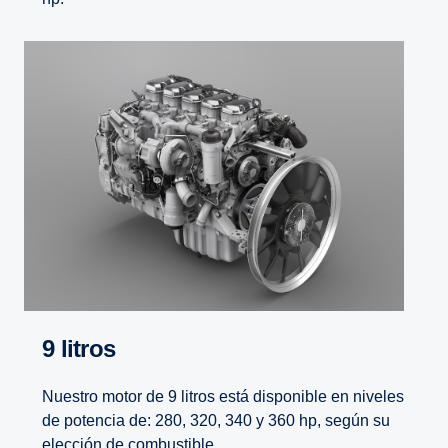
9 litros
Nuestro motor de 9 litros está disponible en niveles
de potencia de: 280, 320, 340 y 360 hp, según su
elección de combustible.