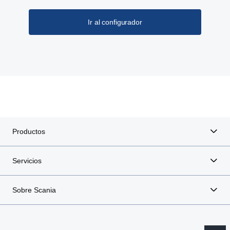
Ir al configurador
Productos
Servicios
Sobre Scania