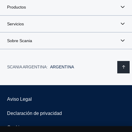
Productos
Servicios
Sobre Scania
SCANIA ARGENTINA:
ARGENTINA
Aviso Legal
Declaración de privacidad
Cookies