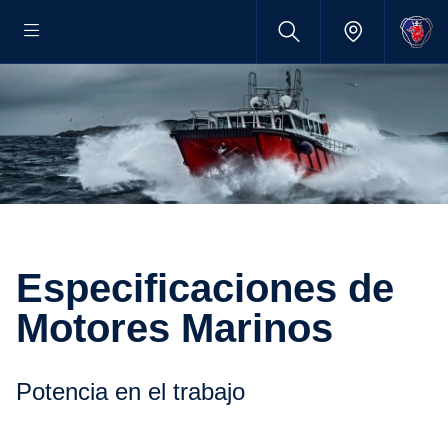
Especificaciones de
Motores Marinos
Potencia en el trabajo