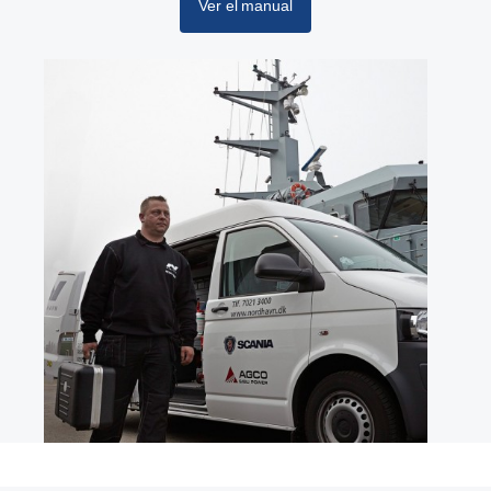
Ver el manual