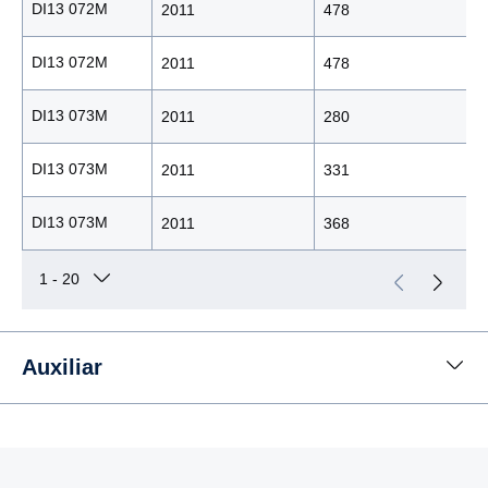
DI13 072M
2011
478
DI13 072M
2011
478
DI13 073M
2011
280
DI13 073M
2011
331
DI13 073M
2011
368
Auxiliar