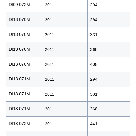
DI09 072M
2011
294
DI13 070M
2011
294
DI13 070M
2011
331
DI13 070M
2011
368
DI13 070M
2011
405
DI13 071M
2011
294
DI13 071M
2011
331
DI13 071M
2011
368
DI13 072M
2011
441