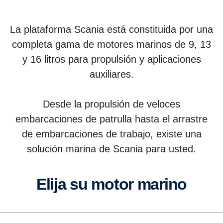
La plataforma Scania está constituida por una
completa gama de motores marinos de 9, 13
y 16 litros para propulsión y aplicaciones
auxiliares.
Desde la propulsión de veloces
embarcaciones de patrulla hasta el arrastre
de embarcaciones de trabajo, existe una
solución marina de Scania para usted.
Elija su motor marino