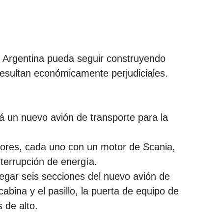
n Argentina pueda seguir construyendo
resultan económicamente perjudiciales.
á un nuevo avión de transporte para la
adores, cada uno con un motor de Scania,
terrupción de energía.
egar seis secciones del nuevo avión de
cabina y el pasillo, la puerta de equipo de
 de alto.