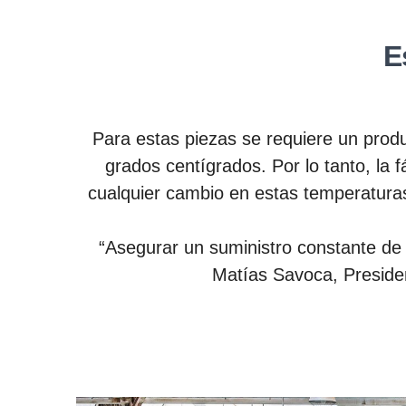
Para estas piezas se requiere un prod
grados centígrados. Por lo tanto, la
cualquier cambio en estas temperaturas
“Asegurar un suministro constante de 
Matías Savoca, Presiden