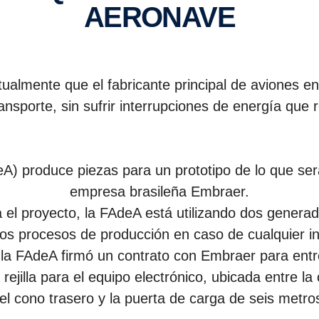
AERONAVE
ualmente que el fabricante principal de aviones e
nsporte, sin sufrir interrupciones de energía que 
A) produce piezas para un prototipo de lo que ser
empresa brasileña Embraer.
 el proyecto, la FAdeA está utilizando dos gener
os procesos de producción en caso de cualquier in
a FAdeA firmó un contrato con Embraer para entr
ejilla para el equipo electrónico, ubicada entre la 
, el cono trasero y la puerta de carga de seis metros