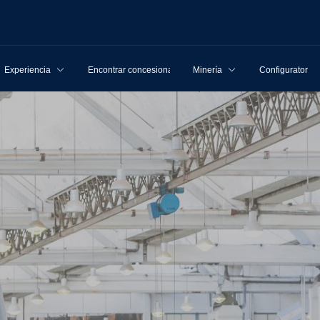
Experiencia
Encontrar concesionarios
Minería
Configurator