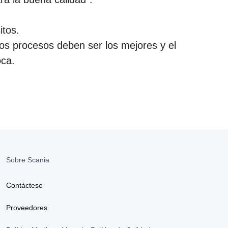
itos.
os procesos deben ser los mejores y el
oca.
Sobre Scania
Contáctese
Proveedores