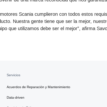
motores Scania cumplieron con todos estos requis
ucto. Nuestra gente tiene que ser la mejor, nuestr
ipo que utilizamos debe ser el mejor”, afirma Sav
Servicios
Acuerdos de Reparación y Mantenimiento
Data-driven