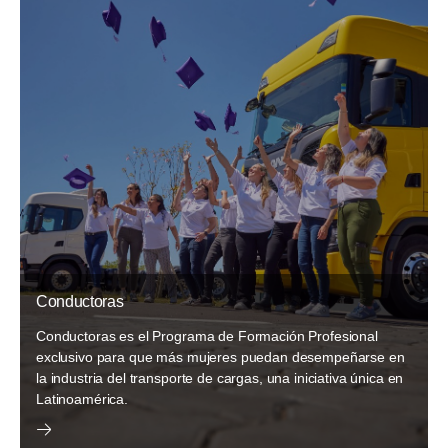
Conductoras
Conductoras es el Programa de Formación Profesional
exclusivo para que más mujeres puedan desempeñarse en
la industria del transporte de cargas, una iniciativa única en
Latinoamérica.