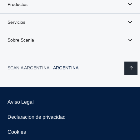
Productos
Servicios
Sobre Scania
SCANIA ARGENTINA:
ARGENTINA
Aviso Legal
Declaración de privacidad
Cookies