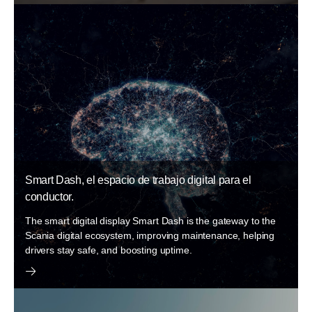
Smart Dash, el espacio de trabajo digital para el
conductor.
The smart digital display Smart Dash is the gateway to the
Scania digital ecosystem, improving maintenance, helping
drivers stay safe, and boosting uptime.