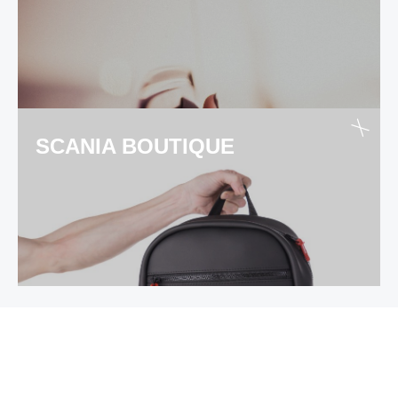
SCANIA BOUTIQUE