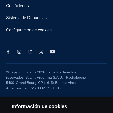
Contáctenos
Sistema de Denuncias
Configuración de cookies
© Copyright Scania 2026 Todos los derechos
reservados. Scania Argentina S.A.U. - Piedrabuena
5400, Grand Bourg, CP (1615) Buenos Aires,
Argentina. Tel. (54) 03327 45 1000
Información de cookies