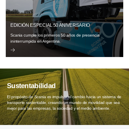
EDICIÓN ESPECIAL 50 ANIVERSARIO
Scania cumple los primeros 50 años de presencia
ininterrumpida en Argentina.
Sustentabilidad
El propósito de Scania es impulsar el cambio hacia un sistema de
transporte sustentable, creando un mundo de movilidad que sea
mejor para las empresas, la sociedad y el medio ambiente.