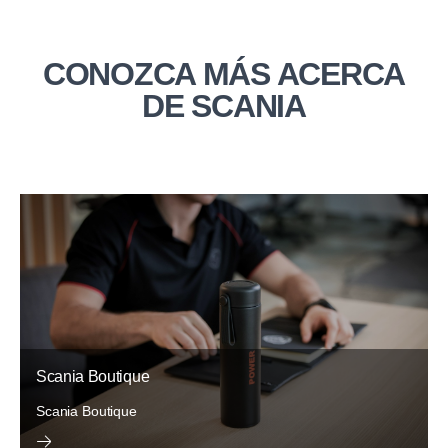
CONOZCA MÁS ACERCA
DE SCANIA
Scania Boutique
Scania Boutique