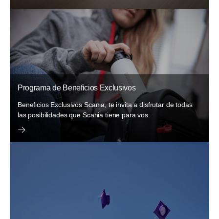
Programa de Beneficios Exclusivos
Beneficios Exclusivos Scania, te invita a disfrutar de todas
las posibilidades que Scania tiene para vos.