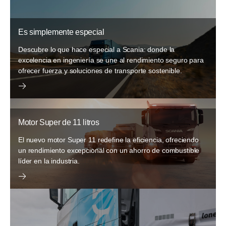
Es simplemente especial
Descubre lo que hace especial a Scania: donde la
excelencia en ingeniería se une al rendimiento seguro para
ofrecer fuerza y soluciones de transporte sostenible.
Motor Super de 11 litros
El nuevo motor Super 11 redefine la eficiencia, ofreciendo
un rendimiento excepcional con un ahorro de combustible
líder en la industria.