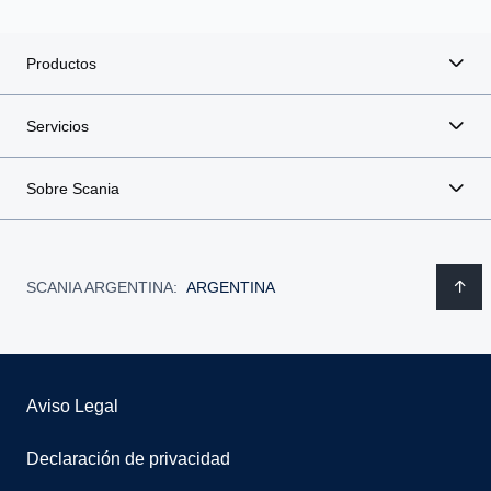
Productos
Servicios
Sobre Scania
SCANIA ARGENTINA:
ARGENTINA
Aviso Legal
Declaración de privacidad