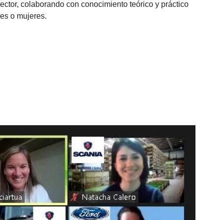
sector, colaborando con conocimiento teórico y práctico
res o mujeres.