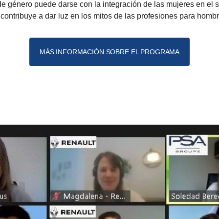
 de género puede darse con la integración de las mujeres en el 
contribuye a dar luz en los mitos de las profesiones para homb
MÁS INFORMACIÓN SOBRE EL PROGRAMA