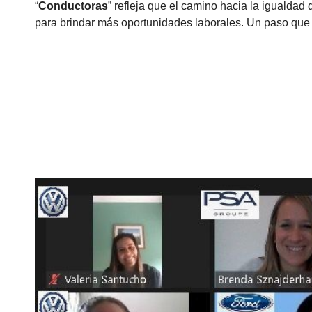
“
Conductoras
” refleja que el camino hacia la igualdad
para brindar más oportunidades laborales. Un paso que 