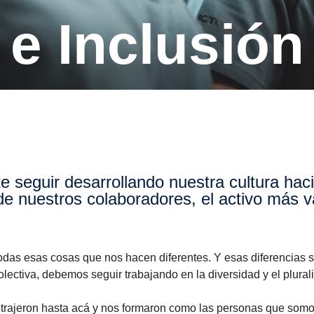
d e Inclusión
e nuestros colaboradores, el activo más v
das esas cosas que nos hacen diferentes. Y esas diferencias s
colectiva, debemos seguir trabajando en la diversidad y el plura
 trajeron hasta acá y nos formaron como las personas que somo