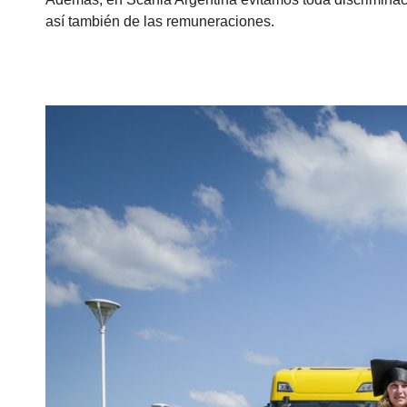
así también de las remuneraciones.