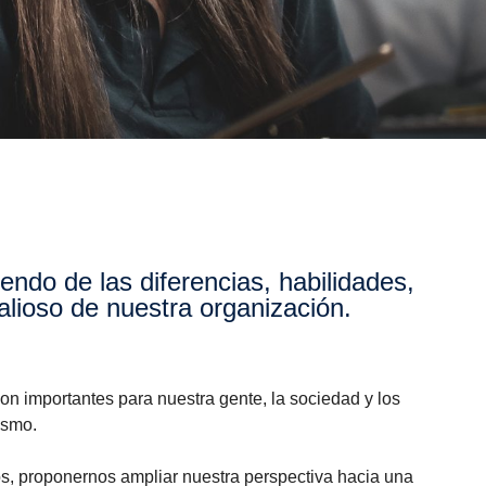
alioso de nuestra organización.
on importantes para nuestra gente, la sociedad y los
lismo.
s, proponernos ampliar nuestra perspectiva hacia una