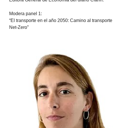
Modera panel 1:
“El transporte en el año 2050: Camino al transporte
Net-Zero”