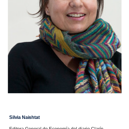
Silvia Naishtat
Editora General de Economía del diario Clarín.