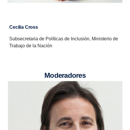
Cecilia Cross
Subsecretaria de Políticas de Inclusión, Ministerio de
Trabajo de la Nación
Moderadores