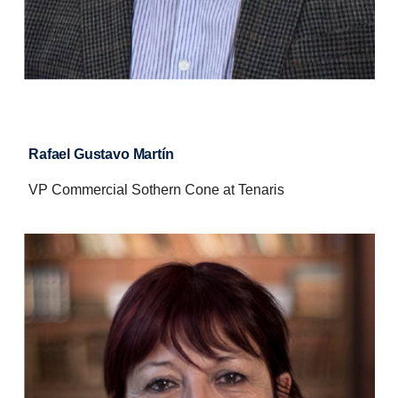
Rafael Gustavo Martín
VP Commercial Sothern Cone at Tenaris