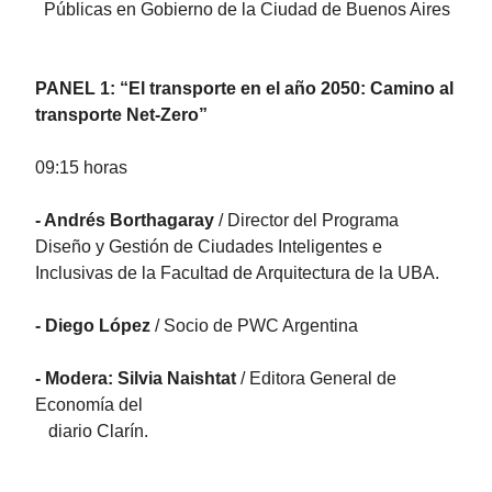
Públicas en Gobierno de la Ciudad de Buenos Aires
PANEL 1: “El transporte en el año 2050: Camino al
transporte Net-Zero”
09:15 horas
- Andrés Borthagaray
/ Director del Programa
Diseño y Gestión de Ciudades Inteligentes e
Inclusivas de la Facultad de Arquitectura de la UBA.
- Diego López
/ Socio de PWC Argentina
- Modera: Silvia Naishtat
/ Editora General de
Economía del
diario Clarín.