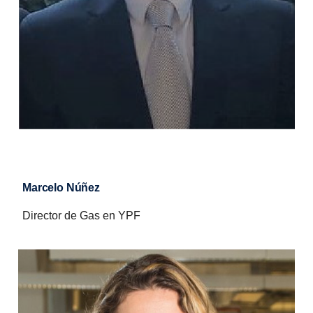
Marcelo Núñez
Director de Gas en YPF