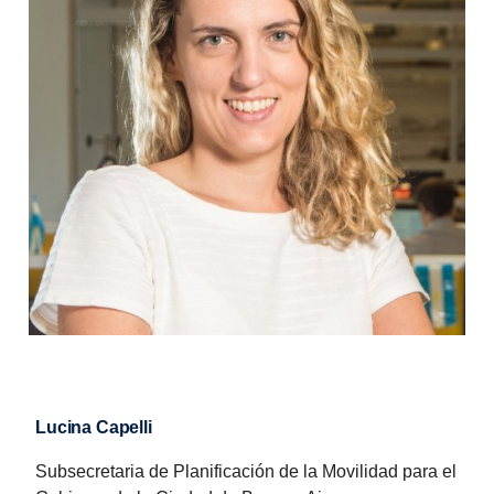
Lucina Capelli
Subsecretaria de Planificación de la Movilidad para el