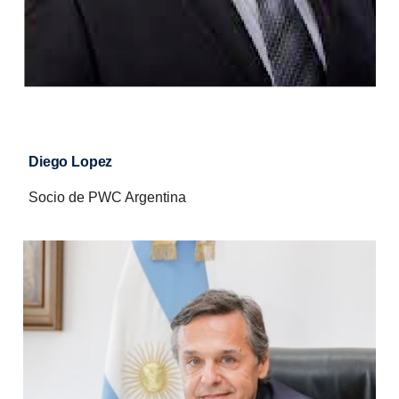
Diego Lopez
Socio de PWC Argentina