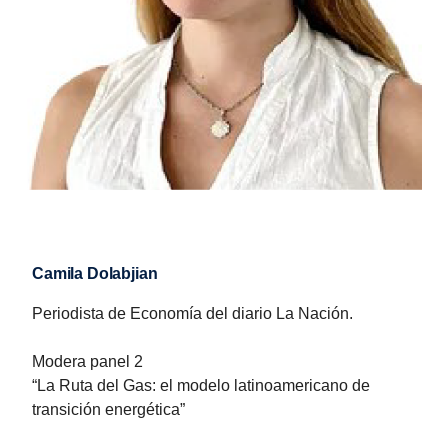
Camila Dolabjian
Periodista de Economía del diario La Nación.
Modera panel 2
“La Ruta del Gas: el modelo latinoamericano de
transición energética”