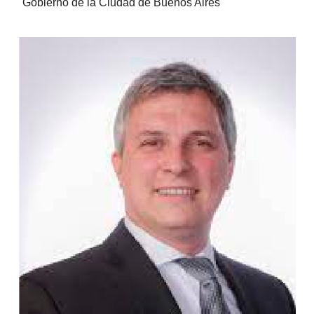
Gobierno de la Ciudad de Buenos Aires