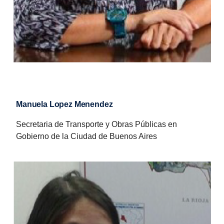
Manuela Lopez Menendez
Secretaria de Transporte y Obras Públicas en
Gobierno de la Ciudad de Buenos Aires