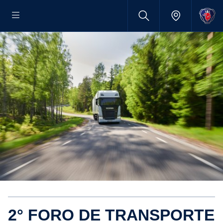
2° FORO DE TRANSPORTE