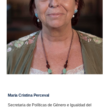
Maria Cristina Perceval
Secretaria de Políticas de Género e Igualdad del