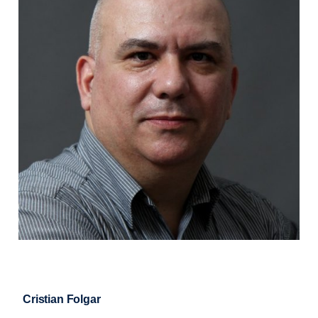
Cristian Folgar