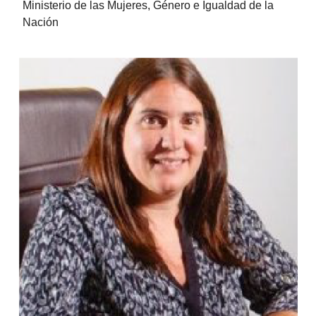
Ministerio de las Mujeres, Género e Igualdad de la
Nación