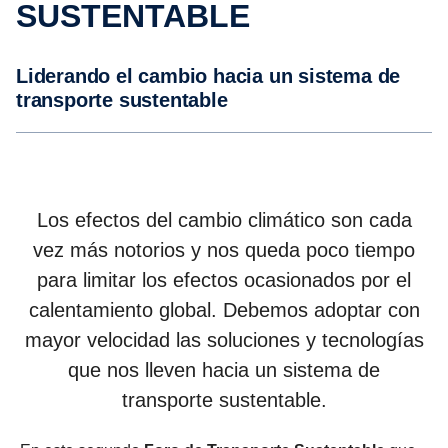
SUSTENTABLE
Liderando el cambio hacia un sistema de
transporte sustentable
Los efectos del cambio climático son cada
vez más notorios y nos queda poco tiempo
para limitar los efectos ocasionados por el
calentamiento global. Debemos adoptar con
mayor velocidad las soluciones y tecnologías
que nos lleven hacia un sistema de
transporte sustentable.