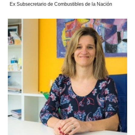
Ex Subsecretario de Combustibles de la Nación