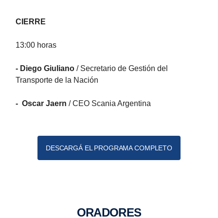
CIERRE
13:00 horas
- Diego Giuliano
/ Secretario de Gestión del
Transporte de la Nación
- Oscar Jaern
/ CEO Scania Argentina
DESCARGÁ EL PROGRAMA COMPLETO
ORADORES