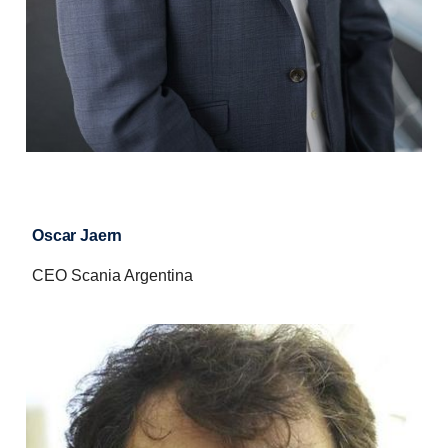
Oscar Jaern
CEO Scania Argentina