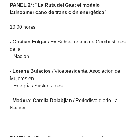
PANEL 2°: “La Ruta del Gas: el modelo
latinoamericano de transición energética”
10:00 horas
- Cristian Folgar
/ Ex Subsecretario de Combustibles
de la
Nación
- Lorena Bulacios
/ Vicepresidente, Asociación de
Mujeres en
Energías Sustentables
- Modera: Camila Dolabjian
/ Periodista diario La
Nación