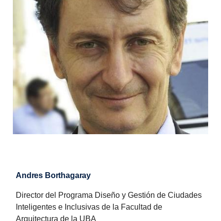
Andres Borthagaray
Director del Programa Diseño y Gestión de Ciudades
Inteligentes e Inclusivas de la Facultad de
Arquitectura de la UBA