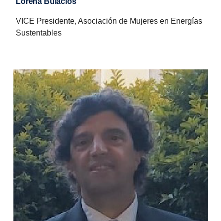
Lorena Bulacios
VICE Presidente, Asociación de Mujeres en Energías
Sustentables