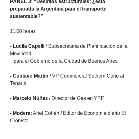
PANEL 3: “Desafíos estructurales: ¿está
preparada la Argentina para el transporte
sustentable?”
11:00 horas
- Lucila Capelli
/ Subsecretaria de Planificación de la
Movilidad
para el Gobierno de la Ciudad de Buenos Aires
- Gustavo Martin
/ VP Commercial Sothern Cone at
Tenaris
- Marcelo Núñez
/ Director de Gas en YPF
- Modera:
Ariel Cohen / Editor de Economía diario El
Cronista