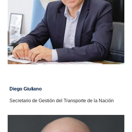
Diego Giuliano
Secretario de Gestión del Transporte de la Nación