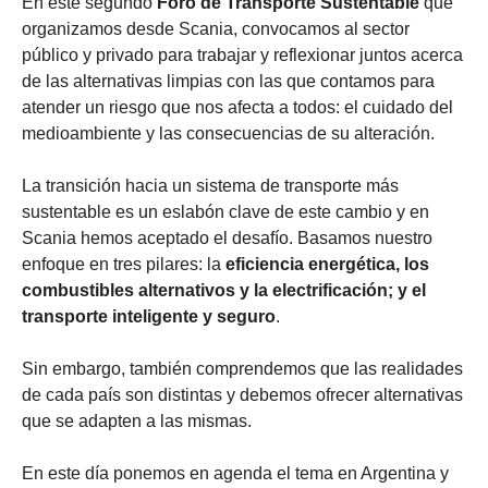
En este segundo
Foro de Transporte Sustentable
que
organizamos desde Scania, convocamos al sector
público y privado para trabajar y reflexionar juntos acerca
de las alternativas limpias con las que contamos para
atender un riesgo que nos afecta a todos: el cuidado del
medioambiente y las consecuencias de su alteración.
La transición hacia un sistema de transporte más
sustentable es un eslabón clave de este cambio y en
Scania hemos aceptado el desafío. Basamos nuestro
enfoque en tres pilares: la
eficiencia energética, los
combustibles alternativos y la electrificación; y el
transporte inteligente y seguro
.
Sin embargo, también comprendemos que las realidades
de cada país son distintas y debemos ofrecer alternativas
que se adapten a las mismas.
En este día ponemos en agenda el tema en Argentina y