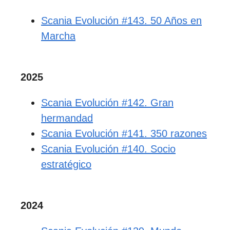
Scania Evolución #143. 50 Años en
Marcha
2025
Scania Evolución #142. Gran
hermandad
Scania Evolución #141. 350 razones
Scania Evolución #140. Socio
estratégico
2024