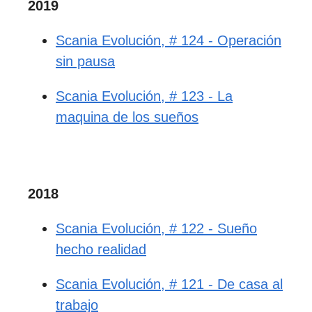
2019
Scania Evolución, # 124 - Operación
sin pausa
Scania Evolución, # 123 - La
maquina de los sueños
2018
Scania Evolución, # 122 - Sueño
hecho realidad
Scania Evolución, # 121 - De casa al
trabajo