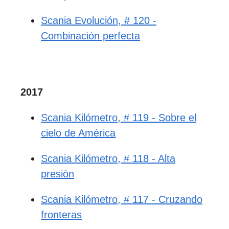
Scania Evolución, # 120 -
Combinación perfecta
2017
Scania Kilómetro, # 119 - Sobre el
cielo de América
Scania Kilómetro, # 118 - Alta
presión
Scania Kilómetro, # 117 - Cruzando
fronteras