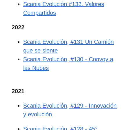
Scania Evolución #133. Valores
Compartidos
2022
Scania Evolución, #131 Un Camión
que se siente
Scania Evolución, #130 - Convoy a
las Nubes
2021
Scania Evolución, #129 - Innovación
y evolución
Scania Evolución, #128 - 45°