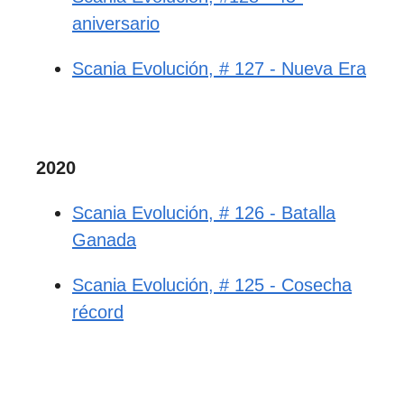
aniversario
Scania Evolución, # 127 - Nueva Era
2020
Scania Evolución, # 126 - Batalla
Ganada
Scania Evolución, # 125 - Cosecha
récord