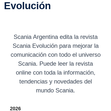
Evolución
Scania Argentina edita la revista
Scania Evolución para mejorar la
comunicación con todo el universo
Scania. Puede leer la revista
online con toda la información,
tendencias y novedades del
mundo Scania.
2026