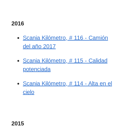
2016
Scania Kilómetro, # 116 - Camión
del año 2017
Scania Kilómetro, # 115 - Calidad
potenciada
Scania Kilómetro, # 114 - Alta en el
cielo
2015