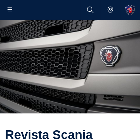
Revista Scania