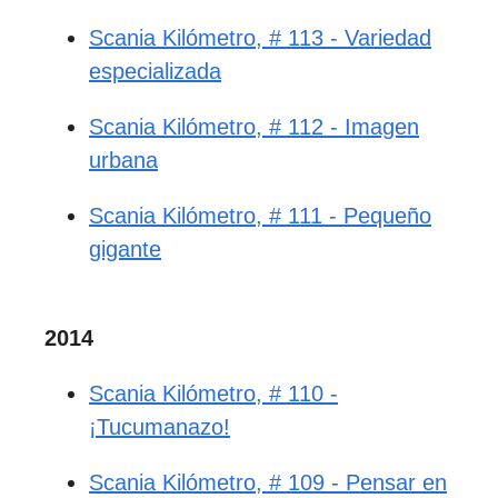
Scania Kilómetro, # 113 - Variedad
especializada
Scania Kilómetro, # 112 - Imagen
urbana
Scania Kilómetro, # 111 - Pequeño
gigante
2014
Scania Kilómetro, # 110 -
¡Tucumanazo!
Scania Kilómetro, # 109 - Pensar en