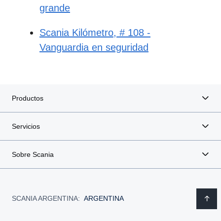
grande
Scania Kilómetro, # 108 -
Vanguardia en seguridad
Productos
Servicios
Sobre Scania
SCANIA ARGENTINA:
ARGENTINA