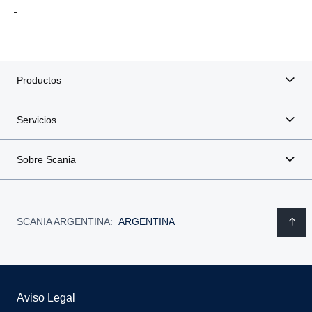
Productos
Servicios
Sobre Scania
SCANIA ARGENTINA:
ARGENTINA
Aviso Legal