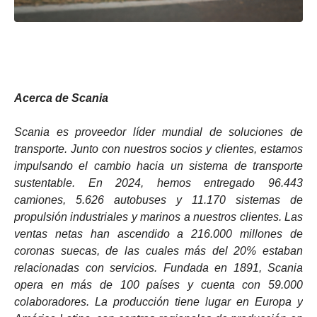
Acerca de Scania
Scania es proveedor líder mundial de soluciones de
transporte. Junto con nuestros socios y clientes, estamos
impulsando el cambio hacia un sistema de transporte
sustentable. En 2024, hemos entregado 96.443
camiones, 5.626 autobuses y 11.170 sistemas de
propulsión industriales y marinos a nuestros clientes. Las
ventas netas han ascendido a 216.000 millones de
coronas suecas, de las cuales más del 20% estaban
relacionadas con servicios. Fundada en 1891, Scania
opera en más de 100 países y cuenta con 59.000
colaboradores. La producción tiene lugar en Europa y