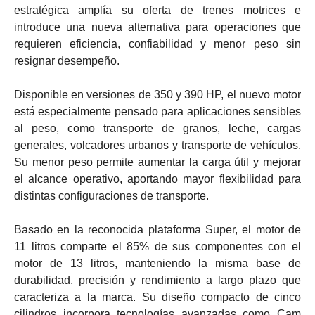
estratégica amplía su oferta de trenes motrices e
introduce una nueva alternativa para operaciones que
requieren eficiencia, confiabilidad y menor peso sin
resignar desempeño.
Disponible en versiones de 350 y 390 HP, el nuevo motor
está especialmente pensado para aplicaciones sensibles
al peso, como transporte de granos, leche, cargas
generales, volcadores urbanos y transporte de vehículos.
Su menor peso permite aumentar la carga útil y mejorar
el alcance operativo, aportando mayor flexibilidad para
distintas configuraciones de transporte.
Basado en la reconocida plataforma Super, el motor de
11 litros comparte el 85% de sus componentes con el
motor de 13 litros, manteniendo la misma base de
durabilidad, precisión y rendimiento a largo plazo que
caracteriza a la marca. Su diseño compacto de cinco
cilindros incorpora tecnologías avanzadas como Cam