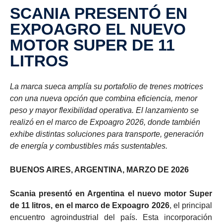
SCANIA PRESENTÓ EN
EXPOAGRO EL NUEVO
MOTOR SUPER DE 11
LITROS
La marca sueca amplía su portafolio de trenes motrices
con una nueva opción que combina eficiencia, menor
peso y mayor flexibilidad operativa. El lanzamiento se
realizó en el marco de Expoagro 2026, donde también
exhibe distintas soluciones para transporte, generación
de energía y combustibles más sustentables.
BUENOS AIRES, ARGENTINA, MARZO DE 2026
Scania presentó en Argentina el nuevo motor Super
de 11 litros, en el marco de Expoagro 2026
, el principal
encuentro agroindustrial del país. Esta incorporación