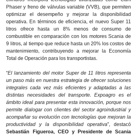
Phaser y freno de válvulas variable (VVB), que permiten
optimizar el desempeño y mejorar la disponibilidad
operativa. En términos de eficiencia, el nuevo Super 11
litros ofrece hasta un 8% menos de consumo de
combustible en comparación con los motores Scania de
9 litros, al tiempo que reduce hasta un 20% los costos de
mantenimiento, contribuyendo a mejorar la Economía
Total de Operación para los transportistas.
“
El lanzamiento del motor Super de 11 litros representa
un paso más en nuestra estrategia de ofrecer soluciones
integrales cada vez más eficientes y adaptadas a las
distintas necesidades del transporte. Expoagro es el
ámbito ideal para presentar esta innovación, porque nos
permite dialogar con clientes del sector agroindustrial y
acompañar su evolución con tecnologías que mejoran la
productividad y la disponibilidad operativa
”, destacó
Sebastián Figueroa, CEO y Presidente de Scania