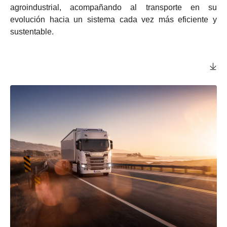
agroindustrial, acompañando al transporte en su
evolución hacia un sistema cada vez más eficiente y
sustentable.