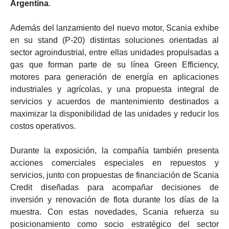
Argentina
.
Además del lanzamiento del nuevo motor, Scania exhibe
en su stand (P-20) distintas soluciones orientadas al
sector agroindustrial, entre ellas unidades propulsadas a
gas que forman parte de su línea Green Efficiency,
motores para generación de energía en aplicaciones
industriales y agrícolas, y una propuesta integral de
servicios y acuerdos de mantenimiento destinados a
maximizar la disponibilidad de las unidades y reducir los
costos operativos.
Durante la exposición, la compañía también presenta
acciones comerciales especiales en repuestos y
servicios, junto con propuestas de financiación de Scania
Credit diseñadas para acompañar decisiones de
inversión y renovación de flota durante los días de la
muestra. Con estas novedades, Scania refuerza su
posicionamiento como socio estratégico del sector