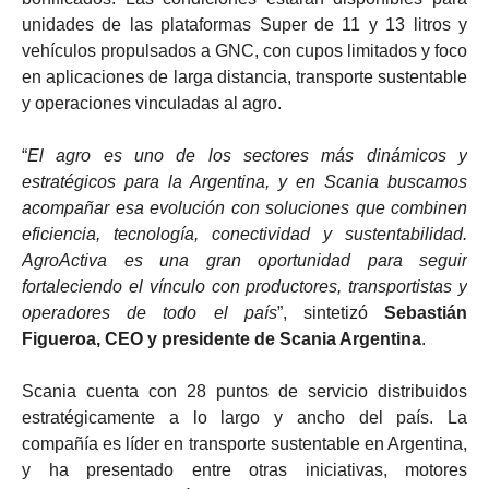
unidades de las plataformas Super de 11 y 13 litros y
vehículos propulsados a GNC, con cupos limitados y foco
en aplicaciones de larga distancia, transporte sustentable
y operaciones vinculadas al agro.
“
El agro es uno de los sectores más dinámicos y
estratégicos para la Argentina, y en Scania buscamos
acompañar esa evolución con soluciones que combinen
eficiencia, tecnología, conectividad y sustentabilidad.
AgroActiva es una gran oportunidad para seguir
fortaleciendo el vínculo con productores, transportistas y
operadores de todo el país
”, sintetizó
Sebastián
Figueroa, CEO y presidente de Scania Argentina
.
Scania cuenta con 28 puntos de servicio distribuidos
estratégicamente a lo largo y ancho del país. La
compañía es líder en transporte sustentable en Argentina,
y ha presentado entre otras iniciativas, motores