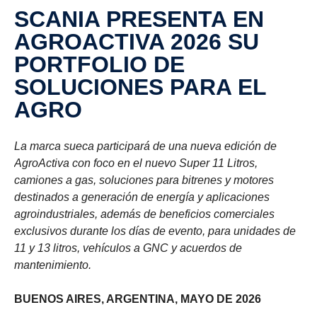
SCANIA PRESENTA EN
AGROACTIVA 2026 SU
PORTFOLIO DE
SOLUCIONES PARA EL
AGRO
La marca sueca participará de una nueva edición de
AgroActiva con foco en el nuevo Super 11 Litros,
camiones a gas, soluciones para bitrenes y motores
destinados a generación de energía y aplicaciones
agroindustriales, además de beneficios comerciales
exclusivos durante los días de evento, para unidades de
11 y 13 litros, vehículos a GNC y acuerdos de
mantenimiento.
BUENOS AIRES, ARGENTINA, MAYO DE 2026