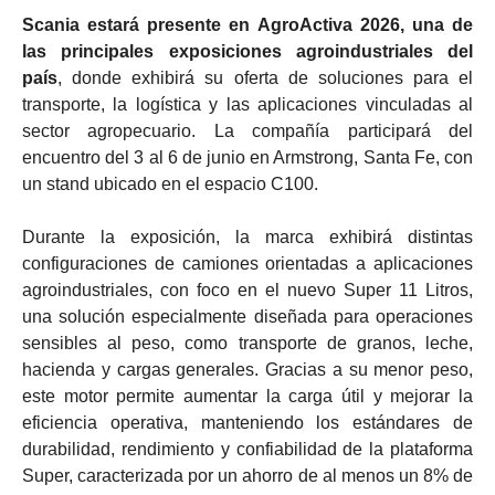
Scania estará presente en AgroActiva 2026, una de
las principales exposiciones agroindustriales del
país
, donde exhibirá su oferta de soluciones para el
transporte, la logística y las aplicaciones vinculadas al
sector agropecuario. La compañía participará del
encuentro del 3 al 6 de junio en Armstrong, Santa Fe, con
un stand ubicado en el espacio C100.
Durante la exposición, la marca exhibirá distintas
configuraciones de camiones orientadas a aplicaciones
agroindustriales, con foco en el nuevo Super 11 Litros,
una solución especialmente diseñada para operaciones
sensibles al peso, como transporte de granos, leche,
hacienda y cargas generales. Gracias a su menor peso,
este motor permite aumentar la carga útil y mejorar la
eficiencia operativa, manteniendo los estándares de
durabilidad, rendimiento y confiabilidad de la plataforma
Super, caracterizada por un ahorro de al menos un 8% de