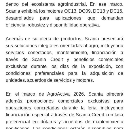
dentro del ecosistema agroindustrial. En ese marco,
Scania exhibirá los motores OC13, DC09, DC13 y DC16,
desarrollados para aplicaciones que demandan
eficiencia, robustez y disponibilidad operativa.
Además de su oferta de productos, Scania presentará
sus soluciones integrales orientadas al agro, incluyendo
servicios conectados, mantenimiento, financiación a
través de Scania Credit y beneficios comerciales
exclusivos durante los días de la exposición, con
condiciones preferenciales para la adquisición de
unidades, acuerdos de servicios y motores.
En el marco de AgroActiva 2026, Scania ofrecerá
además promociones comerciales exclusivas para
operaciones concretadas durante la feria, incluyendo
financiación especial a través de Scania Credit con tasa
preferencial en dólares y acuerdos de mantenimiento
bonificados. Las condiciones estarán disponibles para