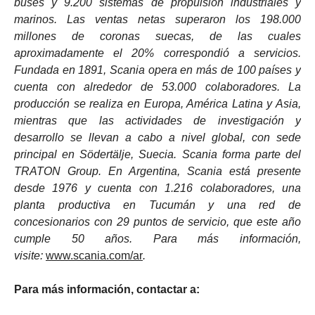
buses y 9.200 sistemas de propulsión industriales y
marinos. Las ventas netas superaron los 198.000
millones de coronas suecas, de las cuales
aproximadamente el 20% correspondió a servicios.
Fundada en 1891, Scania opera en más de 100 países y
cuenta con alrededor de 53.000 colaboradores. La
producción se realiza en Europa, América Latina y Asia,
mientras que las actividades de investigación y
desarrollo se llevan a cabo a nivel global, con sede
principal en Södertälje, Suecia. Scania forma parte del
TRATON Group. En Argentina, Scania está presente
desde 1976 y cuenta con 1.216 colaboradores, una
planta productiva en Tucumán y una red de
concesionarios con 29 puntos de servicio, que este año
cumple 50 años. Para más información,
visite:
www.scania.com/ar
.
Para más información, contactar a: