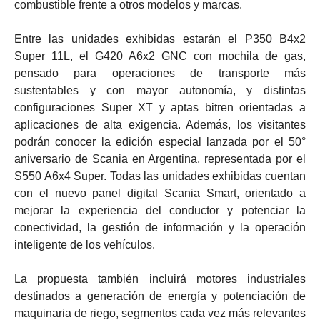
combustible frente a otros modelos y marcas.
Entre las unidades exhibidas estarán el P350 B4x2
Super 11L, el G420 A6x2 GNC con mochila de gas,
pensado para operaciones de transporte más
sustentables y con mayor autonomía, y distintas
configuraciones Super XT y aptas bitren orientadas a
aplicaciones de alta exigencia. Además, los visitantes
podrán conocer la edición especial lanzada por el 50°
aniversario de Scania en Argentina, representada por el
S550 A6x4 Super. Todas las unidades exhibidas cuentan
con el nuevo panel digital Scania Smart, orientado a
mejorar la experiencia del conductor y potenciar la
conectividad, la gestión de información y la operación
inteligente de los vehículos.
La propuesta también incluirá motores industriales
destinados a generación de energía y potenciación de
maquinaria de riego, segmentos cada vez más relevantes