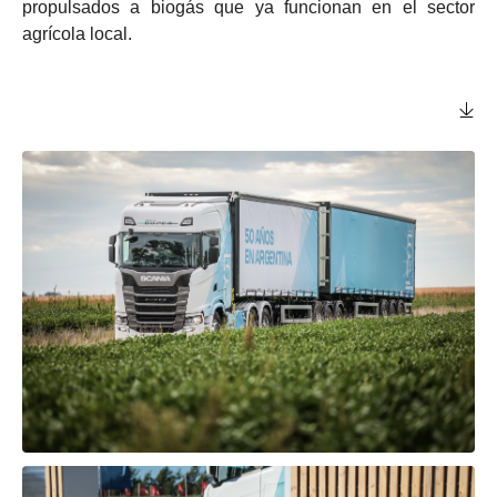
propulsados a biogás que ya funcionan en el sector
agrícola local.