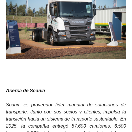
Acerca de Scania
Scania es proveedor líder mundial de soluciones de
transporte. Junto con sus socios y clientes, impulsa la
transición hacia un sistema de transporte sustentable. En
2025, la compañía entregó 87.600 camiones, 6.500