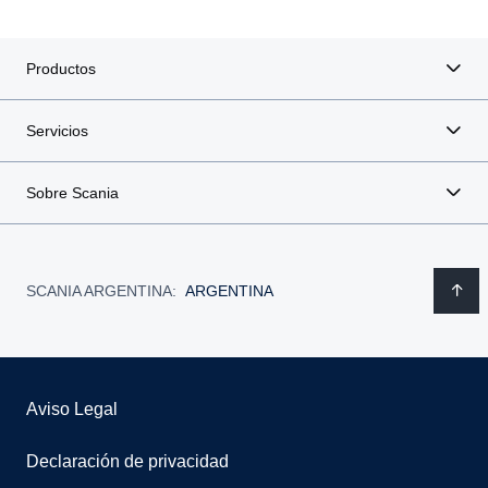
Productos
Servicios
Sobre Scania
SCANIA ARGENTINA:
ARGENTINA
Aviso Legal
Declaración de privacidad