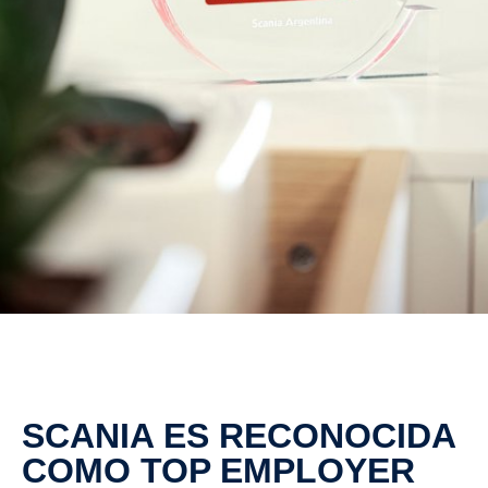
SCANIA ES RECONOCIDA
COMO TOP EMPLOYER