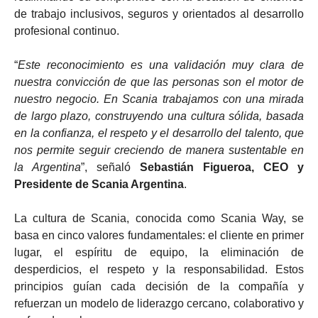
de trabajo inclusivos, seguros y orientados al desarrollo
profesional continuo.
“
Este reconocimiento es una validación muy clara de
nuestra convicción de que las personas son el motor de
nuestro negocio. En Scania trabajamos con una mirada
de largo plazo, construyendo una cultura sólida, basada
en la confianza, el respeto y el desarrollo del talento, que
nos permite seguir creciendo de manera sustentable en
la Argentina
”, señaló
Sebastián Figueroa, CEO y
Presidente de Scania Argentina
.
La cultura de Scania, conocida como Scania Way, se
basa en cinco valores fundamentales: el cliente en primer
lugar, el espíritu de equipo, la eliminación de
desperdicios, el respeto y la responsabilidad. Estos
principios guían cada decisión de la compañía y
refuerzan un modelo de liderazgo cercano, colaborativo y