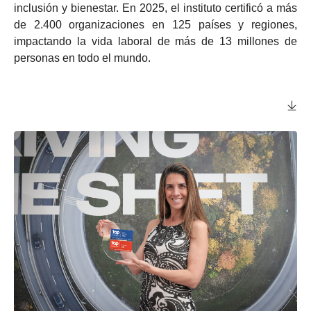
inclusión y bienestar. En 2025, el instituto certificó a más
de 2.400 organizaciones en 125 países y regiones,
impactando la vida laboral de más de 13 millones de
personas en todo el mundo.