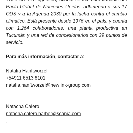
Pacto Global de Naciones Unidas, adhiriendo a sus 17
ODS y a la Agenda 2030 por la lucha contra el cambio
climático. Está presente desde 1976 en el país, y cuenta
con 1.264 colaboradores, una planta productiva en
Tucumán y una red de concesionarios con 29 puntos de
servicio.
Para más información, contactar a:
Natalia Hanftworzel
+54911 6513 8101
natalia.hanftworzel@newlink-group.com
Natacha Calero
natacha.calero.barber@scania.com