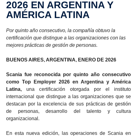
2026 EN ARGENTINA Y
AMÉRICA LATINA
Por quinto año consecutivo, la compañía obtuvo la
certificación que distingue a las organizaciones con las
mejores prácticas de gestión de personas.
BUENOS AIRES, ARGENTINA, ENERO DE 2026
Scania fue reconocida por quinto año consecutivo
como Top Employer 2026 en Argentina y América
Latina,
una certificación otorgada por el instituto
internacional que distingue a las organizaciones que se
destacan por la excelencia de sus prácticas de gestión
de personas, desarrollo del talento y cultura
organizacional.
En esta nueva edición, las operaciones de Scania en