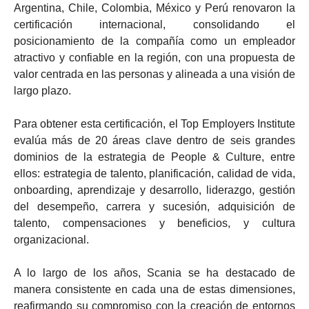
Argentina, Chile, Colombia, México y Perú renovaron la
certificación internacional, consolidando el
posicionamiento de la compañía como un empleador
atractivo y confiable en la región, con una propuesta de
valor centrada en las personas y alineada a una visión de
largo plazo.
Para obtener esta certificación, el Top Employers Institute
evalúa más de 20 áreas clave dentro de seis grandes
dominios de la estrategia de People & Culture, entre
ellos: estrategia de talento, planificación, calidad de vida,
onboarding, aprendizaje y desarrollo, liderazgo, gestión
del desempeño, carrera y sucesión, adquisición de
talento, compensaciones y beneficios, y cultura
organizacional.
A lo largo de los años, Scania se ha destacado de
manera consistente en cada una de estas dimensiones,
reafirmando su compromiso con la creación de entornos