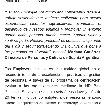
enfocado en las personas.
“
Ser Top Employer por quinto año consecutivo refleja el
trabajo sostenido que venimos realizando para ofrecer
experiencias laborales significativas, acompañar el
desarrollo de nuestros equipos y promover un entorno
donde cada persona pueda crecer, aportar valor y
sentirse parte. Nuestra prioridad es continuar mejorando
día a día y seguir fortaleciendo una cultura que pone a
las personas en el centro
”, destacó
Mariana Gutiérrez,
Directora de Personas y Cultura de Scania Argentina
.
Top Employers Institute es la autoridad global en el
reconocimiento de la excelencia en prácticas de gestión
de personas. A través de su programa de certificación,
evalúa a las organizaciones mediante la HR Best
Practices Survey, que abarca seis áreas clave y más de
20 temas, incluyendo estrategia de personas, entorno
laboral, adquisición de talento, aprendizaje, diversidad e