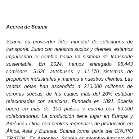
Acerca de Scania
Scania es proveedor líder mundial de soluciones de
transporte. Junto con nuestros socios y clientes, estamos
impulsando el cambio hacia un sistema de transporte
sustentable. En 2024, hemos entregado 96.443
camiones, 5.626 autobuses y 11.170 sistemas de
propulsión industriales y marinos a nuestros clientes. Las
ventas netas han ascendido a 216.000 millones de
coronas suecas, de las cuales más del 20% estaban
relacionadas con servicios. Fundada en 1891, Scania
opera en más de 100 países y cuenta con 59.000
colaboradores. La producción tiene lugar en Europa y
América Latina, con centros regionales de producción en
África, Asia y Eurasia. Scania forma parte del GRUPO
TRATON. En Argentina, Scania es miembro firmante del