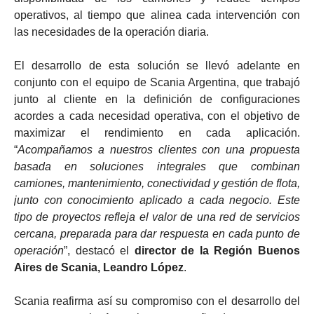
operativos, al tiempo que alinea cada intervención con
las necesidades de la operación diaria.
El desarrollo de esta solución se llevó adelante en
conjunto con el equipo de Scania Argentina, que trabajó
junto al cliente en la definición de configuraciones
acordes a cada necesidad operativa, con el objetivo de
maximizar el rendimiento en cada aplicación.
“
Acompañamos a nuestros clientes con una propuesta
basada en soluciones integrales que combinan
camiones, mantenimiento, conectividad y gestión de flota,
junto con conocimiento aplicado a cada negocio. Este
tipo de proyectos refleja el valor de una red de servicios
cercana, preparada para dar respuesta en cada punto de
operación
”, destacó el
director de la Región Buenos
Aires de Scania, Leandro López
.
Scania reafirma así su compromiso con el desarrollo del