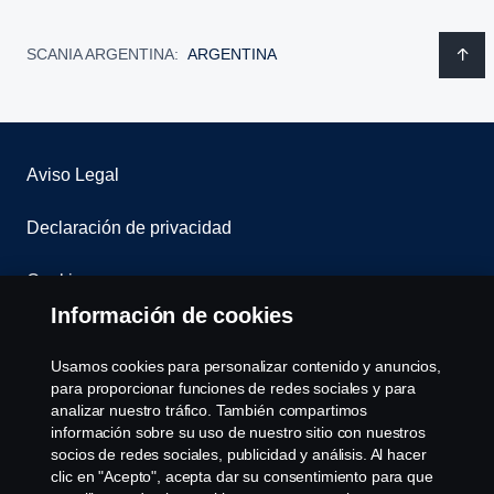
SCANIA ARGENTINA:
ARGENTINA
Aviso Legal
Declaración de privacidad
Cookies
Información de cookies
Contáctenos
Usamos cookies para personalizar contenido y anuncios,
Sistema de Denuncias
para proporcionar funciones de redes sociales y para
analizar nuestro tráfico. También compartimos
información sobre su uso de nuestro sitio con nuestros
Configuración de cookies
socios de redes sociales, publicidad y análisis. Al hacer
clic en "Acepto", acepta dar su consentimiento para que