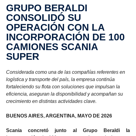
GRUPO BERALDI
CONSOLIDÓ SU
OPERACIÓN CON LA
INCORPORACIÓN DE 100
CAMIONES SCANIA
SUPER
Considerada como una de las compañías referentes en
logística y transporte del país, la empresa continúa
fortaleciendo su flota con soluciones que impulsan la
eficiencia, aseguran la disponibilidad y acompañan su
crecimiento en distintas actividades clave.
BUENOS AIRES, ARGENTINA, MAYO DE 2026
Scania concretó junto al Grupo Beraldi la