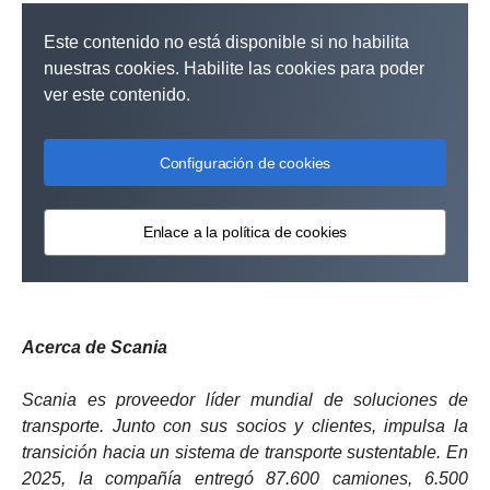
Este contenido no está disponible si no habilita
nuestras cookies. Habilite las cookies para poder
ver este contenido.
Configuración de cookies
Enlace a la política de cookies
Acerca de Scania
Scania es proveedor líder mundial de soluciones de
transporte. Junto con sus socios y clientes, impulsa la
transición hacia un sistema de transporte sustentable. En
2025, la compañía entregó 87.600 camiones, 6.500