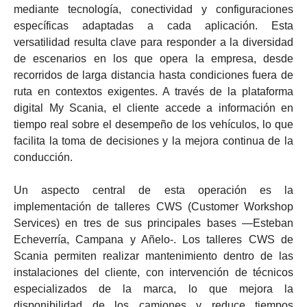
mediante tecnología, conectividad y configuraciones
específicas adaptadas a cada aplicación. Esta
versatilidad resulta clave para responder a la diversidad
de escenarios en los que opera la empresa, desde
recorridos de larga distancia hasta condiciones fuera de
ruta en contextos exigentes. A través de la plataforma
digital My Scania, el cliente accede a información en
tiempo real sobre el desempeño de los vehículos, lo que
facilita la toma de decisiones y la mejora continua de la
conducción.
Un aspecto central de esta operación es la
implementación de talleres CWS (Customer Workshop
Services) en tres de sus principales bases —Esteban
Echeverría, Campana y Añelo-. Los talleres CWS de
Scania permiten realizar mantenimiento dentro de las
instalaciones del cliente, con intervención de técnicos
especializados de la marca, lo que mejora la
disponibilidad de los camiones y reduce tiempos