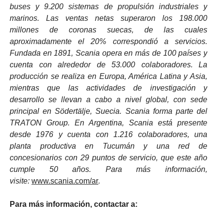
buses y 9.200 sistemas de propulsión industriales y
marinos. Las ventas netas superaron los 198.000
millones de coronas suecas, de las cuales
aproximadamente el 20% correspondió a servicios.
Fundada en 1891, Scania opera en más de 100 países y
cuenta con alrededor de 53.000 colaboradores. La
producción se realiza en Europa, América Latina y Asia,
mientras que las actividades de investigación y
desarrollo se llevan a cabo a nivel global, con sede
principal en Södertälje, Suecia. Scania forma parte del
TRATON Group. En Argentina, Scania está presente
desde 1976 y cuenta con 1.216 colaboradores, una
planta productiva en Tucumán y una red de
concesionarios con 29 puntos de servicio, que este año
cumple 50 años. Para más información,
visite:
www.scania.com/ar
.
Para más información, contactar a: