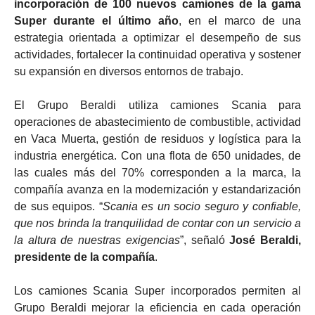
incorporación de 100 nuevos camiones de la gama
Super durante el último año
, en el marco de una
estrategia orientada a optimizar el desempeño de sus
actividades, fortalecer la continuidad operativa y sostener
su expansión en diversos entornos de trabajo.
El Grupo Beraldi utiliza camiones Scania para
operaciones de abastecimiento de combustible, actividad
en Vaca Muerta, gestión de residuos y logística para la
industria energética. Con una flota de 650 unidades, de
las cuales más del 70% corresponden a la marca, la
compañía avanza en la modernización y estandarización
de sus equipos. “
Scania es un socio seguro y confiable,
que nos brinda la tranquilidad de contar con un servicio a
la altura de nuestras exigencias
”, señaló
José Beraldi,
presidente de la compañía
.
Los camiones Scania Super incorporados permiten al
Grupo Beraldi mejorar la eficiencia en cada operación