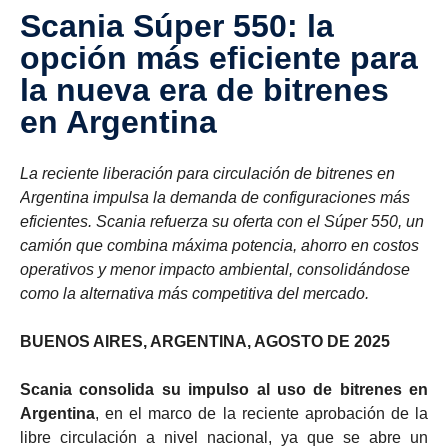
Scania Súper 550: la
opción más eficiente para
la nueva era de bitrenes
en Argentina
La reciente liberación para circulación de bitrenes en
Argentina impulsa la demanda de configuraciones más
eficientes. Scania refuerza su oferta con el Súper 550, un
camión que combina máxima potencia, ahorro en costos
operativos y menor impacto ambiental, consolidándose
como la alternativa más competitiva del mercado.
BUENOS AIRES, ARGENTINA, AGOSTO DE 2025
Scania consolida su impulso al uso de bitrenes en
Argentina
, en el marco de
la reciente aprobación de la
libre circulación a nivel nacional, ya que se abre un