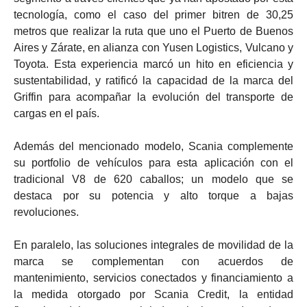
tecnología, como el caso del primer bitren de 30,25
metros que realizar la ruta que uno el Puerto de Buenos
Aires y Zárate, en alianza con Yusen Logistics, Vulcano y
Toyota. Esta experiencia marcó un hito en eficiencia y
sustentabilidad, y ratificó la capacidad de la marca del
Griffin para acompañar la evolución del transporte de
cargas en el país.
Además del mencionado modelo, Scania complemente
su portfolio de vehículos para esta aplicación con el
tradicional V8 de 620 caballos; un modelo que se
destaca por su potencia y alto torque a bajas
revoluciones.
En paralelo, las soluciones integrales de movilidad de la
marca se complementan con acuerdos de
mantenimiento, servicios conectados y financiamiento a
la medida otorgado por Scania Credit, la entidad