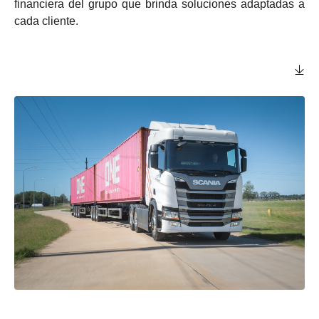
financiera del grupo que brinda soluciones adaptadas a
cada cliente.