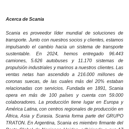
Acerca de Scania
Scania es proveedor líder mundial de soluciones de
transporte. Junto con nuestros socios y clientes, estamos
impulsando el cambio hacia un sistema de transporte
sustentable. En 2024, hemos entregado 96.443
camiones, 5.626 autobuses y 11.170 sistemas de
propulsión industriales y marinos a nuestros clientes. Las
ventas netas han ascendido a 216.000 millones de
coronas suecas, de las cuales más del 20% estaban
relacionadas con servicios. Fundada en 1891, Scania
opera en más de 100 países y cuenta con 59.000
colaboradores. La producción tiene lugar en Europa y
América Latina, con centros regionales de producción en
África, Asia y Eurasia. Scania forma parte del GRUPO
TRATON. En Argentina, Scania es miembro firmante del