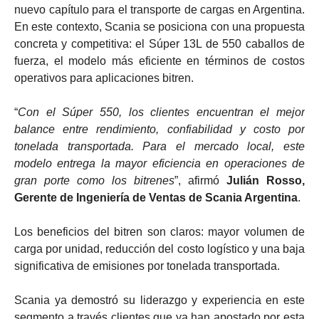
nuevo capítulo para el transporte de cargas en Argentina.
En este contexto, Scania se posiciona con una propuesta
concreta y competitiva: el Súper 13L de 550 caballos de
fuerza, el modelo más eficiente en términos de costos
operativos para aplicaciones bitren.
“
Con el Súper 550, los clientes encuentran el mejor
balance entre rendimiento, confiabilidad y costo por
tonelada transportada. Para el mercado local, este
modelo entrega la mayor eficiencia en operaciones de
gran porte como los bitrenes
”, afirmó
Julián Rosso,
Gerente de Ingeniería de Ventas de Scania Argentina
.
Los beneficios del bitren son claros: mayor volumen de
carga por unidad, reducción del costo logístico y una baja
significativa de emisiones por tonelada transportada.
Scania ya demostró su liderazgo y experiencia en este
segmento a través clientes que ya han apostado por esta