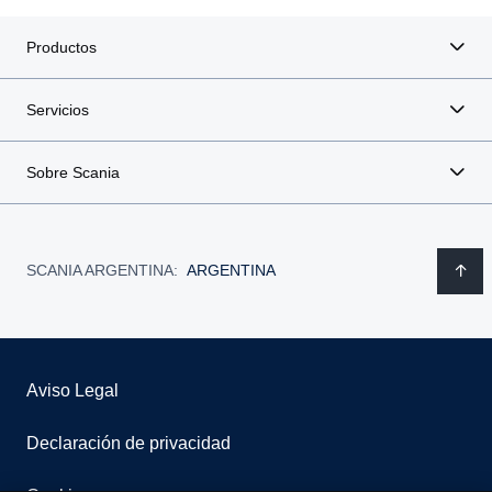
Productos
Servicios
Sobre Scania
SCANIA ARGENTINA:
ARGENTINA
Aviso Legal
Declaración de privacidad