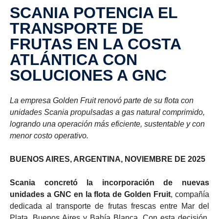
SCANIA POTENCIA EL
TRANSPORTE DE
FRUTAS EN LA COSTA
ATLÁNTICA CON
SOLUCIONES A GNC
La empresa Golden Fruit renovó parte de su flota con
unidades Scania propulsadas a gas natural comprimido,
logrando una operación más eficiente, sustentable y con
menor costo operativo.
BUENOS AIRES, ARGENTINA, NOVIEMBRE DE 2025
Scania concretó la incorporación de nuevas
unidades a GNC en la flota de Golden Fruit
, compañía
dedicada al transporte de frutas frescas entre Mar del
Plata, Buenos Aires y Bahía Blanca. Con esta decisión,