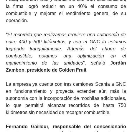
la firma logró reducir en un 40% el consumo de
combustible y mejorar el rendimiento general de su
operación.
“El recorrido que realizamos requiere una autonomía de
entre 400 y 500 kilómetros, y con el GNC lo estamos
logrando tranquilamente. Además del ahorro de
combustible, notamos una optimización en el
mantenimiento de las unidades
”, señaló
Jordán
Zambon, presidente de Golden Fruit
.
La empresa ya cuenta con tres camiones Scania a GNC
en funcionamiento y proyecta extender aún más la
autonomía con la incorporación de mochilas adicionales,
lo que permitirá alcanzar recorridos de hasta 750
kilómetros sin necesidad de recargar combustible.
Fernando Gaillour, responsable del concesionario