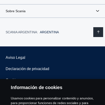
Sobre Scania
SCANIA ARGENTINA:
ARGENTINA
Aviso Legal
Declaración de privacidad
Cookies
Información de cookies
Contáctenos
Usamos cookies para personalizar contenido y anuncios,
Sistema de Denuncias
para proporcionar funciones de redes sociales y para