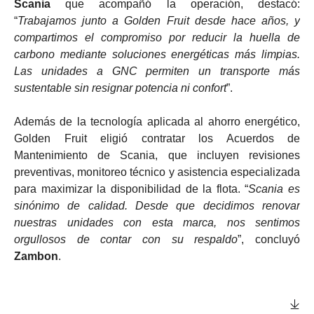
Scania
que acompañó la operación, destacó:
“
Trabajamos junto a Golden Fruit desde hace años, y
compartimos el compromiso por reducir la huella de
carbono mediante soluciones energéticas más limpias.
Las unidades a GNC permiten un transporte más
sustentable sin resignar potencia ni confort
”.
Además de la tecnología aplicada al ahorro energético,
Golden Fruit eligió contratar los Acuerdos de
Mantenimiento de Scania, que incluyen revisiones
preventivas, monitoreo técnico y asistencia especializada
para maximizar la disponibilidad de la flota. “
Scania es
sinónimo de calidad. Desde que decidimos renovar
nuestras unidades con esta marca, nos sentimos
orgullosos de contar con su respaldo
”, concluyó
Zambon
.