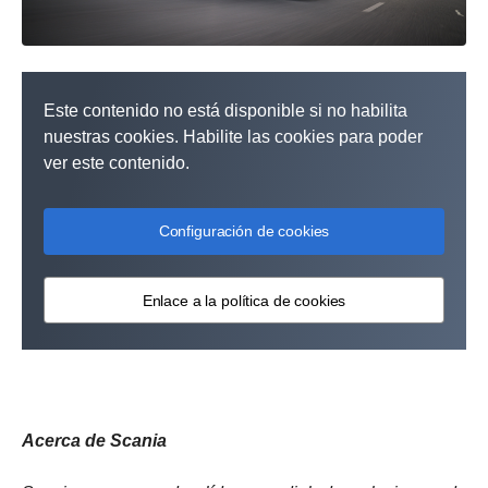
Este contenido no está disponible si no habilita
nuestras cookies. Habilite las cookies para poder
ver este contenido.
Configuración de cookies
Enlace a la política de cookies
Acerca de Scania