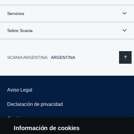
Servicios
Sobre Scania
SCANIA ARGENTINA:
ARGENTINA
Aviso Legal
Declaración de privacidad
Cookies
Información de cookies
Contáctenos