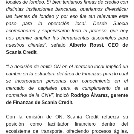
locales de fondeo. Si bien teníamos líneas de crédito con
distintas instituciones bancarias, queríamos diversificar
las fuentes de fondeo y por eso fue tan relevante este
paso para la operación local. Desde Suecia
acompañaron y supervisaron todo el proceso, que hoy
nos permite ampliar las herramientas disponibles para
nuestros clientes
”, señaló
Alberto Rossi, CEO de
Scania Credit
.
“La decisión de emitir ON en el mercado local implicó un
cambio en la estructura del área de Finanzas para lo cual
se incorporaron personas con conocimiento en el
mercado de capitales para el cumplimiento de la
normativa de la CNV”
, indicó
Rodrigo Álvarez, gerente
de Finanzas de Scania Credit.
Con la emisión de ON, Scania Credit refuerza su
posición como facilitador financiero dentro del
ecosistema de transporte, ofreciendo procesos ágiles,