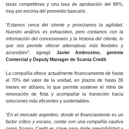
tasas competitivas y una tasa de aprobación del 98%,
muy por encima del promedio bancario.
“
Estamos cerca del cliente y priorizamos la agilidad.
Nuestro análisis es exhaustivo, pero contamos con la
información del concesionario y la historia del cliente, lo
que nos permite ofrecer alternativas más flexibles y
accesibles
”, agregó
Javier Ambrosino, gerente
Comercial y Deputy Manager de Scania Credit
.
La compañía ofrece actualmente financiamiento de hasta
el 70% del valor de la unidad, en plazos de hasta 36
meses en dólares, lo que permite sostener el ritmo de
renovación de flota y acompañar la transición hacia
soluciones más eficientes y sustentables.
“
En el mercado argentino, donde el financiamiento es un
factor crítico y escaso, contar con una compañía cautiva
como Scania Credit es clave para darle previsibilidad y