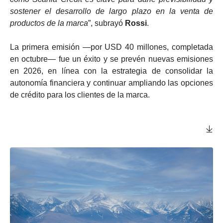
sostener el desarrollo de largo plazo en la venta de
productos de la marca
”, subrayó
Rossi
.
La primera emisión —por USD 40 millones, completada
en octubre— fue un éxito y se prevén nuevas emisiones
en 2026, en línea con la estrategia de consolidar la
autonomía financiera y continuar ampliando las opciones
de crédito para los clientes de la marca.