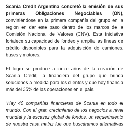
Scania Credit Argentina concretó la emisión de sus
primeras Obligaciones Negociables (ON)
,
convirtiéndose en la primera compañía del grupo en la
región en dar este paso dentro de los marcos de la
Comisión Nacional de Valores (CNV). Esta iniciativa
fortalece su capacidad de fondeo y amplía las líneas de
crédito disponibles para la adquisición de camiones,
buses y motores.
El logro se produce a cinco años de la creación de
Scania Credit, la financiera del grupo que brinda
soluciones a medida para los clientes y que hoy financia
más del 35% de las operaciones en el país.
“
Hay 40 compañías financieras de Scania en todo el
mundo. Con el gran crecimiento de los negocios a nivel
mundial y la escasez global de fondos, un requerimiento
de nuestra casa matriz fue que buscáramos alternativas