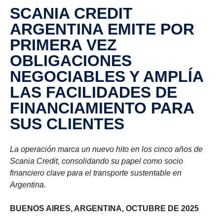
SCANIA CREDIT
ARGENTINA EMITE POR
PRIMERA VEZ
OBLIGACIONES
NEGOCIABLES Y AMPLÍA
LAS FACILIDADES DE
FINANCIAMIENTO PARA
SUS CLIENTES
La operación marca un nuevo hito en los cinco años de
Scania Credit, consolidando su papel como socio
financiero clave para el transporte sustentable en
Argentina.
BUENOS AIRES, ARGENTINA, OCTUBRE DE 2025