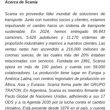
Acerca de Scania
Scania es proveedor líder mundial de soluciones de
transporte. Junto con nuestros socios y clientes, estamos
impulsando el cambio hacia un sistema de transporte
sustentable. En 2024, hemos entregado 96.443
camiones, 5.626 autobuses y 11.170 sistemas de
propulsión industriales y marinos a nuestros clientes. Las
ventas netas han ascendido a 216.000 millones de
coronas suecas, de las cuales más del 20% estaban
relacionadas con servicios. Fundada en 1891, Scania
opera en más de 100 países y cuenta con 59.000
colaboradores. La producción tiene lugar en Europa y
América Latina, con centros regionales de producción en
África, Asia y Eurasia. Scania forma parte del GRUPO
TRATON. En Argentina, Scania es miembro firmante del
Pacto Global de Naciones Unidas, adhiriendo a sus 17
ODS y a la Agenda 2030 por la lucha contra el cambio
climático. Está presente desde 1976 en el país, y cuenta