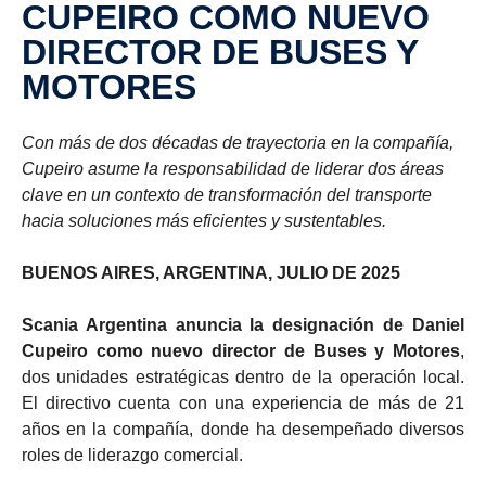
CUPEIRO COMO NUEVO
DIRECTOR DE BUSES Y
MOTORES
Con más de dos décadas de trayectoria en la compañía,
Cupeiro asume la responsabilidad de liderar dos áreas
clave en un contexto de transformación del transporte
hacia soluciones más eficientes y sustentables.
BUENOS AIRES, ARGENTINA, JULIO DE 2025
Scania Argentina anuncia la designación de Daniel
Cupeiro como nuevo director de Buses y Motores
,
dos unidades estratégicas dentro de la operación local.
El directivo cuenta con una experiencia de más de 21
años en la compañía, donde ha desempeñado diversos
roles de liderazgo comercial.