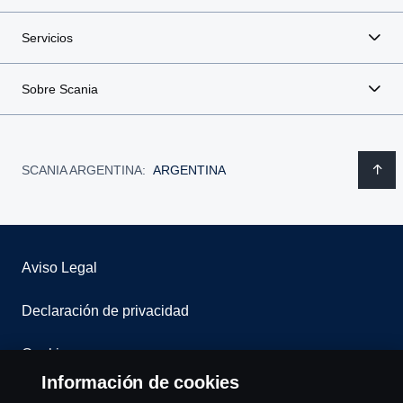
Servicios
Sobre Scania
SCANIA ARGENTINA:
ARGENTINA
Aviso Legal
Declaración de privacidad
Cookies
Información de cookies
Contáctenos