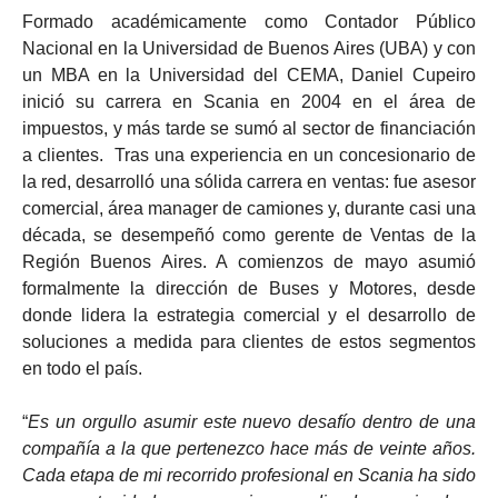
Formado académicamente como Contador Público
Nacional en la Universidad de Buenos Aires (UBA) y con
un MBA en la Universidad del CEMA, Daniel Cupeiro
inició su carrera en Scania en 2004 en el área de
impuestos, y más tarde se sumó al sector de financiación
a clientes. Tras una experiencia en un concesionario de
la red, desarrolló una sólida carrera en ventas: fue asesor
comercial, área manager de camiones y, durante casi una
década, se desempeñó como gerente de Ventas de la
Región Buenos Aires. A comienzos de mayo asumió
formalmente la dirección de Buses y Motores, desde
donde lidera la estrategia comercial y el desarrollo de
soluciones a medida para clientes de estos segmentos
en todo el país.
“
Es un orgullo asumir este nuevo desafío dentro de una
compañía a la que pertenezco hace más de veinte años.
Cada etapa de mi recorrido profesional en Scania ha sido