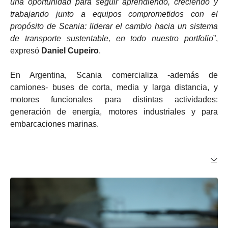
una oportunidad para seguir aprendiendo, creciendo y
trabajando junto a equipos comprometidos con el
propósito de Scania: liderar el cambio hacia un sistema
de transporte sustentable, en todo nuestro portfolio
”,
expresó
Daniel Cupeiro
.
En Argentina, Scania comercializa -además de
camiones- buses de corta, media y larga distancia, y
motores funcionales para distintas actividades:
generación de energía, motores industriales y para
embarcaciones marinas.