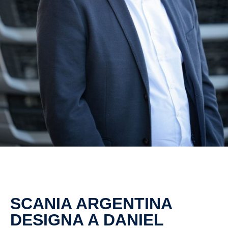
SCANIA ARGENTINA
DESIGNA A DANIEL